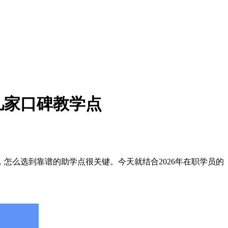
几家口碑教学点
么选到靠谱的助学点很关键。今天就结合2026年在职学员的