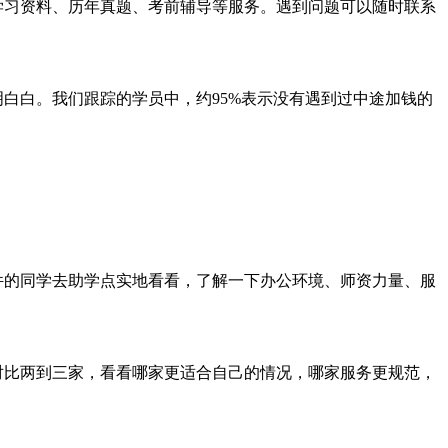
学习资料、历年真题、考前辅导等服务。遇到问题可以随时联系
白白。我们跟踪的学员中，约95%表示没有遇到过中途加钱的
条件的同学去助学点实地看看，了解一下办公环境、师资力量、服
对比两到三家，看看哪家更适合自己的情况，哪家服务更规范，