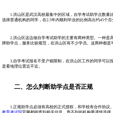
1.洪山区是武汉高校最集中的区域，自学考试助学点数量比
选择普通机构的同学，在2.5年内顺利毕业的比例高出约45个
2.洪山区这边做自学考试助学的主要有两种类型。一种是高
牌助学点，服务比较规范，在洪山区有不少学员。这两种都是
3.自学考试报名不受户籍限制，在洪山区工作的同学可以报
是看地理位置近不近。
二、怎么判断助学点是否正规
1.正规助学点必须有高校的正式授权，和学校有合作协议。
教育考试院
官网都能查到相关信息，查不到的机构要谨慎选择