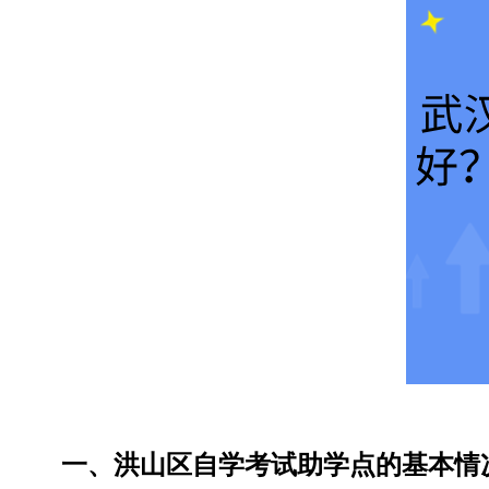
一、洪山区自学考试助学点的基本情