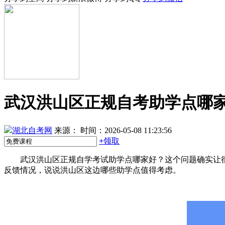
武汉洪山区正规自考助学点哪家
湖北自考网
来源：
时间：2026-05-08 11:23:56
+
领取
武汉洪山区正规自学考试助学点哪家好？这个问题确实让很多
反馈情况，说说洪山区这边哪些助学点值得考虑。