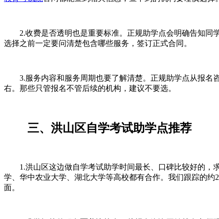
2.收费是否透明也是重要标准。正规助学点会明确告知同学
选择之前一定要问清楚包含哪些服务，签订正式合同。
3.服务内容和服务周期也要了解清楚。正规助学点从报名咨
右。那些只管报名不管后续的机构，建议不要选。
三、洪山区自学考试助学点推荐
1.洪山区这边做自学考试助学时间最长、口碑比较好的，求学问校（
学、华中农业大学、湖北大学等高校都有合作。我们跟踪的约2
面。