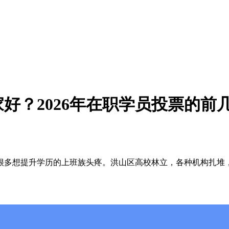
好？2026年在职学员投票的前
想提升学历的上班族头疼。洪山区高校林立，各种机构扎堆，怎