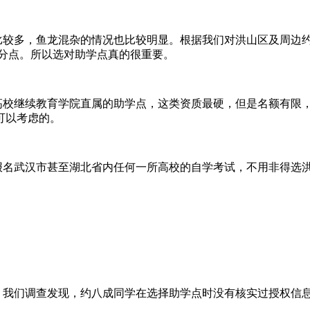
较多，鱼龙混杂的情况也比较明显。根据我们对洪山区及周边约3
百分点。所以选对助学点真的很重要。
校继续教育学院直属的助学点，这类资质最硬，但是名额有限
可以考虑的。
名武汉市甚至湖北省内任何一所高校的自学考试，不用非得选
我们调查发现，约八成同学在选择助学点时没有核实过授权信
。