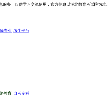
信息服务，仅供学习交流使用，官方信息以湖北教育考试院为准。
择专业
|
考生平台
络教育
|
自考专科