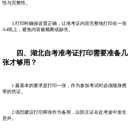
性与完整性。
3.打印时确保设置正确，让准考证内容完整地打印在一张
A4纸上，避免内容被截断或缺失。
四、湖北自考准考证打印需要准备几
张才够用？
1.最基本的要求是打印一张，作为参加考试时必须随身携
带的凭证。
2.强烈建议打印两张作为备用，以防主证在赴考途中发生
意外。