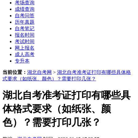
考场查询
成绩查询
自考问答
历年真题
自考笔记
报名时间
考试时间
网上报名
成人高考
专升本
当前位置：
湖北自考网
>
湖北自考准考证打印有哪些具体格
式要求（如纸张、颜色）？需要打印几张？
湖北自考准考证打印有哪些具
体格式要求（如纸张、颜
色）？需要打印几张？