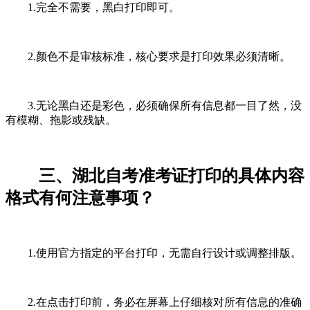
1.完全不需要，黑白打印即可。
2.颜色不是审核标准，核心要求是打印效果必须清晰。
3.无论黑白还是彩色，必须确保所有信息都一目了然，没
有模糊、拖影或残缺。
三、湖北自考准考证打印的具体内容
格式有何注意事项？
1.使用官方指定的平台打印，无需自行设计或调整排版。
2.在点击打印前，务必在屏幕上仔细核对所有信息的准确