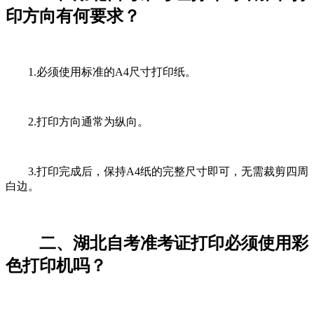
印方向有何要求？
1.必须使用标准的A4尺寸打印纸。
2.打印方向通常为纵向。
3.打印完成后，保持A4纸的完整尺寸即可，无需裁剪四周
白边。
二、湖北自考准考证打印必须使用彩
色打印机吗？