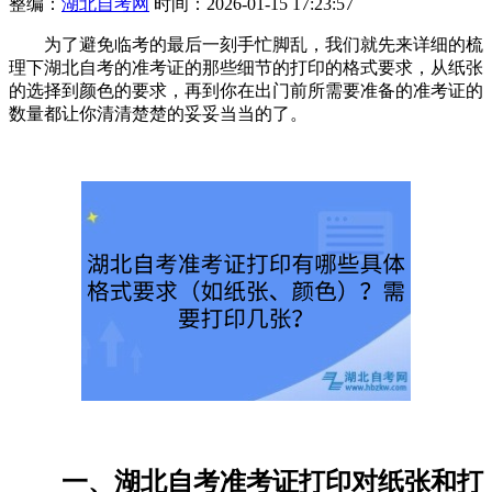
整编：
湖北自考网
时间：2026-01-15 17:23:57
为了避免临考的最后一刻手忙脚乱，我们就先来详细的梳
理下湖北自考的准考证的那些细节的打印的格式要求，从纸张
的选择到颜色的要求，再到你在出门前所需要准备的准考证的
数量都让你清清楚楚的妥妥当当的了。
一、湖北自考准考证打印对纸张和打