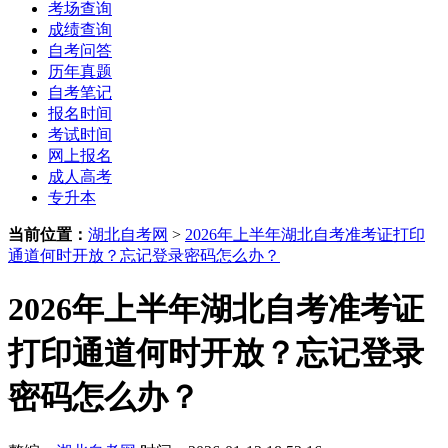
考场查询
成绩查询
自考问答
历年真题
自考笔记
报名时间
考试时间
网上报名
成人高考
专升本
当前位置：
湖北自考网
>
2026年上半年湖北自考准考证打印
通道何时开放？忘记登录密码怎么办？
2026年上半年湖北自考准考证
打印通道何时开放？忘记登录
密码怎么办？