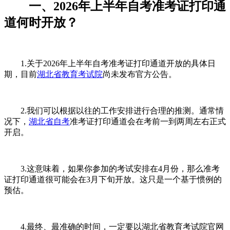
一、2026年上半年自考准考证打印通
道何时开放？
1.关于2026年上半年自考准考证打印通道开放的具体日
期，目前
湖北省教育考试院
尚未发布官方公告。
2.我们可以根据以往的工作安排进行合理的推测。通常情
况下，
湖北省自考
准考证打印通道会在考前一到两周左右正式
开启。
3.这意味着，如果你参加的考试安排在4月份，那么准考
证打印通道很可能会在3月下旬开放。这只是一个基于惯例的
预估。
4.最终、最准确的时间，一定要以湖北省教育考试院官网