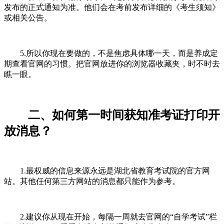
发布的正式通知为准。他们会在考前发布详细的《考生须知》
或相关公告。
5.所以你现在要做的，不是焦虑具体哪一天，而是养成定
期查看官网的习惯。把官网放进你的浏览器收藏夹，时不时去
瞧一眼。
二、如何第一时间获知准考证打印开
放消息？
1.最权威的信息来源永远是湖北省教育考试院的官方网
站。其他任何第三方网站的消息都只能作为参考。
2.建议你从现在开始，每隔一周就去官网的“自学考试”栏