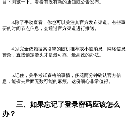
目下浏览一下。看看有没有新的通知或公告发布。
3.除了手动查看，你也可以关注其官方发布渠道。有些重
要的时间节点信息，会通过官方渠道进行推送。
4.别完全依赖搜索引擎的随机推荐或小道消息。网络信息
繁杂，直接锁定源头才是最可靠、最高效的办法。
5.记住，关乎考试资格的事情，多花两分钟确认官方信
息，能省去后面无数可能的麻烦。这份细心非常值得。
三、如果忘记了登录密码应该怎么
办？