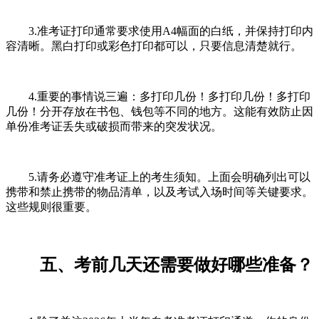
3.准考证打印通常要求使用A4幅面的白纸，并保持打印内
容清晰。黑白打印或彩色打印都可以，只要信息清楚就行。
4.重要的事情说三遍：多打印几份！多打印几份！多打印
几份！分开存放在书包、钱包等不同的地方。这能有效防止因
单份准考证丢失或破损而带来的突发状况。
5.请务必遵守准考证上的考生须知。上面会明确列出可以
携带和禁止携带的物品清单，以及考试入场时间等关键要求。
这些规则很重要。
五、考前几天还需要做好哪些准备？