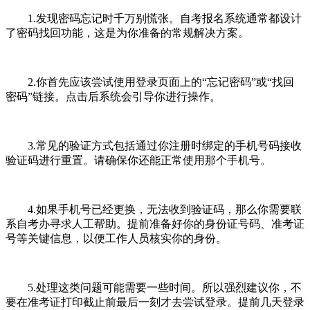
1.发现密码忘记时千万别慌张。自考报名系统通常都设计
了密码找回功能，这是为你准备的常规解决方案。
2.你首先应该尝试使用登录页面上的“忘记密码”或“找回
密码”链接。点击后系统会引导你进行操作。
3.常见的验证方式包括通过你注册时绑定的手机号码接收
验证码进行重置。请确保你还能正常使用那个手机号。
4.如果手机号已经更换，无法收到验证码，那么你需要联
系自考办寻求人工帮助。提前准备好你的身份证号码、准考证
号等关键信息，以便工作人员核实你的身份。
5.处理这类问题可能需要一些时间。所以强烈建议你，不
要在准考证打印截止前最后一刻才去尝试登录。提前几天登录