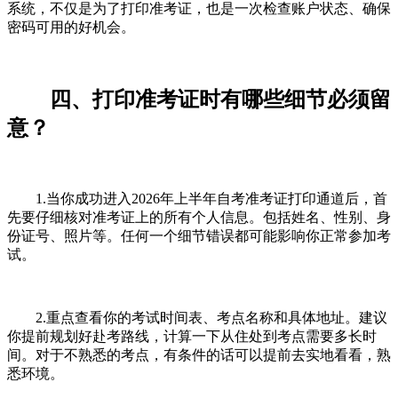
系统，不仅是为了打印准考证，也是一次检查账户状态、确保
密码可用的好机会。
四、打印准考证时有哪些细节必须留
意？
1.当你成功进入2026年上半年自考准考证打印通道后，首
先要仔细核对准考证上的所有个人信息。包括姓名、性别、身
份证号、照片等。任何一个细节错误都可能影响你正常参加考
试。
2.重点查看你的考试时间表、考点名称和具体地址。建议
你提前规划好赴考路线，计算一下从住处到考点需要多长时
间。对于不熟悉的考点，有条件的话可以提前去实地看看，熟
悉环境。