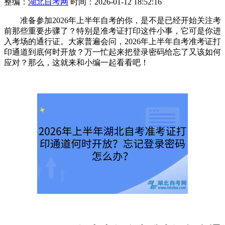
整编：
湖北自考网
时间：2026-01-12 18:52:16
准备参加2026年上半年自考的你，是不是已经开始关注考
前那些重要步骤了？特别是准考证打印这件小事，它可是你进
入考场的通行证。大家普遍会问，2026年上半年自考准考证打
印通道到底何时开放？万一忙起来把登录密码给忘了又该如何
应对？那么，这就来和小编一起看看吧！