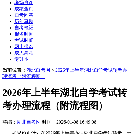
考场查询
成绩查询
自考问答
历年真题
自考笔记
报名时间
考试时间
网上报名
成人高考
专升本
当前位置：
湖北自考网
>
2026年上半年湖北自学考试转考办
理流程（附流程图）
2026年上半年湖北自学考试转
考办理流程（附流程图）
整编：
湖北自考网
时间：2026-01-08 16:49:08
如果你正计划在2026年上半年办理湖北自学考试转考，无