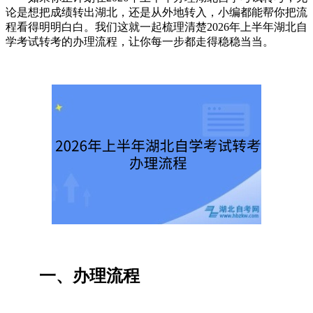
论是想把成绩转出湖北，还是从外地转入，小编都能帮你把流
程看得明明白白。我们这就一起梳理清楚2026年上半年湖北自
学考试转考的办理流程，让你每一步都走得稳稳当当。
一、办理流程