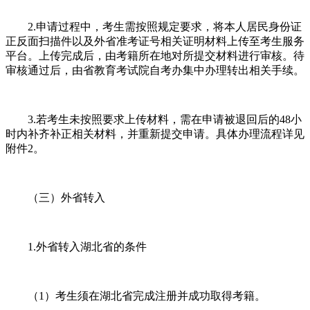
2.申请过程中，考生需按照规定要求，将本人居民身份证
正反面扫描件以及外省准考证号相关证明材料上传至考生服务
平台。上传完成后，由考籍所在地对所提交材料进行审核。待
审核通过后，由省教育考试院自考办集中办理转出相关手续。
3.若考生未按照要求上传材料，需在申请被退回后的48小
时内补齐补正相关材料，并重新提交申请。具体办理流程详见
附件2。
（三）外省转入
1.外省转入湖北省的条件
（1）考生须在湖北省完成注册并成功取得考籍。