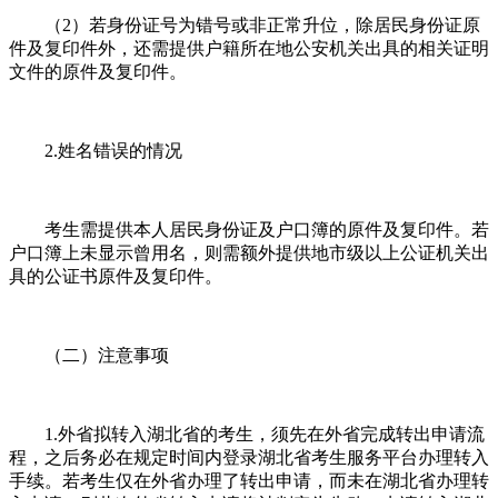
（2）若身份证号为错号或非正常升位，除居民身份证原
件及复印件外，还需提供户籍所在地公安机关出具的相关证明
文件的原件及复印件。
2.姓名错误的情况
考生需提供本人居民身份证及户口簿的原件及复印件。若
户口簿上未显示曾用名，则需额外提供地市级以上公证机关出
具的公证书原件及复印件。
（二）注意事项
1.外省拟转入湖北省的考生，须先在外省完成转出申请流
程，之后务必在规定时间内登录湖北省考生服务平台办理转入
手续。若考生仅在外省办理了转出申请，而未在湖北省办理转