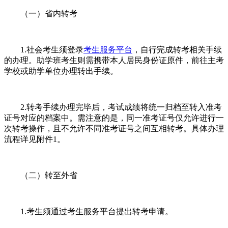
（一）省内转考
1.社会考生须登录
考生服务平台
，自行完成转考相关手续
的办理。助学班考生则需携带本人居民身份证原件，前往主考
学校或助学单位办理转出手续。
2.转考手续办理完毕后，考试成绩将统一归档至转入准考
证号对应的档案中。需注意的是，同一准考证号仅允许进行一
次转考操作，且不允许不同准考证号之间互相转考。具体办理
流程详见附件1。
（二）转至外省
1.考生须通过考生服务平台提出转考申请。