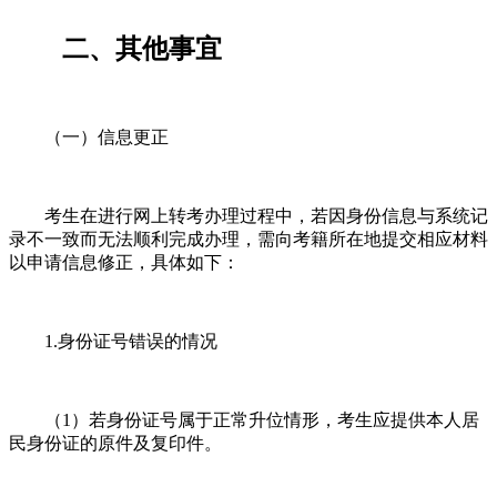
二、其他事宜
（一）信息更正
考生在进行网上转考办理过程中，若因身份信息与系统记
录不一致而无法顺利完成办理，需向考籍所在地提交相应材料
以申请信息修正，具体如下：
1.身份证号错误的情况
（1）若身份证号属于正常升位情形，考生应提供本人居
民身份证的原件及复印件。