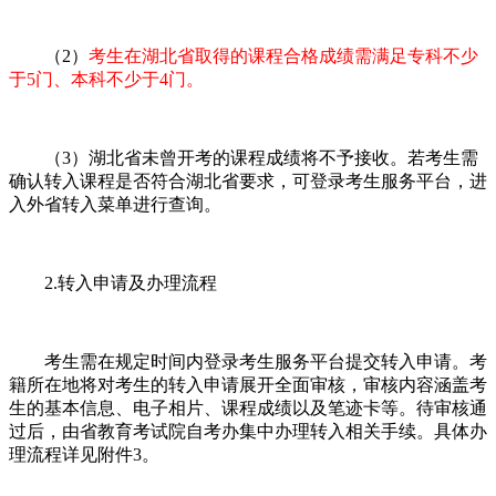
（2）
考生在湖北省取得的课程合格成绩需满足专科不少
于5门、本科不少于4门。
（3）湖北省未曾开考的课程成绩将不予接收。若考生需
确认转入课程是否符合湖北省要求，可登录考生服务平台，进
入外省转入菜单进行查询。
2.转入申请及办理流程
考生需在规定时间内登录考生服务平台提交转入申请。考
籍所在地将对考生的转入申请展开全面审核，审核内容涵盖考
生的基本信息、电子相片、课程成绩以及笔迹卡等。待审核通
过后，由省教育考试院自考办集中办理转入相关手续。具体办
理流程详见附件3。