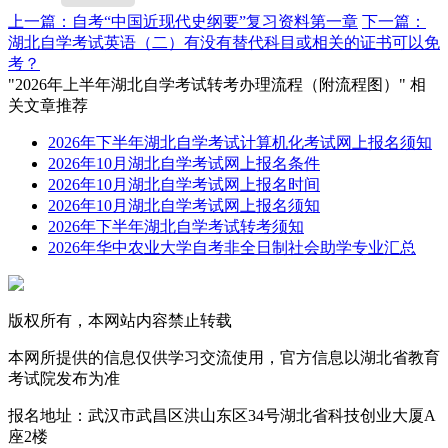
上一篇：自考“中国近现代史纲要”复习资料第一章
下一篇：
湖北自学考试英语（二）有没有替代科目或相关的证书可以免
考？
"2026年上半年湖北自学考试转考办理流程（附流程图）" 相
关文章推荐
2026年下半年湖北自学考试计算机化考试网上报名须知
2026年10月湖北自学考试网上报名条件
2026年10月湖北自学考试网上报名时间
2026年10月湖北自学考试网上报名须知
2026年下半年湖北自学考试转考须知
2026年华中农业大学自考非全日制社会助学专业汇总
版权所有，本网站内容禁止转载
本网所提供的信息仅供学习交流使用，官方信息以湖北省教育
考试院发布为准
报名地址：武汉市武昌区洪山东区34号湖北省科技创业大厦A
座2楼