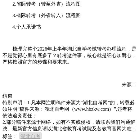
2.省际转考（转至外省）流程图
3.省际转考（外省转入）流程图
4.个人承诺书
梳理完整个2026年上半年湖北自学考试转考办理流程，是
不是觉得心里有底多了？转考这件事，核心就是细心加耐心，
严格按照官方的步骤和要求来。
来源：
结束
特别声明：1.凡本网注明稿件来源为“湖北自考网”的，转载必
须注明“稿件来源：湖北自考网（www.hbzkw.com）”,违者将
依法追究责任；
2.部分稿件来源于网络，如有不实或侵权，请联系我们沟通解
决。最新官方信息请以湖北省教育考试院及各教育官网为准！
标签：
湖北自考