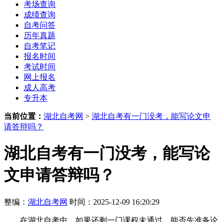
考场查询
成绩查询
自考问答
历年真题
自考笔记
报名时间
考试时间
网上报名
成人高考
专升本
当前位置：
湖北自考网
>
湖北自考有一门没考，能写论文申
请答辩吗？
湖北自考有一门没考，能写论
文申请答辩吗？
整编：
湖北自考网
时间：2025-12-09 16:20:29
在湖北自考中，如果还剩一门课程未通过，能否先准备论