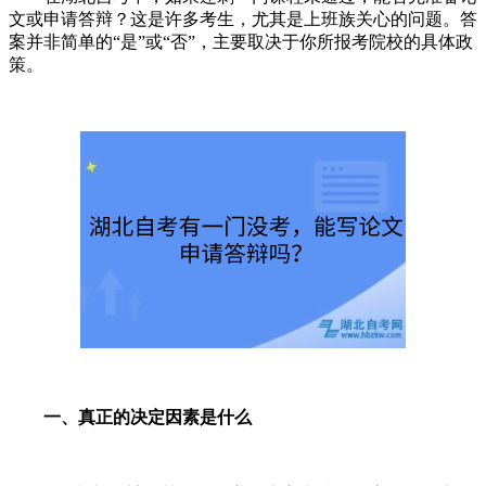
文或申请答辩？这是许多考生，尤其是上班族关心的问题。答
案并非简单的“是”或“否”，主要取决于你所报考院校的具体政
策。
一、真正的决定因素是什么