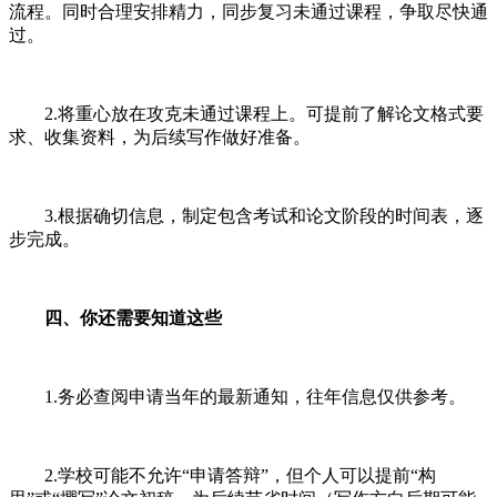
流程。同时合理安排精力，同步复习未通过课程，争取尽快通
过。
2.将重心放在攻克未通过课程上。可提前了解论文格式要
求、收集资料，为后续写作做好准备。
3.根据确切信息，制定包含考试和论文阶段的时间表，逐
步完成。
四、你还需要知道这些
1.务必查阅申请当年的最新通知，往年信息仅供参考。
2.学校可能不允许“申请答辩”，但个人可以提前“构