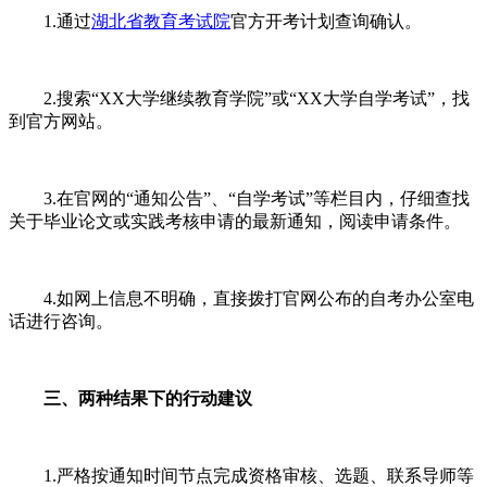
1.通过
湖北省教育考试院
官方开考计划查询确认。
2.搜索“XX大学继续教育学院”或“XX大学自学考试”，找
到官方网站。
3.在官网的“通知公告”、“自学考试”等栏目内，仔细查找
关于毕业论文或实践考核申请的最新通知，阅读申请条件。
4.如网上信息不明确，直接拨打官网公布的自考办公室电
话进行咨询。
三、两种结果下的行动建议
1.严格按通知时间节点完成资格审核、选题、联系导师等