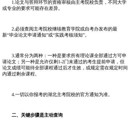
1.论文与答辩环节的资格审核由主考院校负责，不同大学
或专业的要求可能存在差异。
2.必须查阅主考院校继续教育学院或自考办发布的最
新“毕业论文申请通知”或“实践考核须知”。
3.通常分为两种：一种是要求所有理论课全部通过方可申
请论文；另一种是允许仅剩1-2门未通过的考生提前申请，但
论文成绩可能待全部课程通过后才生效，或规定需在规定时间
内通过剩余课程。
4.一切以你报考的湖北主考院校的官方通知为准。
二、关键步骤是主动查询