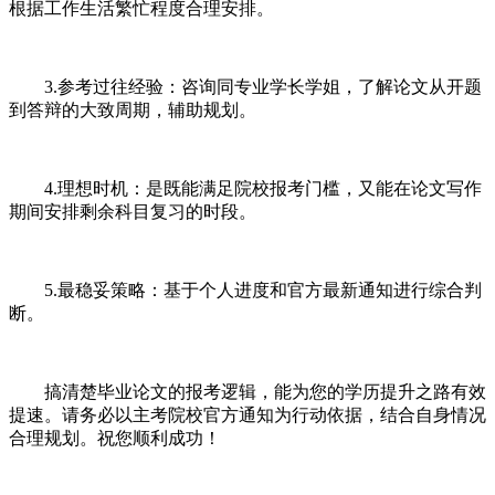
根据工作生活繁忙程度合理安排。
3.参考过往经验：咨询同专业学长学姐，了解论文从开题
到答辩的大致周期，辅助规划。
4.理想时机：是既能满足院校报考门槛，又能在论文写作
期间安排剩余科目复习的时段。
5.最稳妥策略：基于个人进度和官方最新通知进行综合判
断。
搞清楚毕业论文的报考逻辑，能为您的学历提升之路有效
提速。请务必以主考院校官方通知为行动依据，结合自身情况
合理规划。祝您顺利成功！