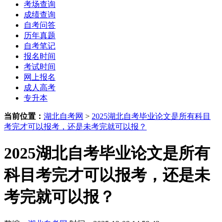
考场查询
成绩查询
自考问答
历年真题
自考笔记
报名时间
考试时间
网上报名
成人高考
专升本
当前位置：
湖北自考网
>
2025湖北自考毕业论文是所有科目
考完才可以报考，还是未考完就可以报？
2025湖北自考毕业论文是所有
科目考完才可以报考，还是未
考完就可以报？