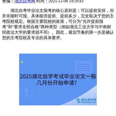
整编：
湖北自考网
时间：2025-12-08 14:59:43
湖北自考毕业论文报考的核心原则是：可以提前安排，但
并非随时可报。具体能否提前、提前多少，完全取决于您的主
考院校规定。根据主要院校的政策，可分为“允许提前报
考”和“要求全部合格”两种类型（例如湖北工业大学与中南财
经政法大学的要求就不同）。因此，规划节奏的第一步是确认
您的主考院校及专业的具体要求。