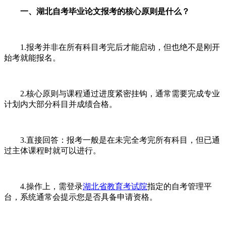
一、湖北自考毕业论文报考的核心原则是什么？
1.报考并非在所有科目考完后才能启动，但也绝不是刚开
始考就能报名。
2.核心原则与课程通过进度紧密挂钩，通常需要完成专业
计划内大部分科目并成绩合格。
3.直接回答：报考一般是在未完全考完所有科目，但已通
过主体课程时就可以进行。
4.操作上，需登录
湖北省教育考试院
指定的自考管理平
台，系统通常会提示您是否具备申请资格。