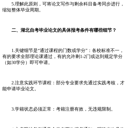
5.理解此原则，可将论文写作与剩余科目备考同步进行，
缩短整体毕业周期。
二、湖北自考毕业论文的具体报考条件有哪些细节？
1.关键细节是“通过课程的门数或学分”：各校标准不一，
有的要求全部理论课通过，有的允许剩1-2门或达到规定学分
（如30学分）即可申请。
2.注意实践环节课程：部分专业要求先通过实践考核，才
能申请毕业论文。
3.学籍状态必须正常：考籍注册有效，无违规限制。