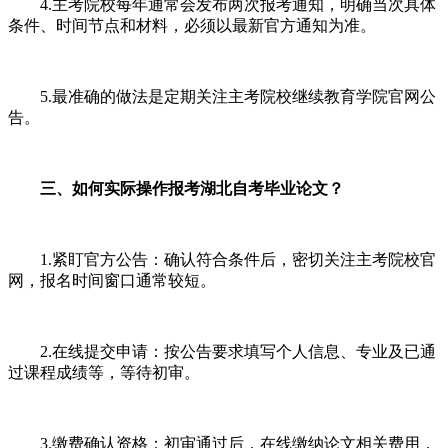
4.主考院校每年通常会发布两次报考通知，明确当次具体
条件、时间节点和材料，必须以最新官方通知为准。
5.最准确的做法是定期关注主考院校继续教育学院官网公
告。
三、如何实际操作报考湖北自考毕业论文？
1.紧盯官方公告：确认符合条件后，密切关注主考院校官
网，报名时间窗口通常较短。
2.在线提交申请：按公告要求填写个人信息、专业及已通
过课程成绩等，等待初审。
3.缴费确认资格：初审通过后，在线缴纳论文相关费用，