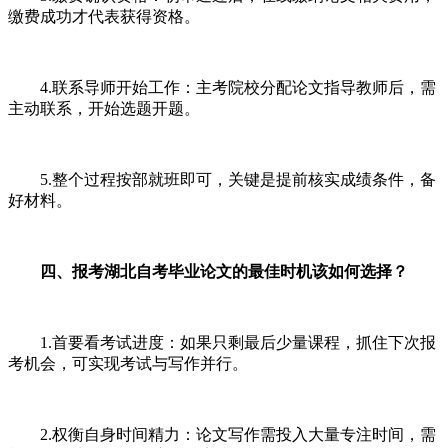
缴费成功才代表获得资格。
4.联系导师开始工作：主考院校分配论文指导教师后，需
主动联系，开始选题开题。
5.整个过程按部就班即可，关键是提前核实成绩条件，备
好材料。
四、报考湖北自考毕业论文的最佳时机该如何选择？
1.首要看考试进度：如果只剩最后少量课程，抓住下次报
考机会，可实现考试与写作并行。
2.权衡自身时间精力：论文写作需投入大量专注时间，需