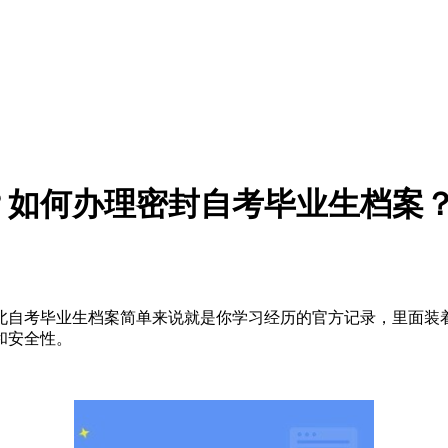
？如何办理密封自考毕业生档案
自考毕业生档案简单来说就是你学习经历的官方记录，里面装着
和安全性。