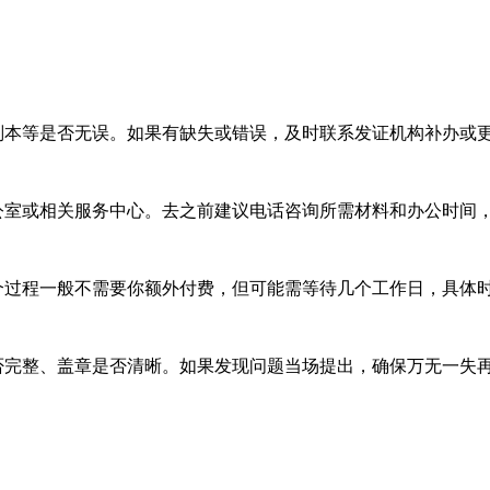
本等是否无误。如果有缺失或错误，及时联系发证机构补办或
室或相关服务中心。去之前建议电话咨询所需材料和办公时间
过程一般不需要你额外付费，但可能需等待几个工作日，具体
完整、盖章是否清晰。如果发现问题当场提出，确保万无一失