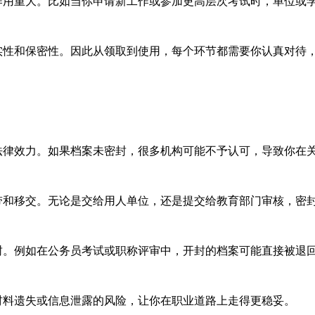
用重大。比如当你申请新工作或参加更高层次考试时，单位或
性和保密性。因此从领取到使用，每个环节都需要你认真对待
律效力。如果档案未密封，很多机构可能不予认可，导致你在
和移交。无论是交给用人单位，还是提交给教育部门审核，密
。例如在公务员考试或职称评审中，开封的档案可能直接被退
料遗失或信息泄露的风险，让你在职业道路上走得更稳妥。