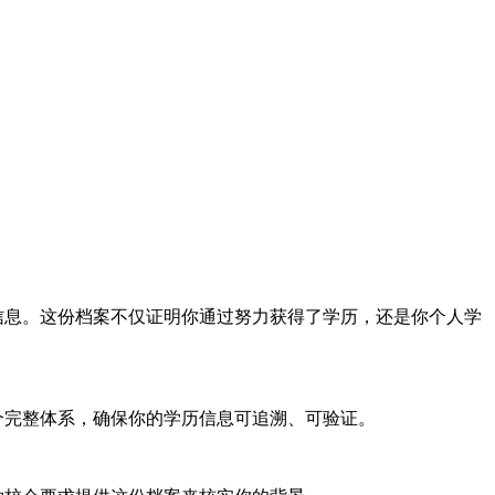
信息。这份档案不仅证明你通过努力获得了学历，还是你个人学
个完整体系，确保你的学历信息可追溯、可验证。