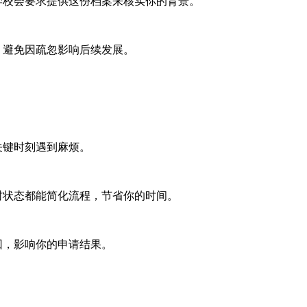
学校会要求提供这份档案来核实你的背景。
，避免因疏忽影响后续发展。
关键时刻遇到麻烦。
封状态都能简化流程，节省你的时间。
回，影响你的申请结果。