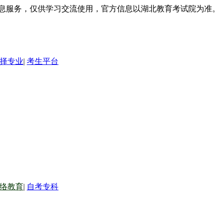
信息服务，仅供学习交流使用，官方信息以湖北教育考试院为准。
择专业
|
考生平台
络教育
|
自考专科