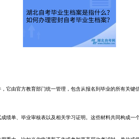
，它由官方教育部门统一管理，包含从报名到毕业的所有关键
成绩单、毕业审核表以及相关学习证明。这些材料共同构成一