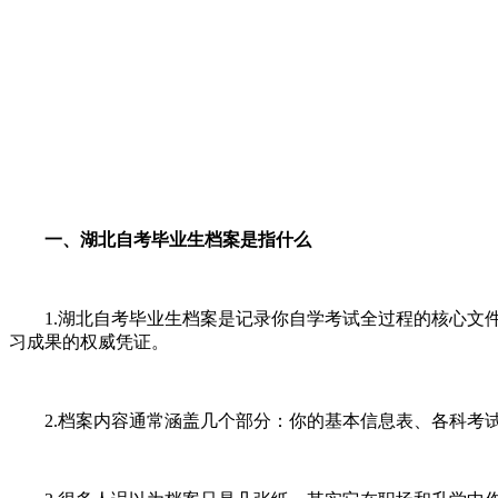
一、湖北自考毕业生档案是指什么
1.湖北自考毕业生档案是记录你自学考试全过程的核心文件
习成果的权威凭证。
2.档案内容通常涵盖几个部分：你的基本信息表、各科考试