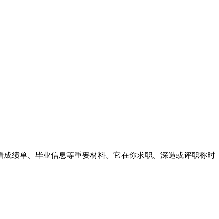
？
成绩单、毕业信息等重要材料。它在你求职、深造或评职称时