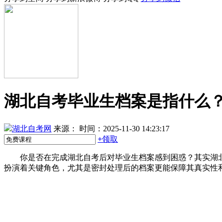
湖北自考毕业生档案是指什么
湖北自考网
来源：
时间：2025-11-30 14:23:17
+
领取
你是否在完成湖北自考后对毕业生档案感到困惑？其实湖北
扮演着关键角色，尤其是密封处理后的档案更能保障其真实性