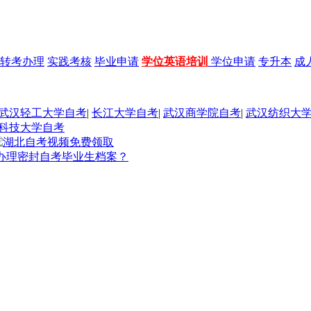
转考办理
实践考核
毕业申请
学位英语培训
学位申请
专升本
成
武汉轻工大学自考
|
长江大学自考
|
武汉商学院自考
|
武汉纺织大
科技大学自考
办理密封自考毕业生档案？