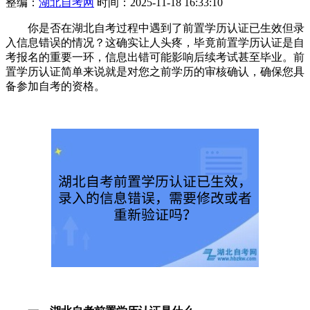
整编：
湖北自考网
时间：2025-11-18 16:33:10
你是否在湖北自考过程中遇到了前置学历认证已生效但录
入信息错误的情况？这确实让人头疼，毕竟前置学历认证是自
考报名的重要一环，信息出错可能影响后续考试甚至毕业。前
置学历认证简单来说就是对您之前学历的审核确认，确保您具
备参加自考的资格。