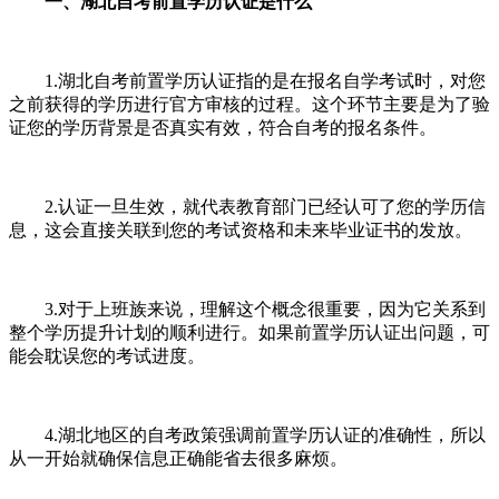
一、湖北自考前置学历认证是什么
1.湖北自考前置学历认证指的是在报名自学考试时，对您
之前获得的学历进行官方审核的过程。这个环节主要是为了验
证您的学历背景是否真实有效，符合自考的报名条件。
2.认证一旦生效，就代表教育部门已经认可了您的学历信
息，这会直接关联到您的考试资格和未来毕业证书的发放。
3.对于上班族来说，理解这个概念很重要，因为它关系到
整个学历提升计划的顺利进行。如果前置学历认证出问题，可
能会耽误您的考试进度。
4.湖北地区的自考政策强调前置学历认证的准确性，所以
从一开始就确保信息正确能省去很多麻烦。