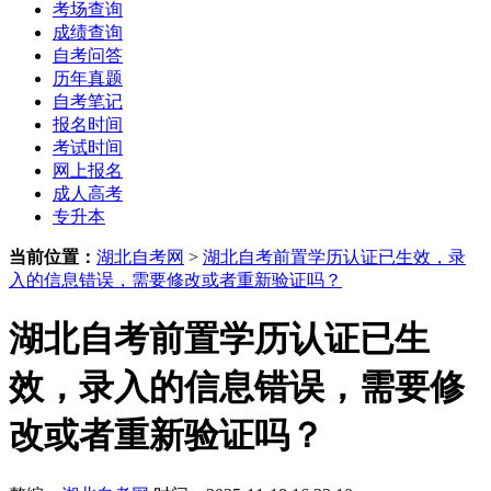
考场查询
成绩查询
自考问答
历年真题
自考笔记
报名时间
考试时间
网上报名
成人高考
专升本
当前位置：
湖北自考网
>
湖北自考前置学历认证已生效，录
入的信息错误，需要修改或者重新验证吗？
湖北自考前置学历认证已生
效，录入的信息错误，需要修
改或者重新验证吗？