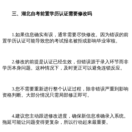
三、湖北自考前置学历认证需要修改吗
1.如果信息确实有误，通常需要尽快修改。因为错误的前
置学历认证可能导致您的考试报名被拒或影响毕业审核。
2.修改的前提是认证已经生效，但错误源于录入环节而非
学历本身问题。这种情况下，及时更正可以避免连锁反应。
3.您不需要重新进行整个认证过程，除非错误严重到影响
资格判断。大部分情况只需局部修正即可。
4.建议您主动跟进修改进度，确保新信息准确录入系统。
拖延可能让问题变得更复杂，所以行动起来最重要。