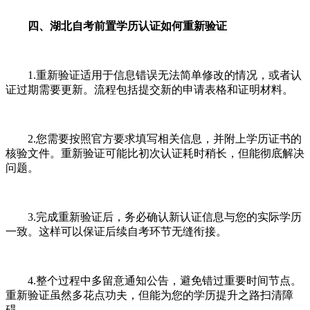
四、湖北自考前置学历认证如何重新验证
1.重新验证适用于信息错误无法简单修改的情况，或者认
证过期需要更新。流程包括提交新的申请表格和证明材料。
2.您需要按照官方要求填写相关信息，并附上学历证书的
核验文件。重新验证可能比初次认证耗时稍长，但能彻底解决
问题。
3.完成重新验证后，务必确认新认证信息与您的实际学历
一致。这样可以保证后续自考环节无缝衔接。
4.整个过程中多留意通知公告，避免错过重要时间节点。
重新验证虽然多花点功夫，但能为您的学历提升之路扫清障
碍。