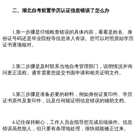
二、湖北自考前置学历认证信息错误了怎么办
1.第一步骤是仔细检查错误的具体内容，看看是姓名、身
份证号码还是毕业院校等信息录入有误。您可以对照原始学历
证书逐项核对。
2.第二步骤是及时联系当地自考管理部门，说明情况并询
问更正流程。通常需要您提交书面申请和相关证明文件。
3.第三步骤是准备必要的材料，例如身份证复印件、学历
证书原件及复印件，以及任何能证明信息错误的辅助文档。
4.记住保持耐心，工作人员会指导您完成后续操作。信息
错误虽然烦人，但只要有条理地处理，很快就能修正过来。