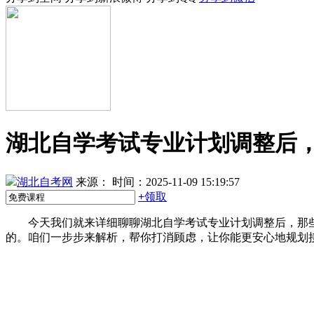
湖北自学考试专业计划调整后
湖北自考网
来源：
时间：2025-11-09 15:19:57
+
领取
今天我们就来详细聊聊湖北自学考试专业计划调整后，那些
的。咱们一步步来解析，帮你打消顾虑，让你能更安心地规划