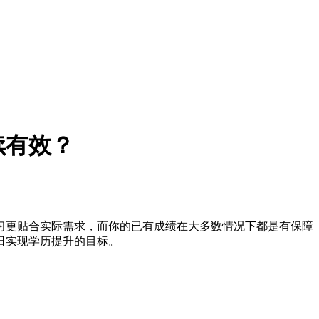
续有效？
更贴合实际需求，而你的已有成绩在大多数情况下都是有保障
日实现学历提升的目标。