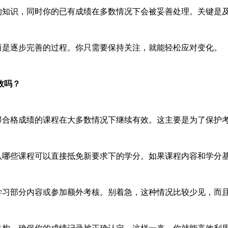
知识，同时你的已有成绩在多数情况下会被妥善处理。关键是
是逐步完善的过程。你只需要保持关注，就能轻松应对变化。
效吗？
合格成绩的课程在大多数情况下继续有效。这主要是为了保护
哪些课程可以直接抵免新要求下的学分。如果课程内容和学分
习部分内容或参加额外考核。别着急，这种情况比较少见，而