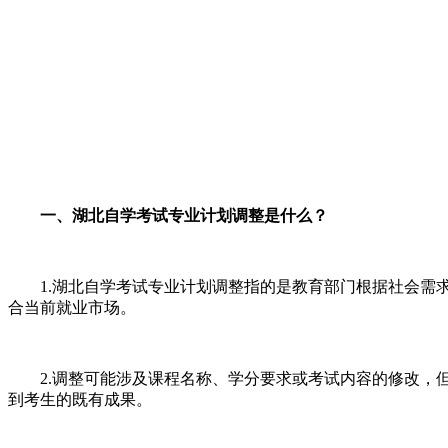
一、湖北自学考试专业计划调整是什么？
1.湖北自学考试专业计划调整指的是教育部门根据社会需求
合当前就业市场。
2.调整可能涉及课程名称、学分要求或考试内容的修改，但
到考生的既有成果。