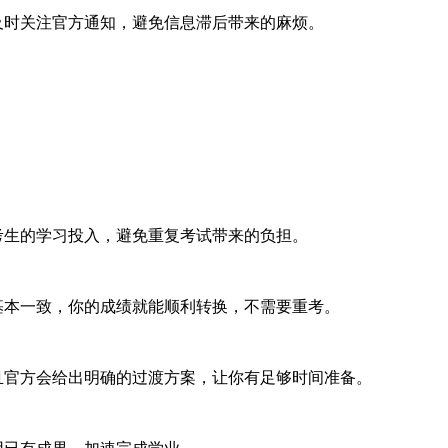
及时关注官方通知，避免信息滞后带来的麻烦。
考生的学习投入，避免重复考试带来的负担。
基本一致，你的成绩就能顺利转换，不需要重考。
且官方会给出明确的过渡方案，让你有足够时间准备。