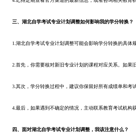
4.记得定期查看官方渠道的最新信息，或者咨询相关教育机
三、湖北自学考试专业计划调整如何影响我的学分转换？
1.湖北自学考试专业计划调整可能会影响学分转换的具体规
2.首先，你需要核对新旧专业计划的课程对应关系。如果旧
3.其次，学分转换过程中，建议你保留好所有成绩单和考试
4.最后，如果遇到不确定的情况，主动联系教育考试机构获
四、面对湖北自学考试专业计划调整，我该注意什么？