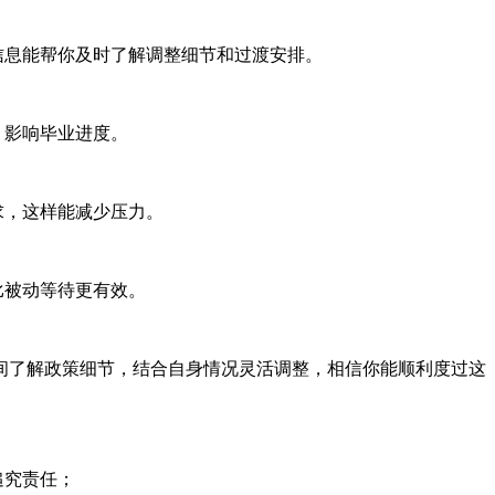
信息能帮你及时了解调整细节和过渡安排。
，影响毕业进度。
求，这样能减少压力。
比被动等待更有效。
了解政策细节，结合自身情况灵活调整，相信你能顺利度过这
追究责任；