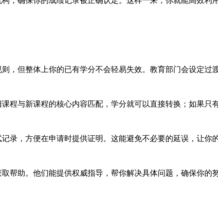
构，确保你的成绩记录被正确认定。这样一来，你就能高效利
则，但整体上你的已有学分不会轻易失效。教育部门会设定过
课程与新课程的核心内容匹配，学分就可以直接转换；如果只
记录，方便在申请时提供证明。这能避免不必要的延误，让你
取帮助。他们能提供权威指导，帮你解决具体问题，确保你的