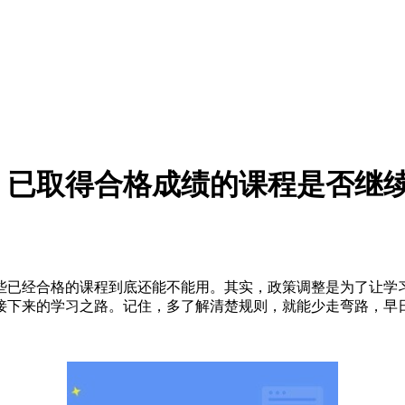
，已取得合格成绩的课程是否继
已经合格的课程到底还能不能用。其实，政策调整是为了让学习
接下来的学习之路。记住，多了解清楚规则，就能少走弯路，早