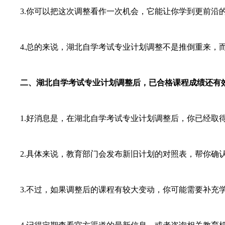
3.你可以把这次调整看作一次机会，它能让你学到更前沿的
4.总的来说，湖北自学考试专业计划调整不是推倒重来，而
二、湖北自学考试专业计划调整后，已合格课程成绩还有
1.好消息是，在湖北自学考试专业计划调整后，你已经取得
2.具体来说，教育部门会发布新旧计划的对照表，帮你确认
3.不过，如果调整后的课程有较大变动，你可能需要补充学