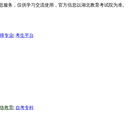
信息服务，仅供学习交流使用，官方信息以湖北教育考试院为准。
择专业
|
考生平台
络教育
|
自考专科