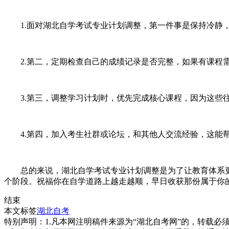
1.面对湖北自学考试专业计划调整，第一件事是保持冷静，
2.第二，定期检查自己的成绩记录是否完整，如果有课程需
3.第三，调整学习计划时，优先完成核心课程，因为这些往
4.第四，加入考生社群或论坛，和其他人交流经验，这能帮
总的来说，湖北自学考试专业计划调整是为了让教育体系更
个阶段。祝福你在自学道路上越走越顺，早日收获那份属于你
结束
本文标签
湖北自考
特别声明：1.凡本网注明稿件来源为“湖北自考网”的，转载必须注明