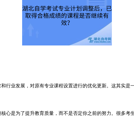
和行业发展，对原有专业课程设置进行的优化更新。这其实是
核心是为了提升教育质量，而不是否定你之前的努力。很多考