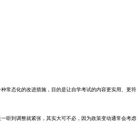
一种常态化的改进措施，目的是让自学考试的内容更实用、更符
生一听到调整就紧张，其实大可不必，因为政策变动通常会考虑