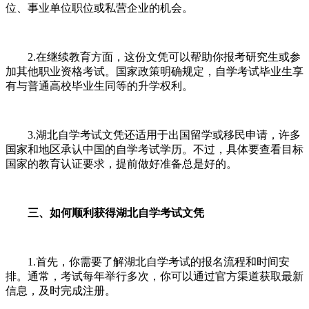
位、事业单位职位或私营企业的机会。
2.在继续教育方面，这份文凭可以帮助你报考研究生或参
加其他职业资格考试。国家政策明确规定，自学考试毕业生享
有与普通高校毕业生同等的升学权利。
3.湖北自学考试文凭还适用于出国留学或移民申请，许多
国家和地区承认中国的自学考试学历。不过，具体要查看目标
国家的教育认证要求，提前做好准备总是好的。
三、如何顺利获得湖北自学考试文凭
1.首先，你需要了解湖北自学考试的报名流程和时间安
排。通常，考试每年举行多次，你可以通过官方渠道获取最新
信息，及时完成注册。