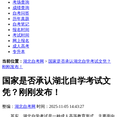
考场查询
成绩查询
自考问答
历年真题
自考笔记
报名时间
考试时间
网上报名
成人高考
专升本
当前位置：
湖北自考网
>
国家是否承认湖北自学考试文凭？
刚刚发布！
国家是否承认湖北自学考试文
凭？刚刚发布！
整编：
湖北自考网
时间：2025-11-05 14:43:27
其实，湖北自学考试是一种成人高等教育形式，主要面向