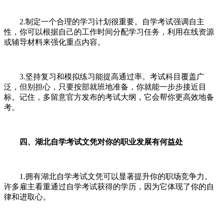
2.制定一个合理的学习计划很重要。自学考试强调自主
性，你可以根据自己的工作时间分配学习任务，利用在线资源
或辅导材料来强化重点内容。
3.坚持复习和模拟练习能提高通过率。考试科目覆盖广
泛，但别担心，只要按部就班地准备，你就能一步步接近目
标。记住，多留意官方发布的考试大纲，它会帮你更高效地备
考。
四、湖北自学考试文凭对你的职业发展有何益处
1.拥有湖北自学考试文凭可以显著提升你的职场竞争力。
许多雇主看重通过自学考试获得的学历，因为它体现了你的自
律和进取心。