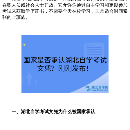
在职人员或社会人士开放。它允许你通过自主学习和定期参加
考试来获取学历证书，不需要全天在校学习，非常适合时间紧
张的上班族。
一、湖北自学考试文凭为什么被国家承认