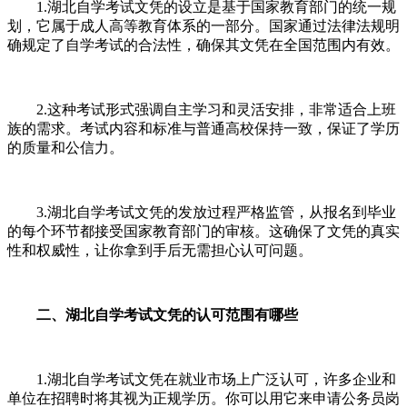
1.湖北自学考试文凭的设立是基于国家教育部门的统一规
划，它属于成人高等教育体系的一部分。国家通过法律法规明
确规定了自学考试的合法性，确保其文凭在全国范围内有效。
2.这种考试形式强调自主学习和灵活安排，非常适合上班
族的需求。考试内容和标准与普通高校保持一致，保证了学历
的质量和公信力。
3.湖北自学考试文凭的发放过程严格监管，从报名到毕业
的每个环节都接受国家教育部门的审核。这确保了文凭的真实
性和权威性，让你拿到手后无需担心认可问题。
二、湖北自学考试文凭的认可范围有哪些
1.湖北自学考试文凭在就业市场上广泛认可，许多企业和
单位在招聘时将其视为正规学历。你可以用它来申请公务员岗