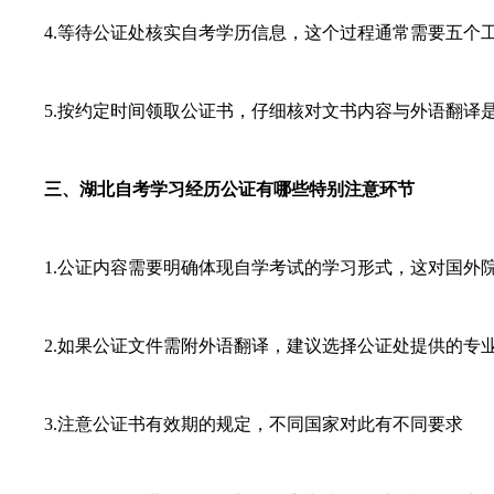
4.等待公证处核实自考学历信息，这个过程通常需要五个
5.按约定时间领取公证书，仔细核对文书内容与外语翻译
三、湖北自考学习经历公证有哪些特别注意环节
1.公证内容需要明确体现自学考试的学习形式，这对国外
2.如果公证文件需附外语翻译，建议选择公证处提供的专
3.注意公证书有效期的规定，不同国家对此有不同要求