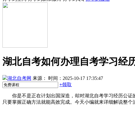
湖北自考如何办理自考学习经
湖北自考网
来源：
时间：2025-10-17 17:35:47
+
领取
你是不是正在计划出国深造，却对湖北自考学习经历公证的
只要掌握正确方法就能高效完成。今天小编就来详细解说整个