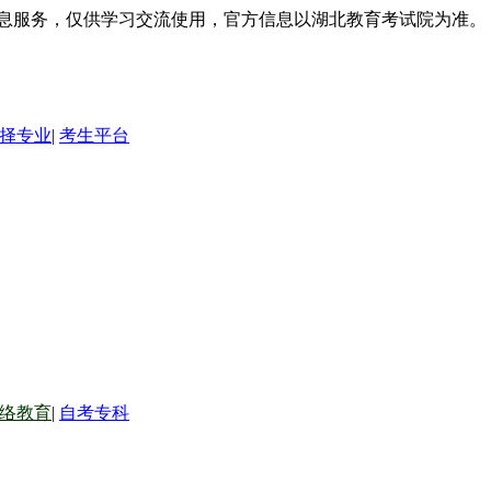
信息服务，仅供学习交流使用，官方信息以湖北教育考试院为准。
择专业
|
考生平台
络教育
|
自考专科