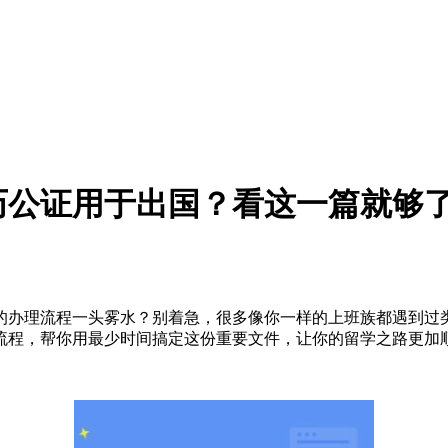
历公证用于出国？看这一篇就够
办理流程一头雾水？别着急，很多像你一样的上班族都遇到过类
流程，帮你用最少时间搞定这份重要文件，让你的留学之路更加