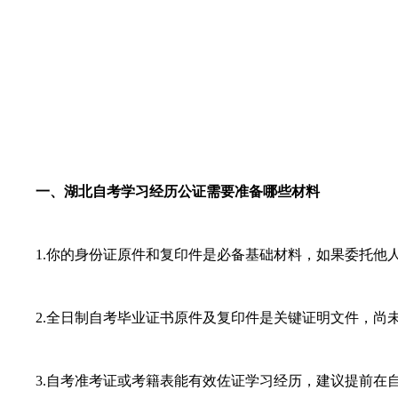
一、湖北自考学习经历公证需要准备哪些材料
1.你的身份证原件和复印件是必备基础材料，如果委托他人
2.全日制自考毕业证书原件及复印件是关键证明文件，尚未
3.自考准考证或考籍表能有效佐证学习经历，建议提前在