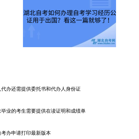
代办还需提供委托书和代办人身份证
毕业的考生需要提供在读证明和成绩单
自考办申请打印最新版本