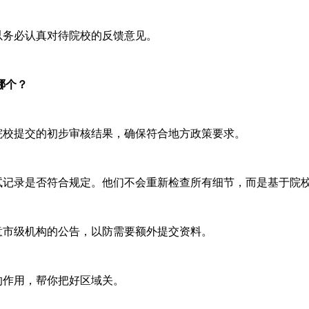
务必认真对待院校的反馈意见。
哪个？
校提交的初步审核结果，确保符合地方政策要求。
记录是否符合规定。他们不会重新检查所有细节，而是基于院
市级机构的公告，以防需要额外提交资料。
的作用，帮你把好区域关。