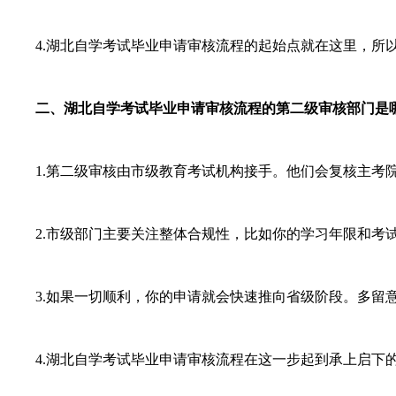
4.湖北自学考试毕业申请审核流程的起始点就在这里，所以
二、湖北自学考试毕业申请审核流程的第二级审核部门是
1.第二级审核由市级教育考试机构接手。他们会复核主考院
2.市级部门主要关注整体合规性，比如你的学习年限和考试
3.如果一切顺利，你的申请就会快速推向省级阶段。多留意
4.湖北自学考试毕业申请审核流程在这一步起到承上启下