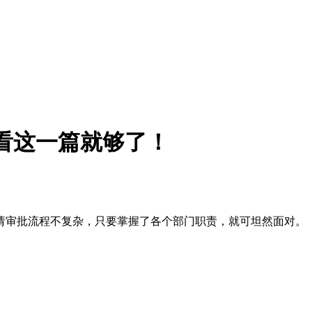
看这一篇就够了！
审批流程不复杂，只要掌握了各个部门职责，就可坦然面对。