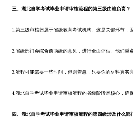
三、湖北自学考试毕业申请审核流程的第三级由谁负责？
1.第三级审核归属于省级教育考试机构。这是关键环节，因
2.省级部门会综合前两级的意见，进行全面评估。他们重点
3.流程可能需要一些时间，但别着急，只要你的材料真实完
4.湖北自学考试毕业申请审核流程的省级阶段是核心，确保
四、湖北自学考试毕业申请审核流程的第四级涉及什么部