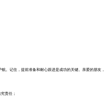
航。记住，提前准备和耐心跟进是成功的关键。亲爱的朋友，
追究责任；