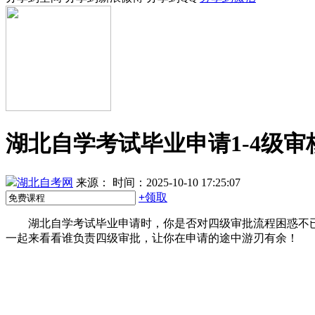
湖北自学考试毕业申请1-4级
湖北自考网
来源：
时间：2025-10-10 17:25:07
+
领取
湖北自学考试毕业申请时，你是否对四级审批流程困惑不已
一起来看看谁负责四级审批，让你在申请的途中游刃有余！