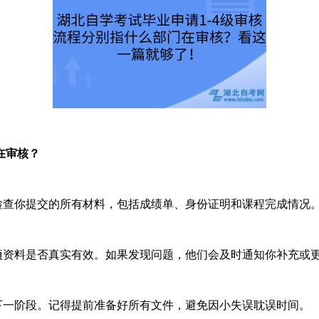
在审核？
查你提交的所有材料，包括成绩单、身份证明和课程完成情况
资料是否真实有效。如果发现问题，他们会及时通知你补充或
一阶段。记得提前准备好所有文件，避免因小失误耽误时间。