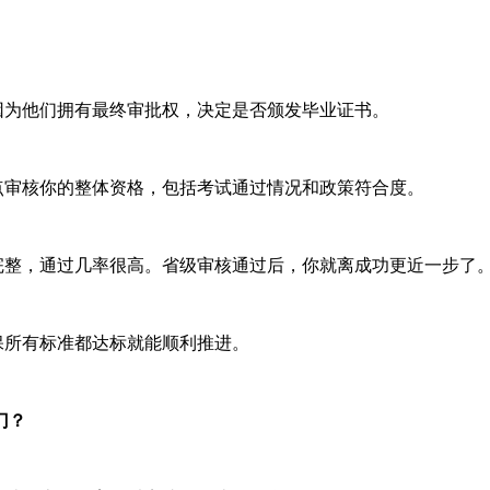
为他们拥有最终审批权，决定是否颁发毕业证书。
审核你的整体资格，包括考试通过情况和政策符合度。
整，通过几率很高。省级审核通过后，你就离成功更近一步了
所有标准都达标就能顺利推进。
门？