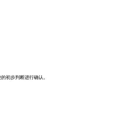
校的初步判断进行确认。