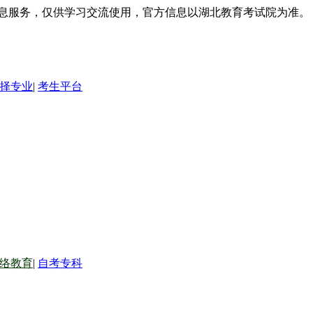
信息服务，仅供学习交流使用，官方信息以湖北教育考试院为准。
择专业
|
考生平台
络教育
|
自考专科