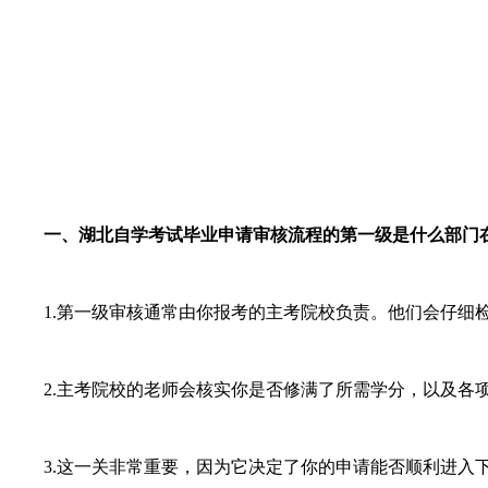
一、湖北自学考试毕业申请审核流程的第一级是什么部门
1.第一级审核通常由你报考的主考院校负责。他们会仔细检
2.主考院校的老师会核实你是否修满了所需学分，以及各项
3.这一关非常重要，因为它决定了你的申请能否顺利进入下