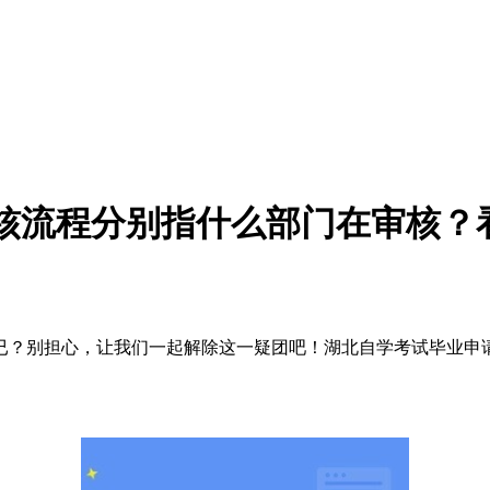
审核流程分别指什么部门在审核？
？别担心，让我们一起解除这一疑团吧！湖北自学考试毕业申请