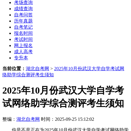
考场查询
成绩查询
自考问答
历年真题
自考笔记
报名时间
考试时间
网上报名
成人高考
专升本
当前位置：
湖北自考网
>
2025年10月份武汉大学自学考试网
络助学综合测评考生须知
2025年10月份武汉大学自学考
试网络助学综合测评考生须知
整编：
湖北自考网
时间：2025-09-25 15:12:02
你是不是正在为2025年10月份武汉大学自学考试网络助学