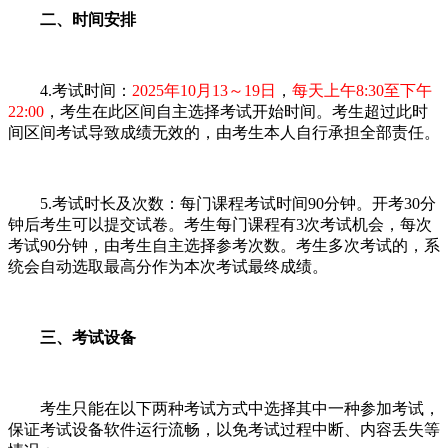
二、时间安排
4.考试时间：
2025年10月13～19日
，
每天上午8:30至下午
22:00
，考生在此区间自主选择考试开始时间。考生超过此时
间区间考试导致成绩无效的，由考生本人自行承担全部责任。
5.考试时长及次数：每门课程考试时间90分钟。开考30分
钟后考生可以提交试卷。考生每门课程有3次考试机会，每次
考试90分钟，由考生自主选择参考次数。考生多次考试的，系
统会自动选取最高分作为本次考试最终成绩。
三、考试设备
考生只能在以下两种考试方式中选择其中一种参加考试，
保证考试设备软件运行流畅，以免考试过程中断、内容丢失等