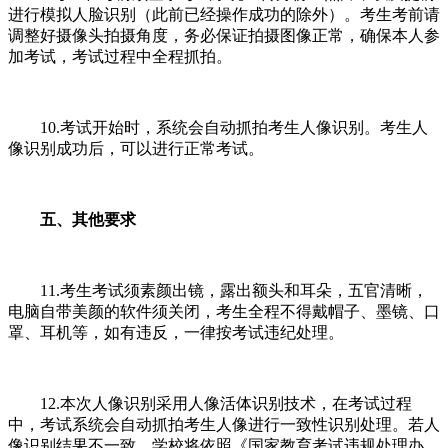
进行模拟人脸识别（此前已经操作成功的除外）。考生考前请
调整好摄像头拍摄角度，务必保证拍摄图像正常，确保本人参
加考试，考试过程中全程抓拍。
10.考试开始时，系统会自动抓拍考生人像识别。考生人
像识别成功后，可以进行正常考试。
五、其他要求
11.考生考试须素颜出镜，露出额头和耳朵，五官清晰，
电脑自带美颜的软件须关闭，考生全程不得戴帽子、墨镜、口
罩、耳机等，如有违反，一律按考试违纪处理。
12.本次人像识别采用人像活体识别技术，在考试过程
中，考试系统会自动抓拍考生人像进行一致性识别处理。若人
像识别结果不一致，学校将依照《国家教育考试违规处理办