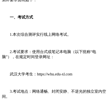
一、考试方式
1.本次综合测评实行线上网络考试。
2.考试要求：使用台式或笔记本电脑（以下统称“电
脑”），在规定时间登录网址：
武汉大学考生：https://whu.edu-xl.com
3.考试地点：网络通畅、封闭安静、不逆光的独立室内空
间。