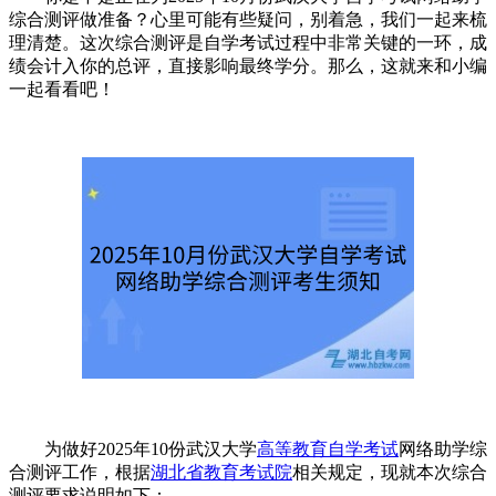
综合测评做准备？心里可能有些疑问，别着急，我们一起来梳
理清楚。这次综合测评是自学考试过程中非常关键的一环，成
绩会计入你的总评，直接影响最终学分。那么，这就来和小编
一起看看吧！
为做好2025年10份武汉大学
高等教育自学考试
网络助学综
合测评工作，根据
湖北省教育考试院
相关规定，现就本次综合
测评要求说明如下：