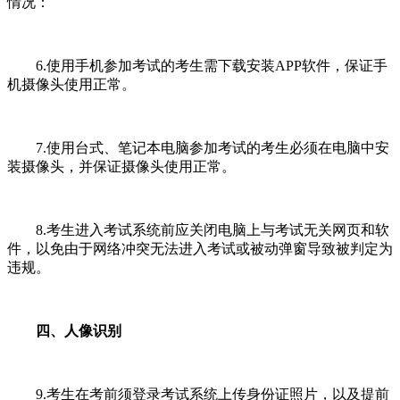
情况：
6.使用手机参加考试的考生需下载安装APP软件，保证手
机摄像头使用正常。
7.使用台式、笔记本电脑参加考试的考生必须在电脑中安
装摄像头，并保证摄像头使用正常。
8.考生进入考试系统前应关闭电脑上与考试无关网页和软
件，以免由于网络冲突无法进入考试或被动弹窗导致被判定为
违规。
四、人像识别
9.考生在考前须登录考试系统上传身份证照片，以及提前