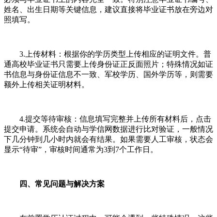
姓名、出生日期等关键信息，建议直接将毕业证书放在旁边对
照填写。
3.上传材料：根据你的学历类型上传相应的证明文件。普
通高校毕业证书只需要上传身份证正反面照片；特殊情况如证
书信息与身份证信息不一致、军校学历、国外学历等，则需要
额外上传相关证明材料。
4.提交等待审核：信息填写完整并上传所有材料后，点击
提交申请。系统会自动与学信网数据进行比对验证，一般情况
下几分钟到几小时内就会有结果。如果需要人工审核，状态会
显示“待审”，审核时间通常为3到7个工作日。
四、常见问题与解决方案