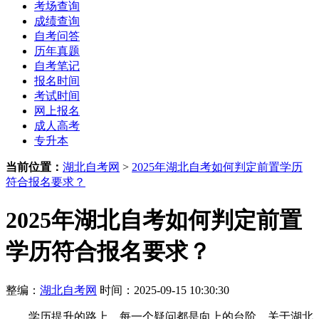
考场查询
成绩查询
自考问答
历年真题
自考笔记
报名时间
考试时间
网上报名
成人高考
专升本
当前位置：
湖北自考网
>
2025年湖北自考如何判定前置学历
符合报名要求？
2025年湖北自考如何判定前置
学历符合报名要求？
整编：
湖北自考网
时间：2025-09-15 10:30:30
学历提升的路上，每一个疑问都是向上的台阶。关于湖北