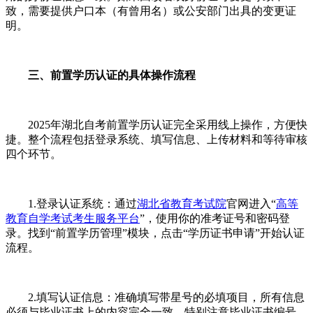
致，需要提供户口本（有曾用名）或公安部门出具的变更证
明。
三、前置学历认证的具体操作流程
2025年湖北自考前置学历认证完全采用线上操作，方便快
捷。整个流程包括登录系统、填写信息、上传材料和等待审核
四个环节。
1.登录认证系统：通过
湖北省教育考试院
官网进入“
高等
教育自学考试
考生服务平台
”，使用你的准考证号和密码登
录。找到“前置学历管理”模块，点击“学历证书申请”开始认证
流程。
2.填写认证信息：准确填写带星号的必填项目，所有信息
必须与毕业证书上的内容完全一致。特别注意毕业证书编号、