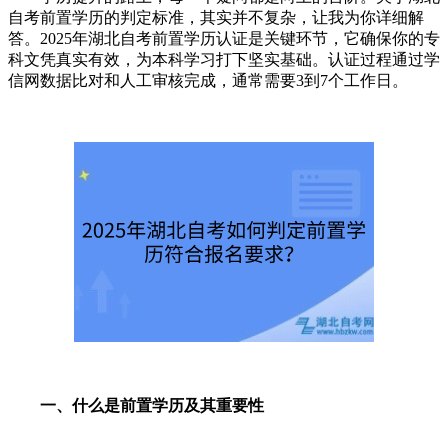
自考前置学历的判定标准，其实并不复杂，让我为你详细解
答。2025年湖北自考前置学历认证是关键环节，它确保你的专
科文凭真实有效，为本科学习打下坚实基础。认证过程通过学
信网数据比对和人工审核完成，通常需要3到7个工作日。
一、什么是前置学历及其重要性