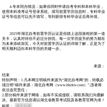
4.专本同办情况：如果你同时申请自考专科和本科毕业，
使用本科准考证号登录系统。填写前置学历信息时，专科毕业
证号等信息可以先不填写，等到获得专科毕业证后再补填。
2025年湖北自考前置学历认证是你踏上这段旅程的第一道
关卡，认真对待但不必过分担忧。每一次学历提升的努力都在
为未来添砖加瓦，今天对前置学历认证的详细了解，正是为了
明天顺利迈向本科学历的关键一步。
来源：
结束
特别声明：1.凡本网注明稿件来源为“湖北自考网”的，转载必
须注明“稿件来源：湖北自考网（www.hbzkw.com）”,违者将
依法追究责任；
2.部分稿件来源于网络，如有不实或侵权，请联系我们沟通解
决。最新官方信息请以湖北省教育考试院及各教育官网为准！
标签：
湖北自考