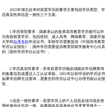
2025年湖北自考对前置学历的要求主要包括学历类型、学
历真实性和信息一致性三个方面。
1.学历类型要求：国家承认的各类高等教育学历都可以作
为有效前置学历，包括统招、成人高考、网络教育、国家开放
大学和
自考专科
毕业证书。军校学历需要提供《中国高等教育
学历认证报告》，国外学历需要提供教育部留学服务中心出具
的《国外学历学位认证书》。
2.学历真实性要求：所有前置学历都必须能在学信网查询
到备案信息或通过人工认证审核。2001年以前毕业的学历证书
如果学信网无法查询，需要先到学历认证中心办理书面认证报
告。
3.信息一致性要求：前置学历上的个人信息必须与现在使
用的身份证信息一致。如果因改名或身份证号变更导致不一