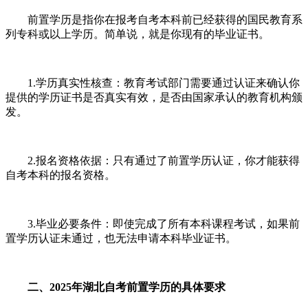
前置学历是指你在报考自考本科前已经获得的国民教育系
列专科或以上学历。简单说，就是你现有的毕业证书。
1.学历真实性核查：教育考试部门需要通过认证来确认你
提供的学历证书是否真实有效，是否由国家承认的教育机构颁
发。
2.报名资格依据：只有通过了前置学历认证，你才能获得
自考本科的报名资格。
3.毕业必要条件：即使完成了所有本科课程考试，如果前
置学历认证未通过，也无法申请本科毕业证书。
二、2025年湖北自考前置学历的具体要求