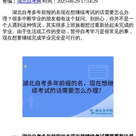
整编：
湖北自考网
时间：2025-08-29 17:14:29
湖北自考多年前报的名现在想继续考试的话需要怎么办
理？很多中断学业的朋友都有这个疑问。别担心，你并不是一
个人遇到这种情况，其实很多上班族都想过重新拾起未完成的
学业。由于生活或工作的变动，暂停自考学习是很常见的事，
现在想要继续完成学业完全是可行的。