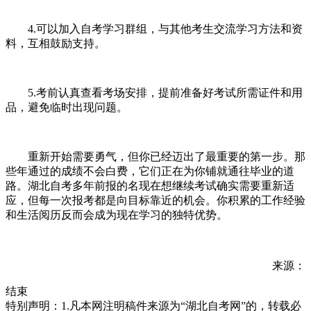
4.可以加入自考学习群组，与其他考生交流学习方法和资
料，互相鼓励支持。
5.考前认真查看考场安排，提前准备好考试所需证件和用
品，避免临时出现问题。
重新开始需要勇气，但你已经迈出了最重要的第一步。那
些年通过的成绩不会白费，它们正在为你铺就通往毕业的道
路。湖北自考多年前报的名现在想继续考试确实需要重新适
应，但每一次报考都是向目标靠近的机会。你积累的工作经验
和生活阅历反而会成为现在学习的独特优势。
来源：
结束
特别声明：1.凡本网注明稿件来源为“湖北自考网”的，转载必