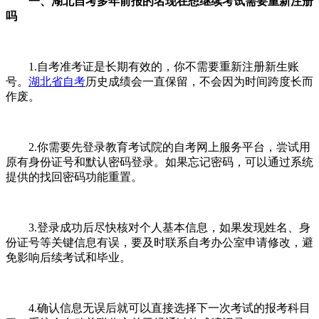
一、湖北自考多年前报的名现在想继续考试需要重新注册
吗
1.自考准考证是长期有效的，你不需要重新注册新生账
号。
湖北省自考
历史成绩会一直保留，不会因为时间跨度长而
作废。
2.你需要先登录教育考试院的自考网上服务平台，尝试用
原有身份证号和默认密码登录。如果忘记密码，可以通过系统
提供的找回密码功能重置。
3.登录成功后尽快核对个人基本信息，如果发现姓名、身
份证号等关键信息有误，要及时联系自考办公室申请修改，避
免影响后续考试和毕业。
4.确认信息无误后就可以直接选择下一次考试的报考科目