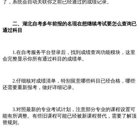
了，系统会自动关联你之前已经通过的成绩记录。
二、湖北自考多年前报的名现在想继续考试要怎么查询已
通过科目
1.在自考服务平台登录后，找到成绩查询功能模块，这里
会完整显示你所有通过科目的成绩单。
2.仔细核对成绩清单，特别留意哪些科目已经合格，哪些
还需要重新报考，做好详细记录。
3.对照最新的专业考试计划，注意部分专业的课程设置可
能有所调整。有些旧课程可能已经被新课程替代，需要了解顶
替规则。