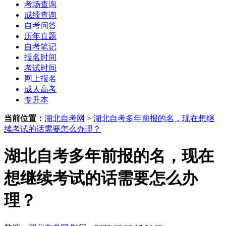
考场查询
成绩查询
自考问答
历年真题
自考笔记
报名时间
考试时间
网上报名
成人高考
专升本
当前位置：
湖北自考网
>
湖北自考多年前报的名，现在想继
续考试的话需要怎么办理？
湖北自考多年前报的名，现在
想继续考试的话需要怎么办
理？