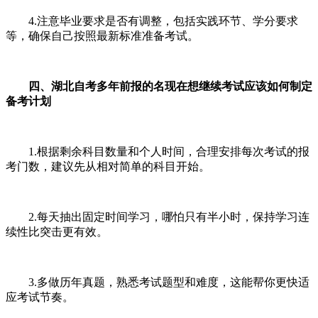
4.注意毕业要求是否有调整，包括实践环节、学分要求
等，确保自己按照最新标准准备考试。
四、湖北自考多年前报的名现在想继续考试应该如何制定
备考计划
1.根据剩余科目数量和个人时间，合理安排每次考试的报
考门数，建议先从相对简单的科目开始。
2.每天抽出固定时间学习，哪怕只有半小时，保持学习连
续性比突击更有效。
3.多做历年真题，熟悉考试题型和难度，这能帮你更快适
应考试节奏。