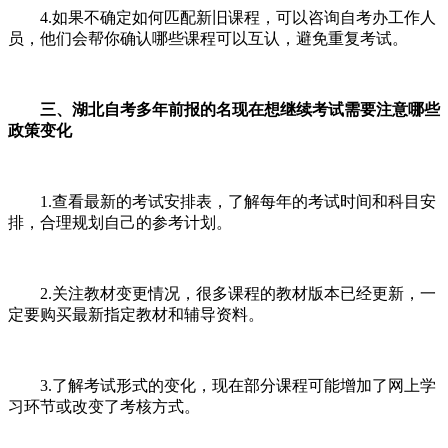
4.如果不确定如何匹配新旧课程，可以咨询自考办工作人
员，他们会帮你确认哪些课程可以互认，避免重复考试。
三、湖北自考多年前报的名现在想继续考试需要注意哪些
政策变化
1.查看最新的考试安排表，了解每年的考试时间和科目安
排，合理规划自己的参考计划。
2.关注教材变更情况，很多课程的教材版本已经更新，一
定要购买最新指定教材和辅导资料。
3.了解考试形式的变化，现在部分课程可能增加了网上学
习环节或改变了考核方式。