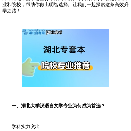
业和院校，帮助你做出明智选择。让我们一起探索这条高效升
学之路！
一、湖北大学汉语言文学专业为何成为首选？
学科实力突出