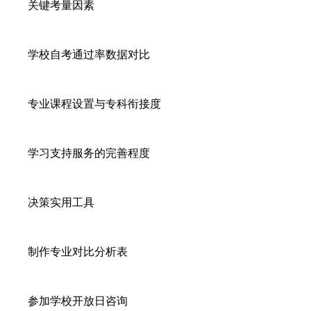
关键考量因素
学校自考通过率数据对比
专业课程设置与专科衔接度
学习支持服务的完善程度
决策实用工具
制作专业对比分析表
参加学校开放日咨询