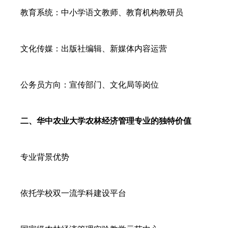
教育系统：中小学语文教师、教育机构教研员
文化传媒：出版社编辑、新媒体内容运营
公务员方向：宣传部门、文化局等岗位
二、华中农业大学农林经济管理专业的独特价值
专业背景优势
依托学校双一流学科建设平台