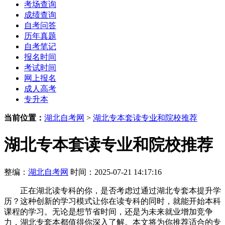
考场查询
成绩查询
自考问答
历年真题
自考笔记
报名时间
考试时间
网上报名
成人高考
专升本
当前位置：
湖北自考网
>
湖北专本套读专业和院校推荐
湖北专本套读专业和院校推荐
整编：
湖北自考网
时间：2025-07-21 14:17:16
正在湖北读专科的你，是否考虑过通过湖北专套本提升学
历？这种创新的学习模式让你在读专科的同时，就能开始本科
课程的学习。无论是想节省时间，还是为未来就业增加竞争
力，湖北专套本都值得你深入了解。本文将为你推荐适合的专