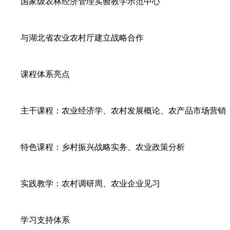
国家级农林经济管理实验教学示范中心
与湖北省农业农村厅建立战略合作
课程体系亮点
主干课程：农业经济学、农村发展概论、农产品市场营销
特色课程：乡村振兴战略实务、农业政策分析
实践教学：农村调研周、农业企业见习
学习支持体系