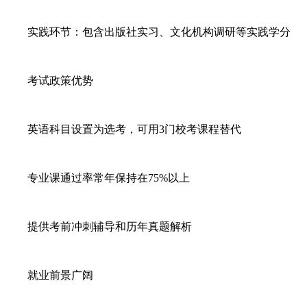
实践环节：包含出版社实习、文化机构调研等实践学分
考试政策优势
英语科目设置为选考，可用3门校考课程替代
专业课通过率常年保持在75%以上
提供考前冲刺辅导和历年真题解析
就业前景广阔