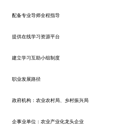
配备专业导师全程指导
提供在线学习资源平台
建立学习互助小组制度
职业发展路径
政府机构：农业农村局、乡村振兴局
企事业单位：农业产业化龙头企业