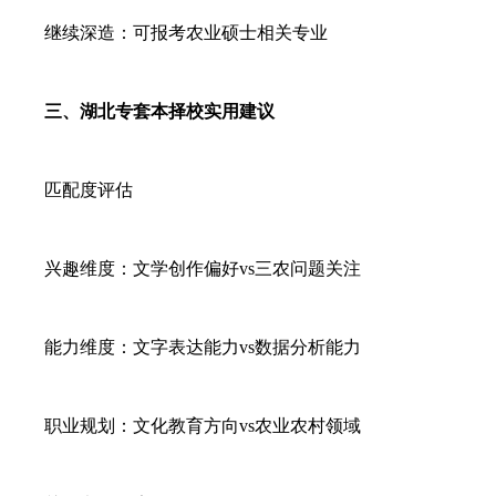
继续深造：可报考农业硕士相关专业
三、湖北专套本择校实用建议
匹配度评估
兴趣维度：文学创作偏好vs三农问题关注
能力维度：文字表达能力vs数据分析能力
职业规划：文化教育方向vs农业农村领域