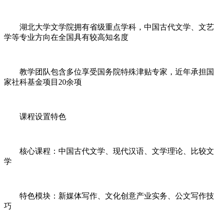
湖北大学文学院拥有省级重点学科，中国古代文学、文艺
学等专业方向在全国具有较高知名度
教学团队包含多位享受国务院特殊津贴专家，近年承担国
家社科基金项目20余项
课程设置特色
核心课程：中国古代文学、现代汉语、文学理论、比较文
学
特色模块：新媒体写作、文化创意产业实务、公文写作技
巧