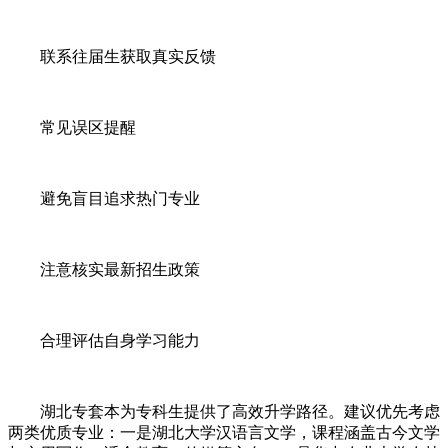
联系往届生获取真实反馈
常见误区提醒
避免盲目追求热门专业
注意核实最新招生政策
合理评估自身学习能力
湖北专套本为专科生提供了高效升学路径。建议优先考虑
两类优质专业：一是湖北大学汉语言文学，课程涵盖古今文学