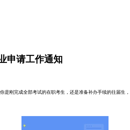
毕业申请工作通知
你是刚完成全部考试的在职考生，还是准备补办手续的往届生，