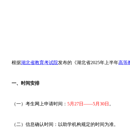
根据
湖北省教育考试院
发布的《湖北省2025年上半年
高等
一、时间安排
（一）考生网上申请时间：
5月27日——5月30日
。
（二）信息确认时间：以助学机构规定的时间为准。