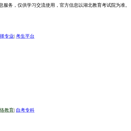
信息服务，仅供学习交流使用，官方信息以湖北教育考试院为准。
择专业
|
考生平台
络教育
|
自考专科