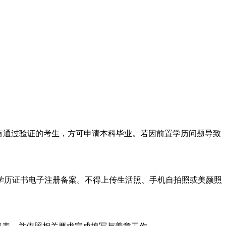
有通过验证的考生，方可申请本科毕业。若因前置学历问题导致
历证书电子注册备案。不得上传生活照、手机自拍照或美颜照