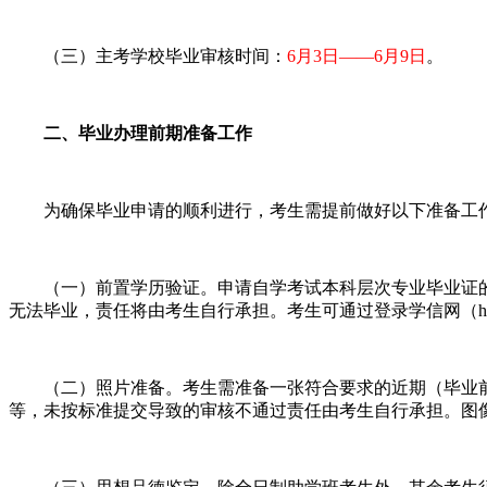
（三）主考学校毕业审核时间：
6月3日——6月9日
。
二、毕业办理前期准备工作
为确保毕业申请的顺利进行，考生需提前做好以下准备工
（一）前置学历验证。申请自学考试本科层次专业毕业证的
无法毕业，责任将由考生自行承担。考生可通过登录学信网（https://
（二）照片准备。考生需准备一张符合要求的近期（毕业前
等，未按标准提交导致的审核不通过责任由考生自行承担。图