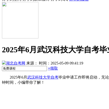
2025年6月武汉科技大学自考
湖北自考网
来源：
时间：2025-05-09 09:41:19
+
领取
2025年6月
武汉科技大学自考
毕业申请工作即将启动，无论
钟时间，小编带你了解！