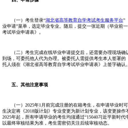
（一）考生登录“
湖北省高等教育自学考试考生服务平台
”
业申请”菜单，选定毕业专业。随后，提交一张近期（毕业前
考试毕业申请表》。
（二）考生完成在线毕业申请提交后，还需要办理现场确认
到场，可委托他人代为办理。被委托人需提供考生本人签署的
托人须在《湖北省高等教育自学考试毕业申请表》上签字确认
五、其他注意事项
（一）2025年1月前完成注册的在籍考生，在申请毕业时可依
生决定将《2018版计划》专业变更为新计划专业，该变更操作
2025年起，所有申请毕业的考生均须通过“15040习近平
以最终审核结果为准，考生需密切关注后续审核动态。