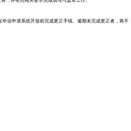
定表，并依照相关要求完成填写与盖章工作。
毕业申请系统开放前完成更正手续。逾期未完成更正者，将不