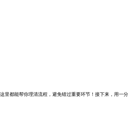
这里都能帮你理清流程，避免错过重要环节！接下来，用一分