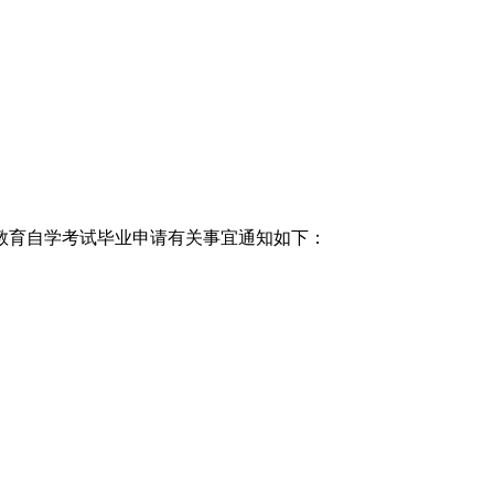
教育自学考试毕业申请有关事宜通知如下：