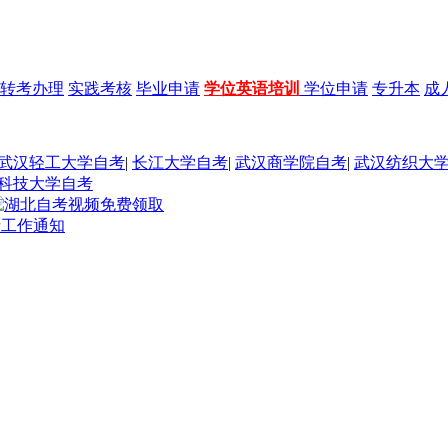
转考办理
实践考核
毕业申请
学位英语培训
学位申请
专升本
成
武汉轻工大学自考
|
长江大学自考
|
武汉商学院自考
|
武汉纺织大
科技大学自考
请工作通知