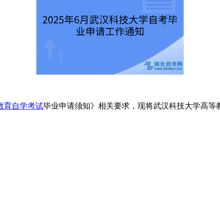
教育自学考试
毕业申请须知》相关要求，现将武汉科技大学高等