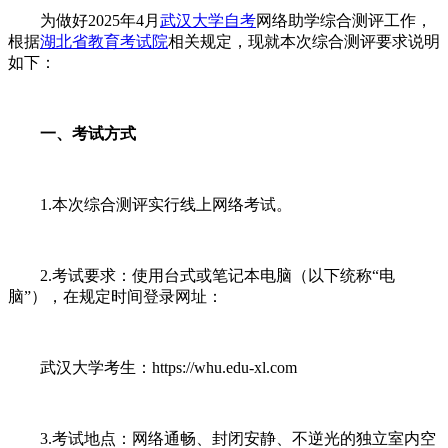
为做好2025年4月
武汉大学自考
网络助学综合测评工作，
根据
湖北省教育考试院
相关规定，现就本次综合测评要求说明
如下：
一、考试方式
1.本次综合测评实行线上网络考试。
2.考试要求：使用台式或笔记本电脑（以下统称“电
脑”），在规定时间登录网址：
武汉大学考生：https://whu.edu-xl.com
3.考试地点：网络通畅、封闭安静、不逆光的独立室内空