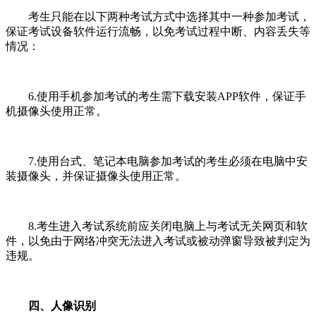
考生只能在以下两种考试方式中选择其中一种参加考试，
保证考试设备软件运行流畅，以免考试过程中断、内容丢失等
情况：
6.使用手机参加考试的考生需下载安装APP软件，保证手
机摄像头使用正常。
7.使用台式、笔记本电脑参加考试的考生必须在电脑中安
装摄像头，并保证摄像头使用正常。
8.考生进入考试系统前应关闭电脑上与考试无关网页和软
件，以免由于网络冲突无法进入考试或被动弹窗导致被判定为
违规。
四、人像识别