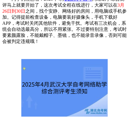
评马上就要开始了，这次考试全程在线进行，大家可以在
3月
26日到30日
之间，找个安静、网络好的房间，用电脑或手机参
加。记得提前检查设备，电脑要装好摄像头，手机下载好
APP，考试时关闭其他软件，避免干扰。考试有三次机会，系
统会自动选最高分，所以不用紧张。不过要特别注意，考试时
要素颜露脸，不能戴帽子、墨镜，也不能录音录像，否则可能
会被判定违规哦！