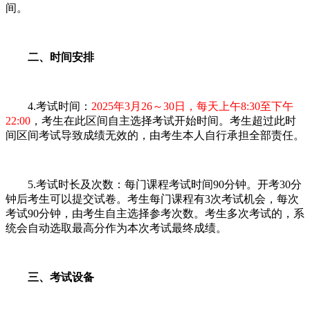
间。
二、时间安排
4.考试时间：
2025年3月26～30日，每天上午8:30至下午
22:00
，考生在此区间自主选择考试开始时间。考生超过此时
间区间考试导致成绩无效的，由考生本人自行承担全部责任。
5.考试时长及次数：每门课程考试时间90分钟。开考30分
钟后考生可以提交试卷。考生每门课程有3次考试机会，每次
考试90分钟，由考生自主选择参考次数。考生多次考试的，系
统会自动选取最高分作为本次考试最终成绩。
三、考试设备