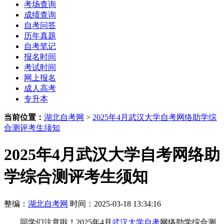
考场查询
成绩查询
自考问答
历年真题
自考笔记
报名时间
考试时间
网上报名
成人高考
专升本
当前位置：
湖北自考网
>
2025年4月武汉大学自考网络助学综
合测评考生须知
2025年4月武汉大学自考网络助
学综合测评考生须知
整编：
湖北自考网
时间：2025-03-18 13:34:16
同学们注意啦！2025年4月
武汉大学自考
网络助学综合测