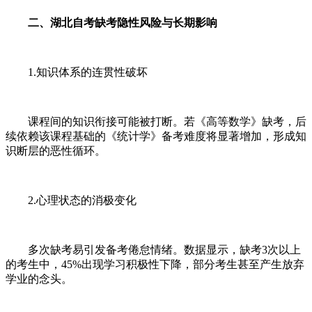
二、湖北自考缺考隐性风险与长期影响
1.知识体系的连贯性破坏
课程间的知识衔接可能被打断。若《高等数学》缺考，后
续依赖该课程基础的《统计学》备考难度将显著增加，形成知
识断层的恶性循环。
2.心理状态的消极变化
多次缺考易引发备考倦怠情绪。数据显示，缺考3次以上
的考生中，45%出现学习积极性下降，部分考生甚至产生放弃
学业的念头。