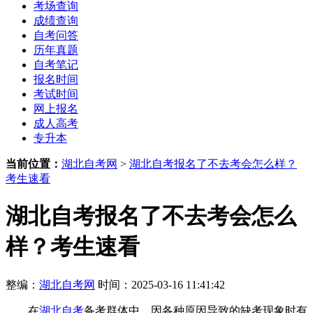
考场查询
成绩查询
自考问答
历年真题
自考笔记
报名时间
考试时间
网上报名
成人高考
专升本
当前位置：
湖北自考网
>
湖北自考报名了不去考会怎么样？
考生速看
湖北自考报名了不去考会怎么
样？考生速看
整编：
湖北自考网
时间：2025-03-16 11:41:42
在
湖北自考
备考群体中，因各种原因导致的缺考现象时有