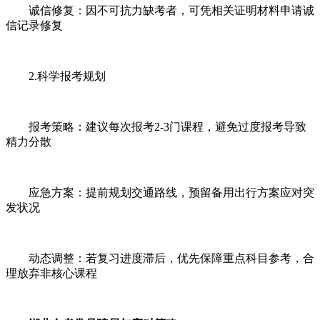
诚信修复：因不可抗力缺考者，可凭相关证明材料申请诚
信记录修复
2.科学报考规划
报考策略：建议每次报考2-3门课程，避免过度报考导致
精力分散
应急方案：提前规划交通路线，预留备用出行方案应对突
发状况
动态调整：若复习进度滞后，优先保障重点科目参考，合
理放弃非核心课程