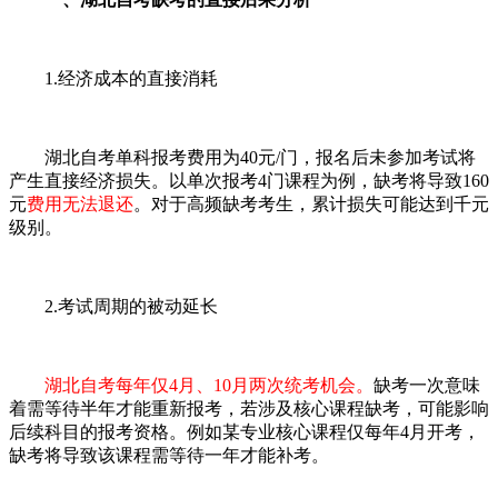
1.经济成本的直接消耗
湖北自考单科报考费用为40元/门，报名后未参加考试将
产生直接经济损失。以单次报考4门课程为例，缺考将导致160
元
费用无法退还
。对于高频缺考考生，累计损失可能达到千元
级别。
2.考试周期的被动延长
湖北自考每年仅4月、10月两次统考机会。
缺考一次意味
着需等待半年才能重新报考，若涉及核心课程缺考，可能影响
后续科目的报考资格。例如某专业核心课程仅每年4月开考，
缺考将导致该课程需等待一年才能补考。