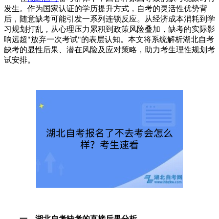
发生。作为国家认证的学历提升方式，自考的灵活性优势背
后，随意缺考可能引发一系列连锁反应。从经济成本消耗到学
习规划打乱，从心理压力累积到政策风险叠加，缺考的实际影
响远超"放弃一次考试"的表层认知。本文将系统解析湖北自考
缺考的显性后果、潜在风险及应对策略，助力考生理性规划考
试安排。
一、湖北自考缺考的直接后果分析