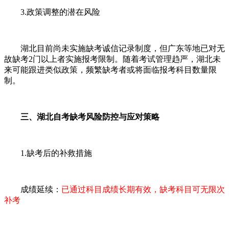
3.政策调整的潜在风险
湖北目前尚未实施缺考诚信记录制度，但广东等地已对无
故缺考2门以上者实施报考限制。随着考试管理趋严，湖北未
来可能跟进类似政策，频繁缺考者或将面临报考科目数量限
制。
三、湖北自考缺考风险防控与应对策略
1.缺考后的补救措施
成绩延续：
已通过科目成绩长期有效，缺考科目可无限次
补考