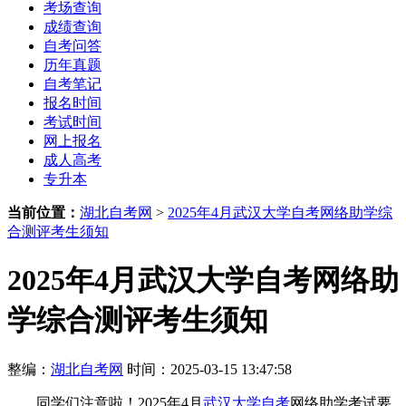
考场查询
成绩查询
自考问答
历年真题
自考笔记
报名时间
考试时间
网上报名
成人高考
专升本
当前位置：
湖北自考网
>
2025年4月武汉大学自考网络助学综
合测评考生须知
2025年4月武汉大学自考网络助
学综合测评考生须知
整编：
湖北自考网
时间：2025-03-15 13:47:58
同学们注意啦！2025年4月
武汉大学自考
网络助学考试要