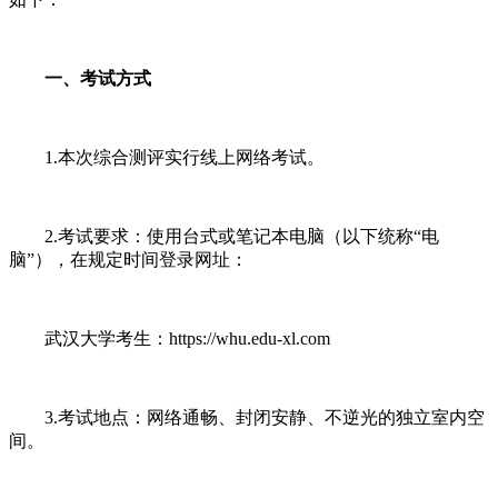
一、考试方式
1.本次综合测评实行线上网络考试。
2.考试要求：使用台式或笔记本电脑（以下统称“电
脑”），在规定时间登录网址：
武汉大学考生：https://whu.edu-xl.com
3.考试地点：网络通畅、封闭安静、不逆光的独立室内空
间。