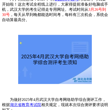
开始啦！这次考试全程线上进行，大家得提前准备好电脑或手
机，武汉大学的考生记得走专用网址。考试时间从
3月26号到
30号
，每天从早到晚都能选时间考，每科有三次机会，系统会
自动算最高分。
为做好2025年4月武汉大学自考网络助学综合测评工作，
根据
湖北省教育考试院
相关规定，现就本次综合测评要求说明
如下：