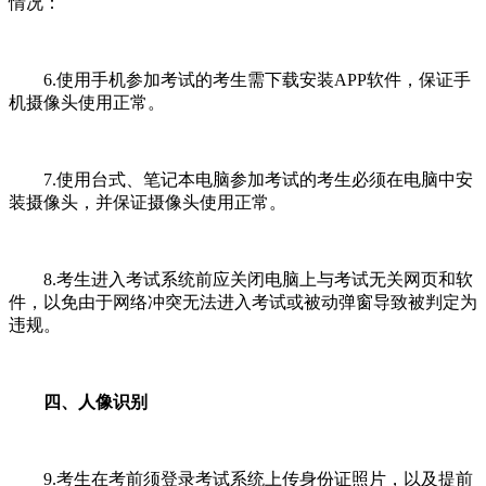
情况：
6.使用手机参加考试的考生需下载安装APP软件，保证手
机摄像头使用正常。
7.使用台式、笔记本电脑参加考试的考生必须在电脑中安
装摄像头，并保证摄像头使用正常。
8.考生进入考试系统前应关闭电脑上与考试无关网页和软
件，以免由于网络冲突无法进入考试或被动弹窗导致被判定为
违规。
四、人像识别
9.考生在考前须登录考试系统上传身份证照片，以及提前