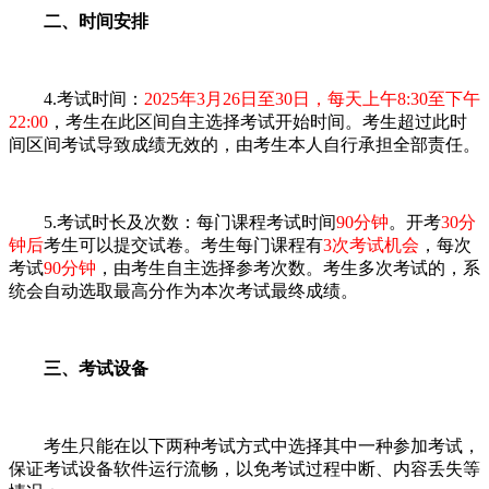
二、时间安排
4.考试时间：
2025年3月26日至30日，每天上午8:30至下午
22:00
，考生在此区间自主选择考试开始时间。考生超过此时
间区间考试导致成绩无效的，由考生本人自行承担全部责任。
5.考试时长及次数：每门课程考试时间
90分钟
。开考
30分
钟后
考生可以提交试卷。考生每门课程有
3次考试机会
，每次
考试
90分钟
，由考生自主选择参考次数。考生多次考试的，系
统会自动选取最高分作为本次考试最终成绩。
三、考试设备
考生只能在以下两种考试方式中选择其中一种参加考试，
保证考试设备软件运行流畅，以免考试过程中断、内容丢失等