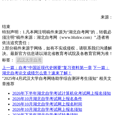
来源：
结束
特别声明：1.凡本网注明稿件来源为“湖北自考网”的，转载必
须注明“稿件来源：湖北自考网（www.hbzkw.com）”,违者将
依法追究责任；
2.部分稿件来源于网络，如有不实或侵权，请联系我们沟通解
决。最新官方信息请以湖北省教育考试院及各教育官网为准！
标签：
武汉大学自考
上一篇：自考“中国近现代史纲要”复习资料第一章
下一篇：
湖北自考论文成绩怎么查？速来了解！
"2025年4月武汉大学自考网络助学综合测评考生须知" 相关文
章推荐
2026年下半年湖北自学考试计算机化考试网上报名须知
2026年10月湖北自学考试网上报名条件
2026年10月湖北自学考试网上报名时间
2026年10月湖北自学考试网上报名须知
2026年下半年湖北自学考试转考须知