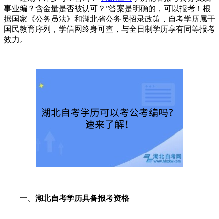
事业编？含金量是否被认可？”‌答案是明确的，可以报考！‌根
据国家《公务员法》和湖北省公务员招录政策，自考学历属于
国民教育序列，学信网终身可查，与全日制学历享有同等报考
效力。
一、
湖北自考学历具备报考资格