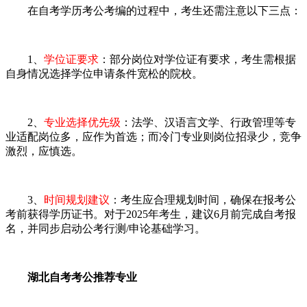
在自考学历考公考编的过程中，考生还需注意以下三点：
1、
学位证要求
：部分岗位对学位证有要求，考生需根据
自身情况选择学位申请条件宽松的院校。
2、
专业选择优先级
：法学、汉语言文学、行政管理等专
业适配岗位多，应作为首选；而冷门专业则岗位招录少，竞争
激烈，应慎选。
3、
时间规划建议
：考生应合理规划时间，确保在报考公
考前获得学历证书。对于2025年考生，建议6月前完成自考报
名，并同步启动公考行测/申论基础学习。
湖北自考考公推荐专业