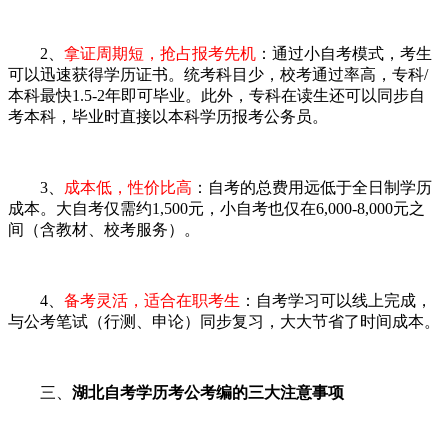
2、
拿证周期短，抢占报考先机
：通过小自考模式，考生
可以迅速获得学历证书。统考科目少，校考通过率高，专科/
本科最快1.5-2年即可毕业。此外，专科在读生还可以同步自
考本科，毕业时直接以本科学历报考公务员。
3、
成本低，性价比高
：自考的总费用远低于全日制学历
成本。大自考仅需约1,500元，小自考也仅在6,000-8,000元之
间（含教材、校考服务）。
4、
备考灵活，适合在职考生
：自考学习可以线上完成，
与公考笔试（行测、申论）同步复习，大大节省了时间成本。
三、
湖北自考学历考公考编的三大注意事项