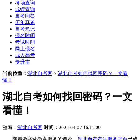
考场查询
成绩查询
自考问答
历年真题
自考笔记
报名时间
考试时间
网上报名
成人高考
专升本
当前位置：
湖北自考网
>
湖北自考如何找回密码？一文看
懂！
湖北自考如何找回密码？一文
看懂！
整编：
湖北自考网
时间：2025-03-07 16:11:09
随着数字化教育服务的普及，
湖北自考
考生服务平台
已成