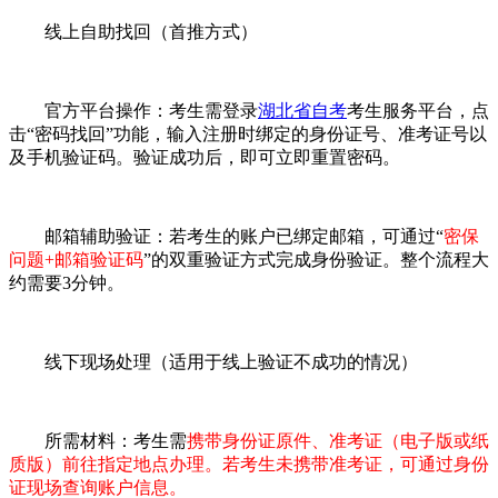
线上自助找回（首推方式）
官方平台操作：考生需登录
湖北省自考
考生服务平台，点
击“密码找回”功能，输入注册时绑定的身份证号、准考证号以
及手机验证码。验证成功后，即可立即重置密码。
邮箱辅助验证：若考生的账户已绑定邮箱，可通过“
密保
问题+邮箱验证码
”的双重验证方式完成身份验证。整个流程大
约需要3分钟。
线下现场处理（适用于线上验证不成功的情况）
所需材料：考生需
携带身份证原件、准考证（电子版或纸
质版）前往指定地点办理。若考生未携带准考证，可通过身份
证现场查询账户信息。