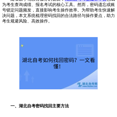
为考生查询成绩、报名考试的核心工具。然而，密码遗忘或账
号锁定问题频发，直接影响考生操作效率。为帮助考生快速解
决问题，本文系统梳理密码找回的合法路径与操作要点，助力
考生规避风险、高效操作‌。
一、湖北自考密码找回主要方法