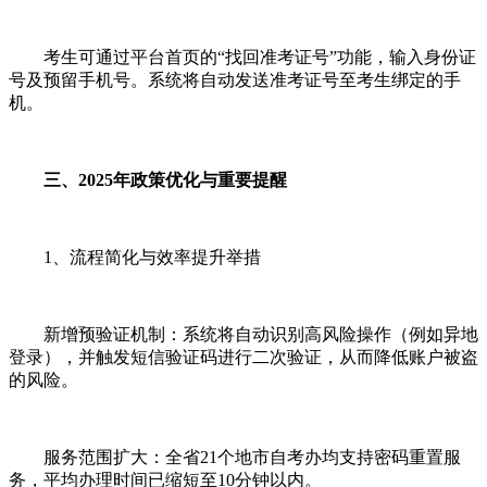
考生可通过平台首页的“找回准考证号”功能，输入身份证
号及预留手机号。系统将自动发送准考证号至考生绑定的手
机。
三、2025年政策优化与重要提醒
1、流程简化与效率提升举措
新增预验证机制：系统将自动识别高风险操作（例如异地
登录），并触发短信验证码进行二次验证，从而降低账户被盗
的风险。
服务范围扩大：全省21个地市自考办均支持密码重置服
务，平均办理时间已缩短至10分钟以内。