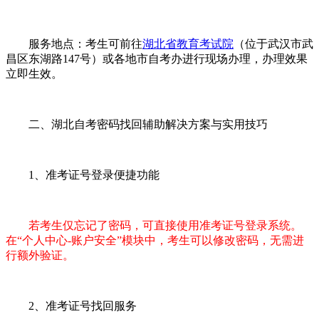
服务地点：考生可前往
湖北省教育考试院
（位于武汉市武
昌区东湖路147号）或各地市自考办进行现场办理，办理效果
立即生效。
二、湖北自考密码找回辅助解决方案与实用技巧
1、准考证号登录便捷功能
若考生仅忘记了密码，可直接使用准考证号登录系统。
在“个人中心-账户安全”模块中，考生可以修改密码，无需进
行额外验证。
2、准考证号找回服务