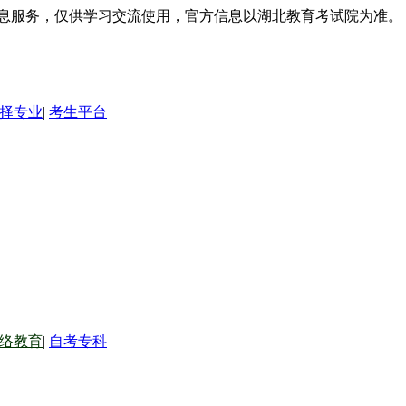
信息服务，仅供学习交流使用，官方信息以湖北教育考试院为准。
择专业
|
考生平台
络教育
|
自考专科