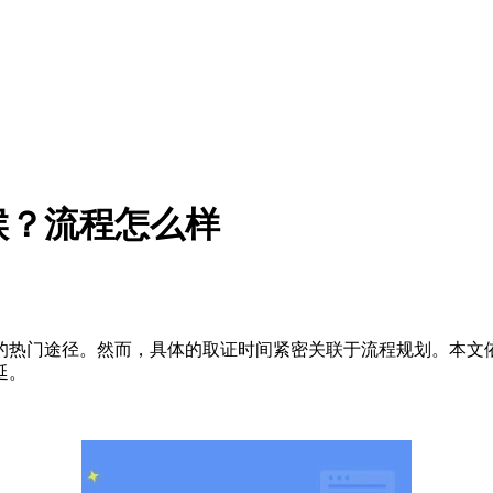
候？流程怎么样
热门途径。然而，具体的取证时间紧密关联于流程规划。本文依
延。