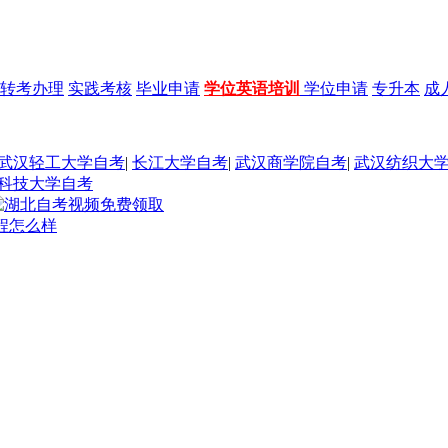
转考办理
实践考核
毕业申请
学位英语培训
学位申请
专升本
成
武汉轻工大学自考
|
长江大学自考
|
武汉商学院自考
|
武汉纺织大
科技大学自考
程怎么样