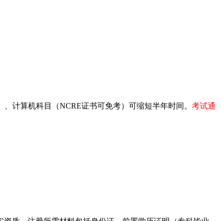
）、计算机科目（NCRE证书可免考）可缩短半年时间。
考试通