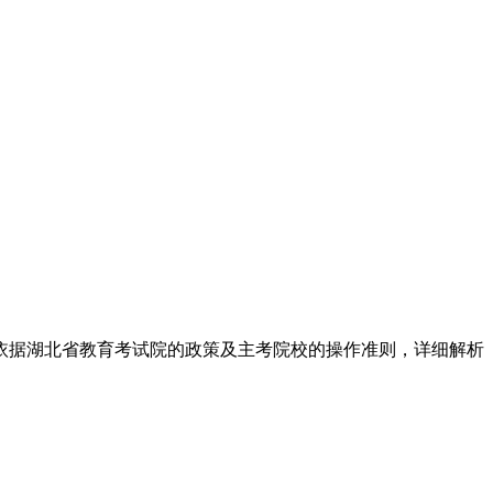
据湖北省教育考试院的政策及主考院校的操作准则，详细解析