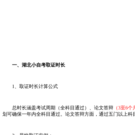
一、湖北小自考取证时长
1、取证时长计算公式
总时长涵盖考试周期（全科目通过）、论文答辩
（3至6个
划可确保一年内全科目通过。论文答辩方面，通过五门以上科目