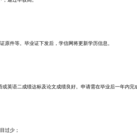
证原件等。毕业证下发后，学信网将更新学历信息。
或英语二成绩达标及论文成绩良好。申请需在毕业后一年内完
目过少；