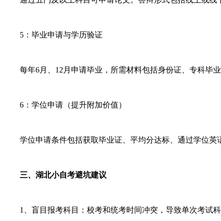
5：毕业申请与学历验证
每年6月、12月申请毕业，所需材料包括身份证、专科毕业
6：学位申请（提升附加价值）
学位申请条件包括获取毕业证、平均分达标、通过学位英语
三、湖北小自考避坑建议
1、盲目报考科目‌：校考和统考时间冲突，导致单次考试科