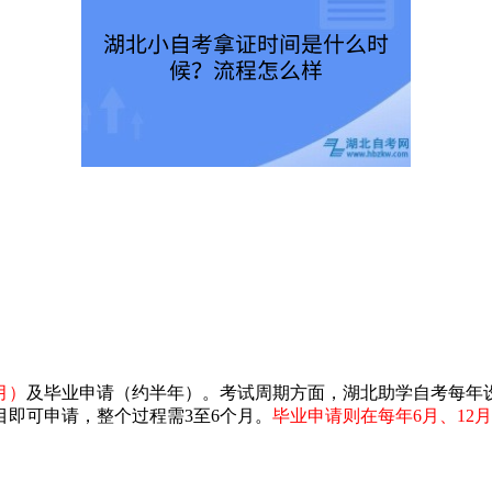
月）
及毕业申请（约半年）。考试周期方面，湖北助学自考每年
即可申请，整个过程需3至6个月。
毕业申请则在每年6月、12