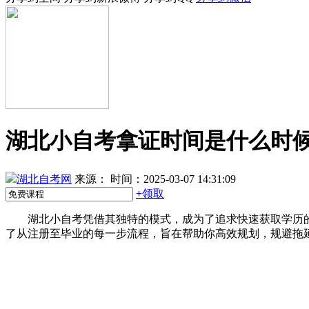
湖北小自考拿证时间是什么时
湖北自考网
来源：
时间：2025-03-07 14:31:09
+
领取
湖北小自考凭借其独特的模式，成为了追求快速获取学历的
了从注册至毕业的每一步流程，旨在帮助你高效规划，规避拖