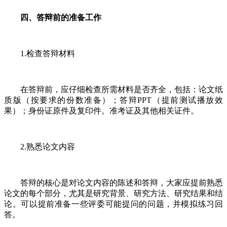
四、答辩前的准备工作
1.检查答辩材料
在答辩前，应仔细检查所需材料是否齐全，包括：论文纸
质版（按要求的份数准备）；答辩PPT（提前测试播放效
果）；身份证原件及复印件。准考证及其他相关证件。
2.熟悉论文内容
答辩的核心是对论文内容的陈述和答辩，大家应提前熟悉
论文的每个部分，尤其是研究背景、研究方法、研究结果和结
论。可以提前准备一些评委可能提问的问题，并模拟练习回
答。