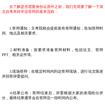
在了解是否需要身份证原件之前，我们先简要了解一下湖
北自考本科毕业答辩的基本流程：
1.答辩通知：主考院校会提前发布答辩通知，告知答辩时
间、地点及相关要求。
2.材料准备：按要求准备答辩材料，包括论文、答辩
PPT、相关证件等。
3.现场答辩：在规定时间内到达答辩现场，进行论文陈述
并回答评委提问。
4.结果公布：答辩结束后，评委根据大家的表现给出评
分，最终结果通常会在答辩后一段时间内公布。