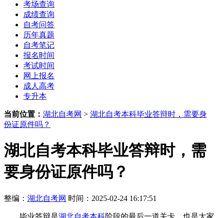
考场查询
成绩查询
自考问答
历年真题
自考笔记
报名时间
考试时间
网上报名
成人高考
专升本
当前位置：
湖北自考网
>
湖北自考本科毕业答辩时，需要身
份证原件吗？
湖北自考本科毕业答辩时，需
要身份证原件吗？
整编：
湖北自考网
时间：2025-02-24 16:17:51
毕业答辩是
湖北自考本科
阶段的最后一道关卡，也是大家