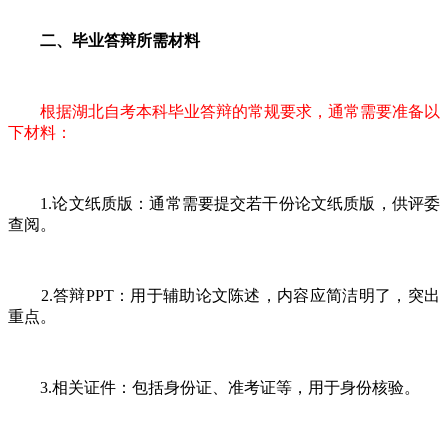
二、毕业答辩所需材料
根据湖北自考本科毕业答辩的常规要求，通常需要准备以
下材料：
1.论文纸质版：通常需要提交若干份论文纸质版，供评委
查阅。
2.答辩PPT：用于辅助论文陈述，内容应简洁明了，突出
重点。
3.相关证件：包括身份证、准考证等，用于身份核验。