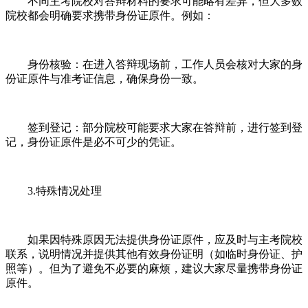
不同主考院校对答辩材料的要求可能略有差异，但大多数
院校都会明确要求携带身份证原件。例如：
身份核验：在进入答辩现场前，工作人员会核对大家的身
份证原件与准考证信息，确保身份一致。
签到登记：部分院校可能要求大家在答辩前，进行签到登
记，身份证原件是必不可少的凭证。
3.特殊情况处理
如果因特殊原因无法提供身份证原件，应及时与主考院校
联系，说明情况并提供其他有效身份证明（如临时身份证、护
照等）。但为了避免不必要的麻烦，建议大家尽量携带身份证
原件。