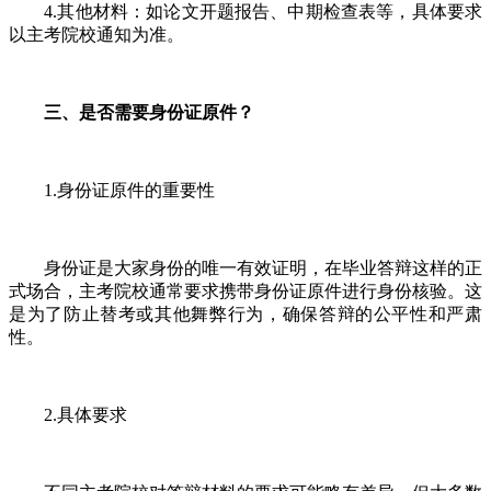
4.其他材料：如论文开题报告、中期检查表等，具体要求
以主考院校通知为准。
三、是否需要身份证原件？
1.身份证原件的重要性
身份证是大家身份的唯一有效证明，在毕业答辩这样的正
式场合，主考院校通常要求携带身份证原件进行身份核验。这
是为了防止替考或其他舞弊行为，确保答辩的公平性和严肃
性。
2.具体要求