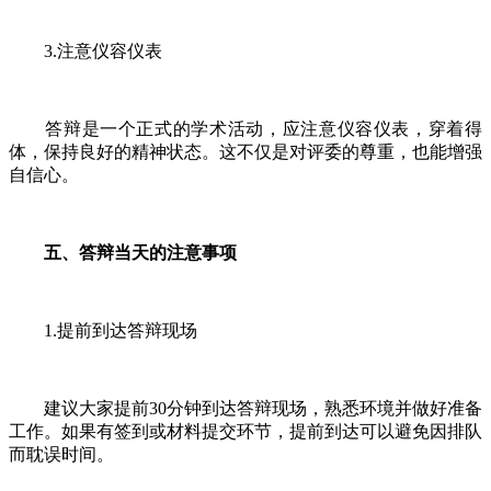
3.注意仪容仪表
答辩是一个正式的学术活动，应注意仪容仪表，穿着得
体，保持良好的精神状态。这不仅是对评委的尊重，也能增强
自信心。
五、答辩当天的注意事项
1.提前到达答辩现场
建议大家提前30分钟到达答辩现场，熟悉环境并做好准备
工作。如果有签到或材料提交环节，提前到达可以避免因排队
而耽误时间。