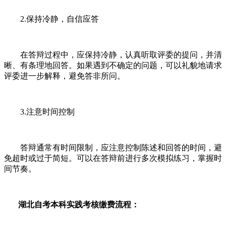
2.保持冷静，自信应答
在答辩过程中，应保持冷静，认真听取评委的提问，并清
晰、有条理地回答。如果遇到不确定的问题，可以礼貌地请求
评委进一步解释，避免答非所问。
3.注意时间控制
答辩通常有时间限制，应注意控制陈述和回答的时间，避
免超时或过于简短。可以在答辩前进行多次模拟练习，掌握时
间节奏。
湖北自考本科实践考核缴费流程：