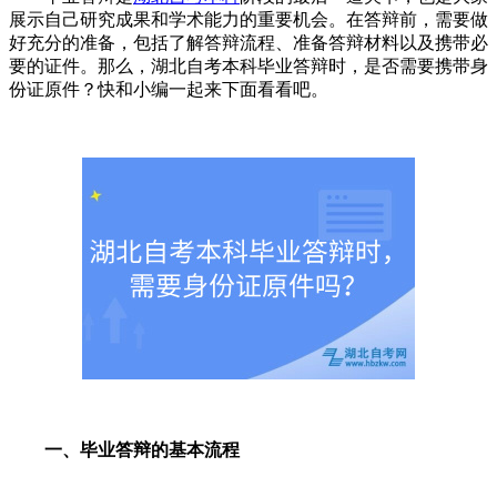
展示自己研究成果和学术能力的重要机会。在答辩前，需要做
好充分的准备，包括了解答辩流程、准备答辩材料以及携带必
要的证件。那么，湖北自考本科毕业答辩时，是否需要携带身
份证原件？快和小编一起来下面看看吧。
一、毕业答辩的基本流程