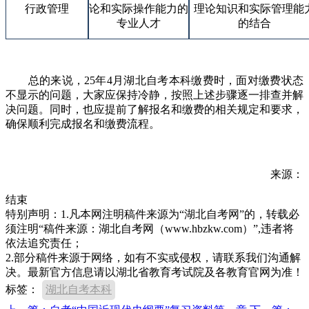
行政管理
论和实际操作能力的
理论知识和实际管理能
专业人才
的结合
总的来说，25年4月湖北自考本科缴费时，面对缴费状态
不显示的问题，大家应保持冷静，按照上述步骤逐一排查并解
决问题。同时，也应提前了解报名和缴费的相关规定和要求，
确保顺利完成报名和缴费流程。
来源：
结束
特别声明：1.凡本网注明稿件来源为“湖北自考网”的，转载必
须注明“稿件来源：湖北自考网（www.hbzkw.com）”,违者将
依法追究责任；
2.部分稿件来源于网络，如有不实或侵权，请联系我们沟通解
决。最新官方信息请以湖北省教育考试院及各教育官网为准！
标签：
湖北自考本科