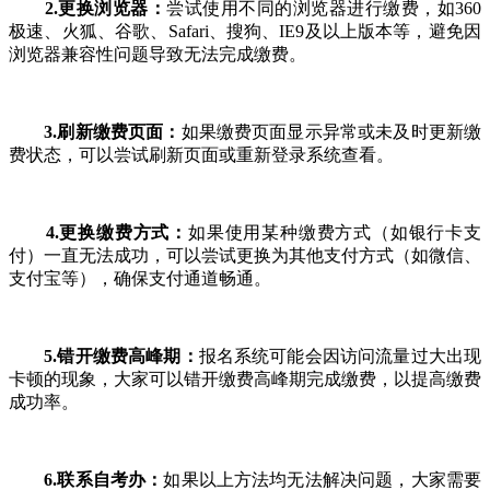
2.更换浏览器：
尝试使用不同的浏览器进行缴费，如360
极速、火狐、谷歌、Safari、搜狗、IE9及以上版本等，避免因
浏览器兼容性问题导致无法完成缴费。
3.刷新缴费页面：
如果缴费页面显示异常或未及时更新缴
费状态，可以尝试刷新页面或重新登录系统查看。
4.更换缴费方式：
如果使用某种缴费方式（如银行卡支
付）一直无法成功，可以尝试更换为其他支付方式（如微信、
支付宝等），确保支付通道畅通。
5.错开缴费高峰期：
报名系统可能会因访问流量过大出现
卡顿的现象，大家可以错开缴费高峰期完成缴费，以提高缴费
成功率。
6.联系自考办：
如果以上方法均无法解决问题，大家需要