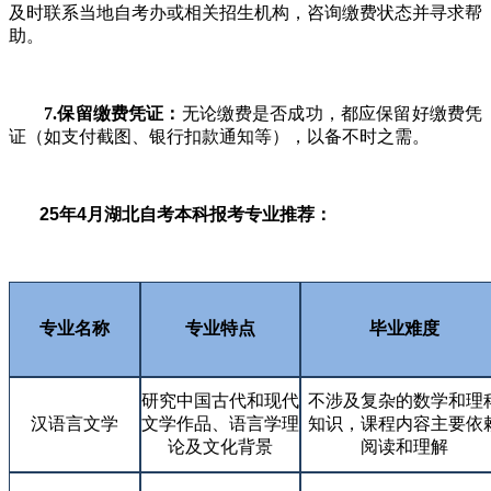
及时联系当地自考办或相关招生机构，咨询缴费状态并寻求帮
助。
7.保留缴费凭证：
无论缴费是否成功，都应保留好缴费凭
证（如支付截图、银行扣款通知等），以备不时之需。
25年4月湖北自考本科报考专业推荐：
专业名称
专业特点
毕业难度
研究中国古代和现代
不涉及复杂的数学和理
汉语言文学
文学作品、语言学理
知识，课程内容主要依
论及文化背景
阅读和理解