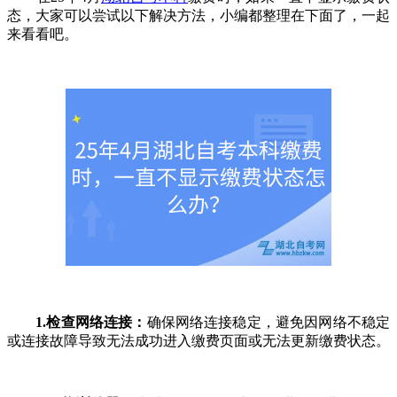
态，大家可以尝试以下解决方法，小编都整理在下面了，一起
来看看吧。
1.检查网络连接：
确保网络连接稳定，避免因网络不稳定
或连接故障导致无法成功进入缴费页面或无法更新缴费状态。