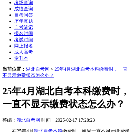
考场查询
成绩查询
自考问答
历年真题
自考笔记
报名时间
考试时间
网上报名
成人高考
专升本
当前位置：
湖北自考网
>
25年4月湖北自考本科缴费时，一直
不显示缴费状态怎么办？
25年4月湖北自考本科缴费时，
一直不显示缴费状态怎么办？
整编：
湖北自考网
时间：2025-02-17 17:28:23
在25年4月
湖北自考本科
缴费时，如果一直不显示缴费状