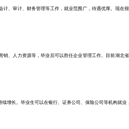
计、审计、财务管理等工作，就业范围广，待遇优厚。现在很多
销、人力资源等，毕业后可以胜任企业管理工作。目前湖北省企
续增长。毕业生可以在银行、证券公司、保险公司等机构就业