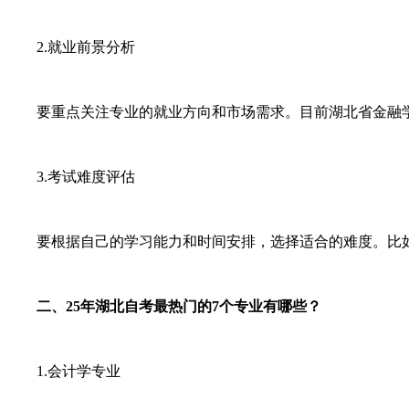
2.就业前景分析
要重点关注专业的就业方向和市场需求。目前湖北省金融学
3.考试难度评估
要根据自己的学习能力和时间安排，选择适合的难度。比如
二、25年湖北自考最热门的7个专业有哪些？
1.会计学专业