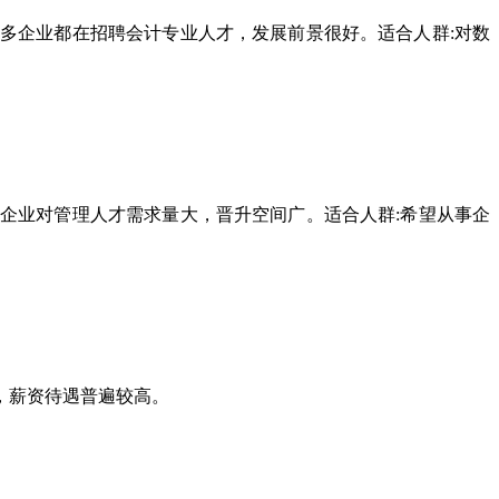
企业都在招聘会计专业人才，发展前景很好。适合人群:对数
业对管理人才需求量大，晋升空间广。适合人群:希望从事企
，薪资待遇普遍较高。