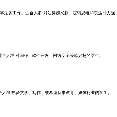
法务工作。适合人群:对法律感兴趣，逻辑思维和表达能力强
合人群:对编程、软件开发、网络安全等感兴趣的学生。
人群:热爱文学、写作，或希望从事教育、媒体行业的学生。