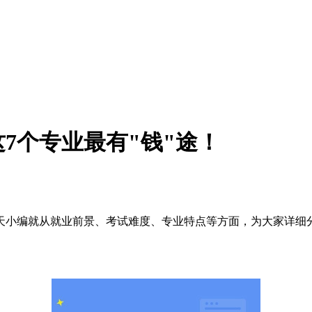
7个专业最有"钱"途！
小编就从就业前景、考试难度、专业特点等方面，为大家详细