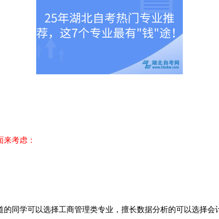
面来考虑：
的同学可以选择工商管理类专业，擅长数据分析的可以选择会