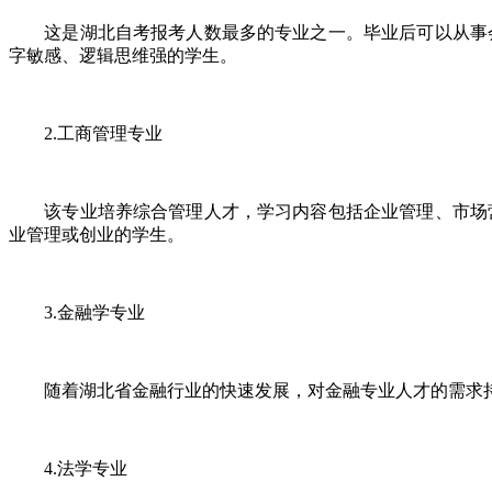
这是湖北自考报考人数最多的专业之一。毕业后可以从事会
字敏感、逻辑思维强的学生。
2.工商管理专业
该专业培养综合管理人才，学习内容包括企业管理、市场营
业管理或创业的学生。
3.金融学专业
随着湖北省金融行业的快速发展，对金融专业人才的需求持
4.法学专业