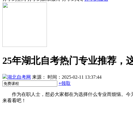
25年湖北自考热门专业推荐，这
湖北自考网
来源：
时间：2025-02-11 13:37:44
+
领取
作为在职人士，想必大家都在为选择什么专业而烦恼。今天
来看看吧！