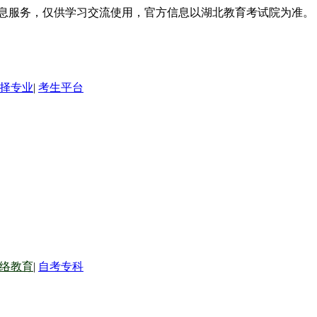
信息服务，仅供学习交流使用，官方信息以湖北教育考试院为准。
择专业
|
考生平台
络教育
|
自考专科