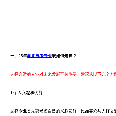
一、25年
湖北自考专业
该如何选择？
选择合适的专业对未来发展至关重要。建议从以下几个方
1.个人兴趣和优势
选择专业首先要考虑自己的兴趣爱好。比如喜欢与人打交道