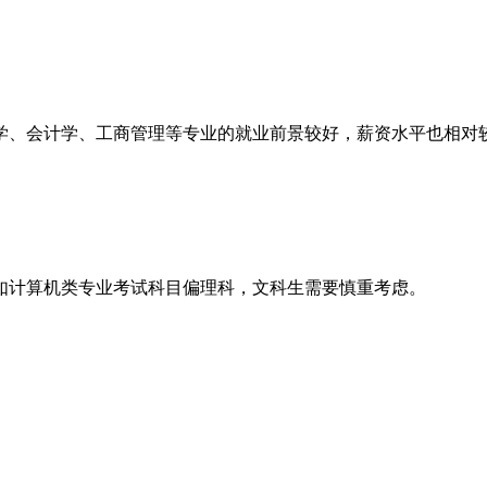
、会计学、工商管理等专业的就业前景较好，薪资水平也相对
计算机类专业考试科目偏理科，文科生需要慎重考虑。