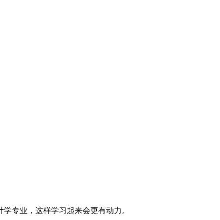
计学专业，这样学习起来会更有动力。