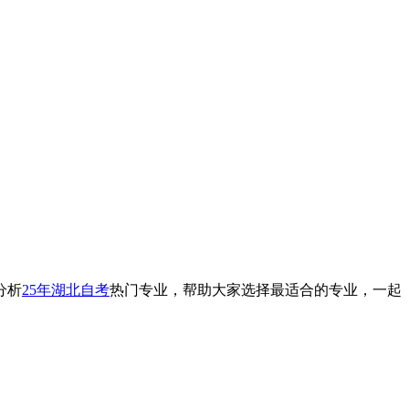
分析
25年湖北自考
热门专业，帮助大家选择最适合的专业，一起