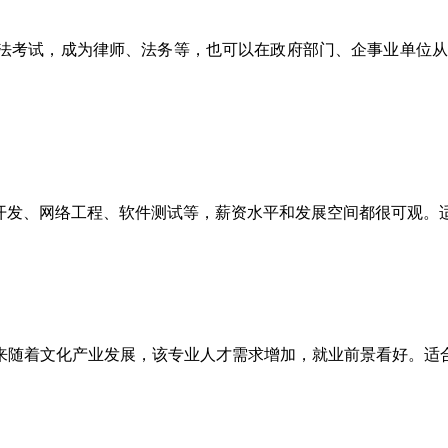
考试，成为律师、法务等，也可以在政府部门、企事业单位从事
发、网络工程、软件测试等，薪资水平和发展空间都很可观。适
着文化产业发展，该专业人才需求增加，就业前景看好。适合