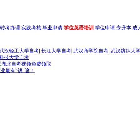
转考办理
实践考核
毕业申请
学位英语培训
学位申请
专升本
成
武汉轻工大学自考
|
长江大学自考
|
武汉商学院自考
|
武汉纺织大
科技大学自考
业最有"钱"途！