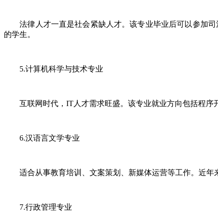
法律人才一直是社会紧缺人才。该专业毕业后可以参加司法
的学生。
5.计算机科学与技术专业
互联网时代，IT人才需求旺盛。该专业就业方向包括程序开
6.汉语言文学专业
适合从事教育培训、文案策划、新媒体运营等工作。近年来随
7.行政管理专业