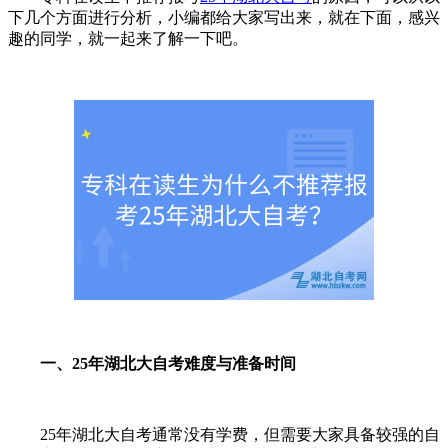
下几个方面进行分析，小编都给大家写出来，就在下面，感兴
趣的同学，就一起来了解一下吧。
一、25年湖北大自考难度与准备时间
25年湖北大自考通常没有学费，但需要大家具备较强的自