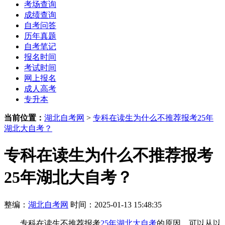
考场查询
成绩查询
自考问答
历年真题
自考笔记
报名时间
考试时间
网上报名
成人高考
专升本
当前位置：
湖北自考网
>
专科在读生为什么不推荐报考25年
湖北大自考？
专科在读生为什么不推荐报考
25年湖北大自考？
整编：
湖北自考网
时间：2025-01-13 15:48:35
专科在读生不推荐报考
25年湖北大自考
的原因，可以从以