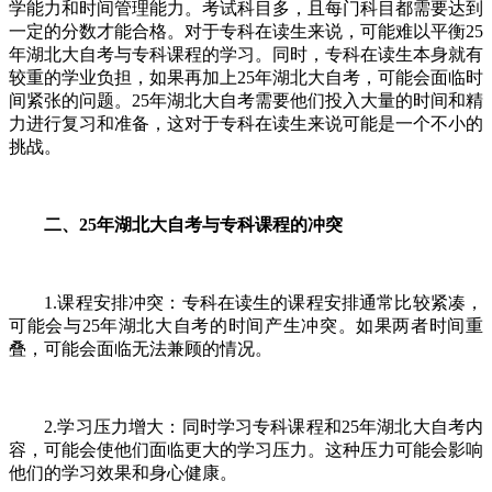
学能力和时间管理能力。考试科目多，且每门科目都需要达到
一定的分数才能合格。对于专科在读生来说，可能难以平衡25
年湖北大自考与专科课程的学习。同时，专科在读生本身就有
较重的学业负担，如果再加上25年湖北大自考，可能会面临时
间紧张的问题。25年湖北大自考需要他们投入大量的时间和精
力进行复习和准备，这对于专科在读生来说可能是一个不小的
挑战。
二、25年湖北大自考与专科课程的冲突
1.课程安排冲突：专科在读生的课程安排通常比较紧凑，
可能会与25年湖北大自考的时间产生冲突。如果两者时间重
叠，可能会面临无法兼顾的情况。
2.学习压力增大：同时学习专科课程和25年湖北大自考内
容，可能会使他们面临更大的学习压力。这种压力可能会影响
他们的学习效果和身心健康。