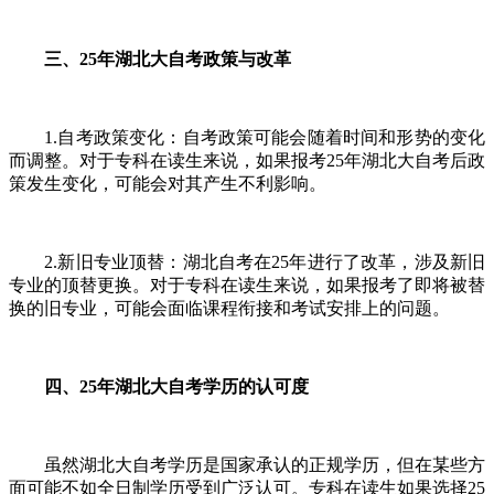
三、25年湖北大自考政策与改革
1.自考政策变化：自考政策可能会随着时间和形势的变化
而调整。对于专科在读生来说，如果报考25年湖北大自考后政
策发生变化，可能会对其产生不利影响。
2.新旧专业顶替：湖北自考在25年进行了改革，涉及新旧
专业的顶替更换。对于专科在读生来说，如果报考了即将被替
换的旧专业，可能会面临课程衔接和考试安排上的问题。
四、25年湖北大自考学历的认可度
虽然湖北大自考学历是国家承认的正规学历，但在某些方
面可能不如全日制学历受到广泛认可。专科在读生如果选择25