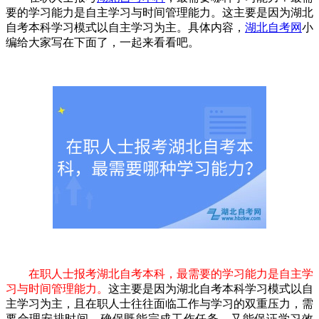
要的学习能力是自主学习与时间管理能力。这主要是因为湖北
自考本科学习模式以自主学习为主。具体内容，
湖北自考网
小
编给大家写在下面了，一起来看看吧。
在职人士报考湖北自考本科，最需要的学习能力是自主学
习与时间管理能力。
这主要是因为湖北自考本科学习模式以自
主学习为主，且在职人士往往面临工作与学习的双重压力，需
要合理安排时间，确保既能完成工作任务，又能保证学习效