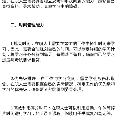
难。在职人士需要具备独立思考和解决问题的能力，能够自己
查找资料、寻求帮助，克服学习中的障碍。
二、时间管理能力
1.规划时间：在职人士需要在繁忙的工作中挤出时间来学
习，因此，需要合理规划自己的时间。可以制定详细的学习计
划，将学习任务分解到每天、每周甚至每月，确保自己的学习
进度与考试要求相符。
2.优先级排序：在工作与学习之间，需要学会权衡和取
舍。在职人士需要根据自己的实际情况，确定工作的优先级和
学习的优先级，确保两者都能得到妥善处理。
3.高效利用碎片时间：在职人士可以利用通勤、午休等碎
片时间进行学习，如听录音课程、阅读电子书或复习笔记等。