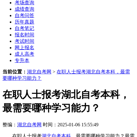
考场查询
成绩查询
自考问答
历年真题
自考笔记
报名时间
考试时间
网上报名
成人高考
专升本
当前位置：
湖北自考网
>
在职人士报考湖北自考本科，最需
要哪种学习能力？
在职人士报考湖北自考本科，
最需要哪种学习能力？
整编：
湖北自考网
时间：2025-01-06 15:55:49
在职人士报考
湖北自考本科
，最需要哪种学习能力？最需