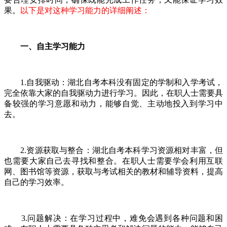
果。
以下是对这种学习能力的详细阐述：
一、自主学习能力
1.自我驱动：湖北自考本科没有固定的学制和入学考试，
完全依靠大家的自我驱动力进行学习。因此，在职人士需要具
备较强的学习意愿和动力，能够自觉、主动地投入到学习中
去。
2.资源获取与整合：湖北自考本科学习资源相对丰富，但
也需要大家自己去寻找和整合。在职人士需要学会利用互联
网、图书馆等资源，获取与考试相关的教材和辅导资料，提高
自己的学习效率。
3.问题解决：在学习过程中，难免会遇到各种问题和困