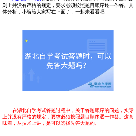
则上并没有严格的规定，要求必须按照题目顺序逐一作答。具
体分析，小编给大家写在下面了，一起来看看吧。
在湖北自学考试答题过程中，关于答题顺序的问题，实际
上并没有严格的规定，要求必须按照题目顺序逐一作答。这意
味着，从技术上讲，是可以选择先答大题的。