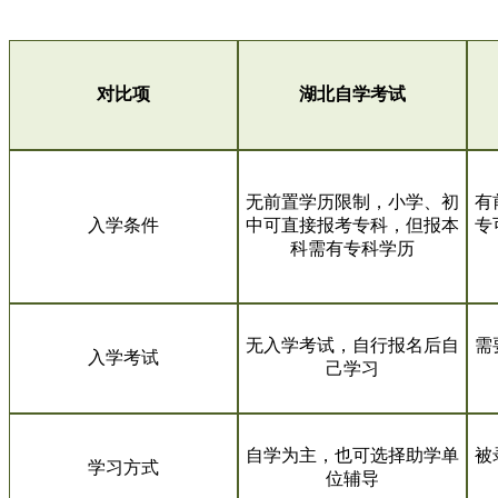
对比项
湖北自学考试
无前置学历限制，小学、初
有
入学条件
中可直接报考专科，但报本
专
科需有专科学历
无入学考试，自行报名后自
需
入学考试
己学习
自学为主，也可选择助学单
被
学习方式
位辅导