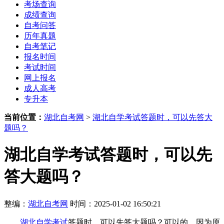
考场查询
成绩查询
自考问答
历年真题
自考笔记
报名时间
考试时间
网上报名
成人高考
专升本
当前位置：
湖北自考网
>
湖北自学考试答题时，可以先答大
题吗？
湖北自学考试答题时，可以先
答大题吗？
整编：
湖北自考网
时间：2025-01-02 16:50:21
湖北自学考试
答题时，可以先答大题吗？可以的，因为原