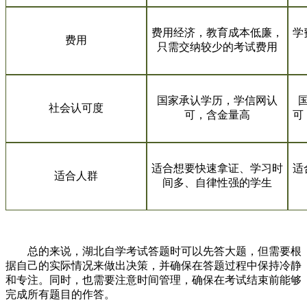
费用经济，教育成本低廉，
学
费用
只需交纳较少的考试费用
国家承认学历，学信网认
社会认可度
可，含金量高
可
适合想要快速拿证、学习时
适
适合人群
间多、自律性强的学生
总的来说，湖北自学考试答题时可以先答大题，但需要根
据自己的实际情况来做出决策，并确保在答题过程中保持冷静
和专注。同时，也需要注意时间管理，确保在考试结束前能够
完成所有题目的作答。