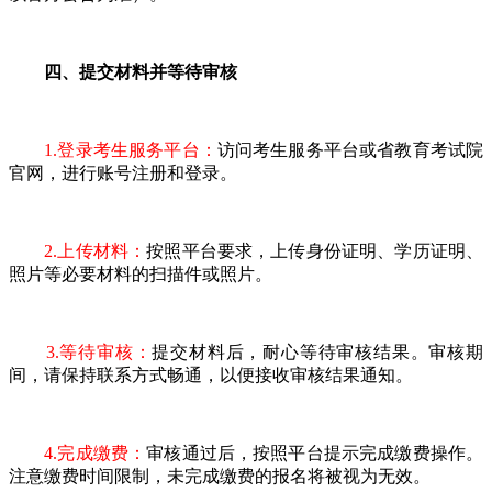
四、提交材料并等待审核
1.登录考生服务平台：
访问考生服务平台或省教育考试院
官网，进行账号注册和登录。
2.上传材料：
按照平台要求，上传身份证明、学历证明、
照片等必要材料的扫描件或照片。
3.等待审核：
提交材料后，耐心等待审核结果。审核期
间，请保持联系方式畅通，以便接收审核结果通知。
4.完成缴费：
审核通过后，按照平台提示完成缴费操作。
注意缴费时间限制，未完成缴费的报名将被视为无效。