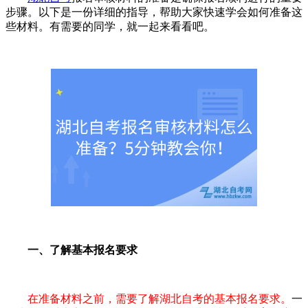
步骤。以下是一份详细的指导，帮助大家快速学会如何准备这
些材料。有需要的同学，就一起来看看吧。
一、了解基本报名要求
在准备材料之前，需要了解湖北自考的基本报名要求。
一