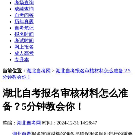
考场查询
成绩查询
自考问答
历年真题
自考笔记
报名时间
考试时间
网上报名
成人高考
专升本
当前位置：
湖北自考网
>
湖北自考报名审核材料怎么准备？5
分钟教会你！
湖北自考报名审核材料怎么准
备？5分钟教会你！
整编：
湖北自考网
时间：2024-12-31 14:26:47
湖北自考
报名审核材料的准备是确保报名顺利进行的重要