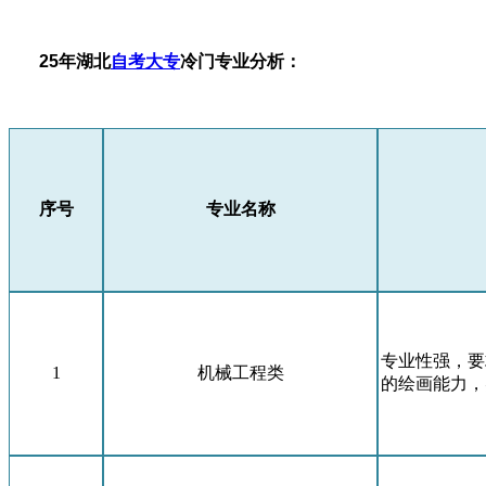
25年湖北
自考大专
冷门专业分析：
序号
专业名称
专业性强，要
1
机械工程类
的绘画能力，