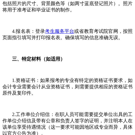
包括照片的尺寸、背景颜色等（如两寸蓝底登记照片）。照片
将用于准考证和毕业证书的制作。
4.报名表：登录
考生服务平台
或省教育考试院官网，按照
页面指引填写并打印报名表。确保填写的信息准确无误。
三、特定材料（如适用）
1.资格证书：如果报考的专业有特定的资格证书要求，如
会计专业需要会计从业资格证书，则需要提供相应的资格证书
原件及复印件。
2.工作单位介绍信：在职人员可能需要提交单位出具的工
作单位介绍信及带有公章和负责人签字的证明，并注明本人在
该单位享受待遇情况（这一要求可能因地区或专业而异，具体
以官方公告为准）。