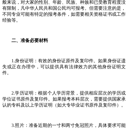
般来说，对大家的性别、年龄、民族、种族和已受教育程度没
有限制，凡中华人民共和国公民均可报考。但需要注意的是，
不同专业可能有特定的报考条件，如需要相关资格证书或工作
经验等。
二、准备必要材料
1.身份证明：有效的身份证原件及复印件。如果身份证遗
失或正在办理中，可以提供具有法律效力的其他身份证明文
件。
2.学历证明：根据个人学历背景，提供相应层次的学历或
学位证书原件及复印件。如果报考本科层次，需要提供国家承
认的专科及以上学历证明（如大专毕业证书原件及复印件）。
3.照片：准备近期的一寸和两寸免冠照片，具体要求可能