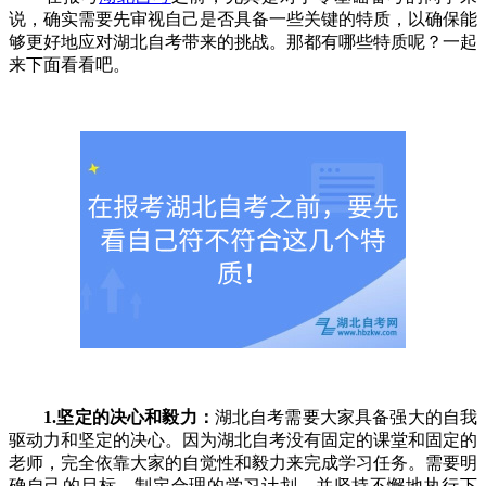
说，确实需要先审视自己是否具备一些关键的特质，以确保能
够更好地应对湖北自考带来的挑战。那都有哪些特质呢？一起
来下面看看吧。
1.坚定的决心和毅力：
湖北自考需要大家具备强大的自我
驱动力和坚定的决心。因为湖北自考没有固定的课堂和固定的
老师，完全依靠大家的自觉性和毅力来完成学习任务。需要明
确自己的目标，制定合理的学习计划，并坚持不懈地执行下