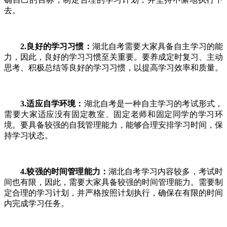
去。
2.良好的学习习惯：
湖北自考需要大家具备自主学习的能
力，因此，良好的学习习惯至关重要。要养成定时复习、主动
思考、积极总结等良好的学习习惯，以提高学习效率和质量。
3.适应自学环境：
湖北自考是一种自主学习的考试形式，
需要大家适应没有固定教室、固定老师和固定同学的学习环
境。要具备较强的自我管理能力，能够合理安排学习时间，保
持学习状态。
4.较强的时间管理能力：
湖北自考学习内容较多，考试时
间也有限，因此，需要大家具备较强的时间管理能力。需要制
定合理的学习计划，并严格按照计划执行，确保在有限的时间
内完成学习任务。