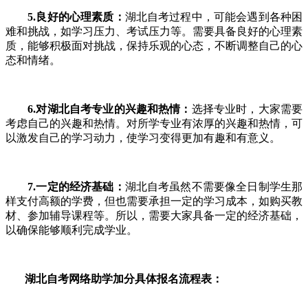
5.良好的心理素质：
湖北自考过程中，可能会遇到各种困
难和挑战，如学习压力、考试压力等。需要具备良好的心理素
质，能够积极面对挑战，保持乐观的心态，不断调整自己的心
态和情绪。
6.对湖北自考专业的兴趣和热情：
选择专业时，大家需要
考虑自己的兴趣和热情。对所学专业有浓厚的兴趣和热情，可
以激发自己的学习动力，使学习变得更加有趣和有意义。
7.一定的经济基础：
湖北自考虽然不需要像全日制学生那
样支付高额的学费，但也需要承担一定的学习成本，如购买教
材、参加辅导课程等。所以，需要大家具备一定的经济基础，
以确保能够顺利完成学业。
湖北自考网络助学加分具体报名流程表：