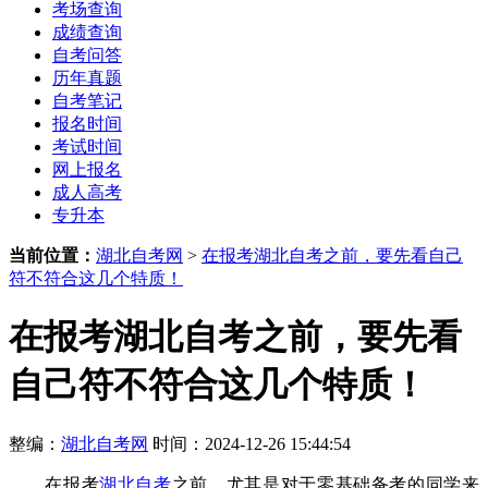
考场查询
成绩查询
自考问答
历年真题
自考笔记
报名时间
考试时间
网上报名
成人高考
专升本
当前位置：
湖北自考网
>
在报考湖北自考之前，要先看自己
符不符合这几个特质！
在报考湖北自考之前，要先看
自己符不符合这几个特质！
整编：
湖北自考网
时间：2024-12-26 15:44:54
在报考
湖北自考
之前，尤其是对于零基础备考的同学来