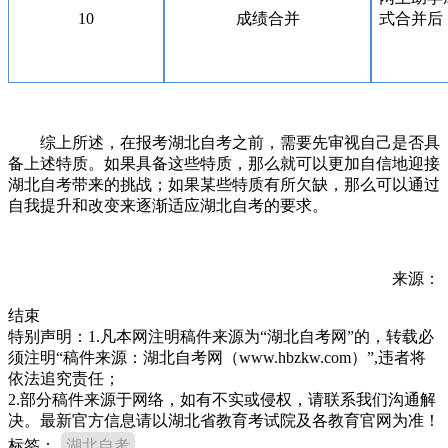
10
成绩合并
式合并后
综上所述，在报考湖北自考之前，需要先审视自己是否具
备上述特质。如果具备这些特质，那么就可以更加自信地迎接
湖北自考带来的挑战；如果某些特质有所欠缺，那么可以通过
自我提升和改变来逐渐适应湖北自考的要求。
来源：
结束
特别声明：1.凡本网注明稿件来源为“湖北自考网”的，转载必
须注明“稿件来源：湖北自考网（www.hbzkw.com）”,违者将
依法追究责任；
2.部分稿件来源于网络，如有不实或侵权，请联系我们沟通解
决。最新官方信息请以湖北省教育考试院及各教育官网为准！
标签：
湖北自考