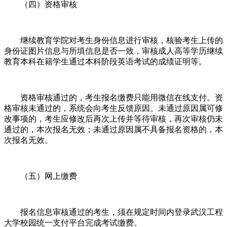
（四）资格审核
继续教育学院对考生身份信息进行审核，核验考生上传的
身份证图片信息与所填信息是否一致，审核成人高等学历继续
教育本科在籍学生通过本科阶段英语考试的成绩证明等。
资格审核通过的，考生报名缴费只能用微信在线支付。资
格审核未通过的，系统会向考生反馈原因。未通过原因属可修
改事项的，考生应修改后再次上传并等待审核，再次审核仍未
通过的，本次报名无效；未通过原因属不具备报名资格的，本
次报名无效。
（五）网上缴费
报名信息审核通过的考生，须在规定时间内登录武汉工程
大学校园统一支付平台完成考试缴费。