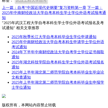
标签：
武汉工程大学自考
上一篇：自考“中国近现代史纲要”复习资料第一章
下一篇：
2025年中南财经政法大学自考本科生学士学位外语考试报考通
知
"2025年武汉工程大学自考本科生学士学位外语考试报名及考
试通知" 相关文章推荐
2025年秋季长江大学自考本科毕业生学位申请通知
2025年中南财经政法大学自考本科生申请学士学位外语
考试通知
2024年下半年中南财经政法大学自考学士学位证书领取
通知
2025年湖北科技学院自考本科生学士学位外语考试报名
通知
2025年上半年湖北第二师范学院自考本科毕业生毕业论
文检查通知
2025年上半年湖北第二师范学院自考本科毕业生申报学
士学位通知
版权所有，本网站内容禁止转载