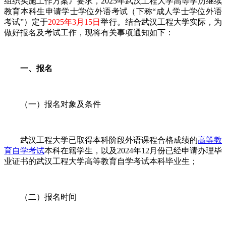
组织实施工作方案》要求，2025年武汉工程大学高等学历继续
教育本科生申请学士学位外语考试（下称“成人学士学位外语
考试”）定于
2025年3月15日
举行。结合武汉工程大学实际，为
做好报名及考试工作，现将有关事项通知如下：
一、报名
（一）报名对象及条件
武汉工程大学已取得本科阶段外语课程合格成绩的
高等教
育自学考试
本科在籍学生，以及2024年12月份已经申请办理毕
业证书的武汉工程大学高等教育自学考试本科毕业生；
（二）报名时间