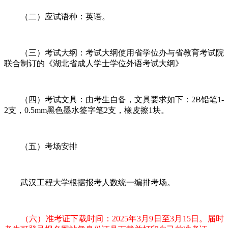
（二）应试语种：英语。
（三）考试大纲：考试大纲使用省学位办与省教育考试院
联合制订的《湖北省成人学士学位外语考试大纲》
（四）考试文具：由考生自备，文具要求如下：2B铅笔1-
2支，0.5mm黑色墨水签字笔2支，橡皮擦1块。
（五）考场安排
武汉工程大学根据报考人数统一编排考场。
（六）准考证下载时间：2025年3月9日至3月15日。届时