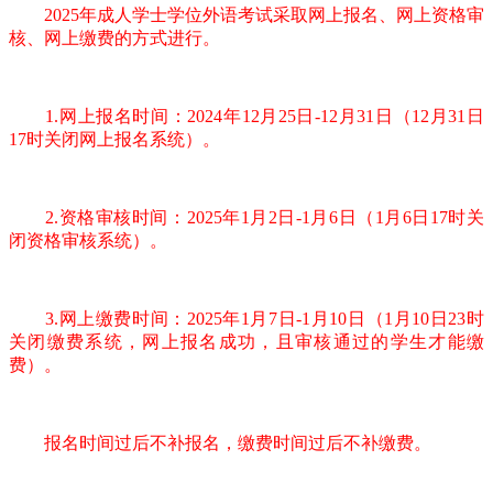
2025年成人学士学位外语考试采取网上报名、网上资格审
核、网上缴费的方式进行。
1.网上报名时间：2024年12月25日-12月31日（12月31日
17时关闭网上报名系统）。
2.资格审核时间：2025年1月2日-1月6日（1月6日17时关
闭资格审核系统）。
3.网上缴费时间：2025年1月7日-1月10日（1月10日23时
关闭缴费系统，网上报名成功，且审核通过的学生才能缴
费）。
报名时间过后不补报名，缴费时间过后不补缴费。