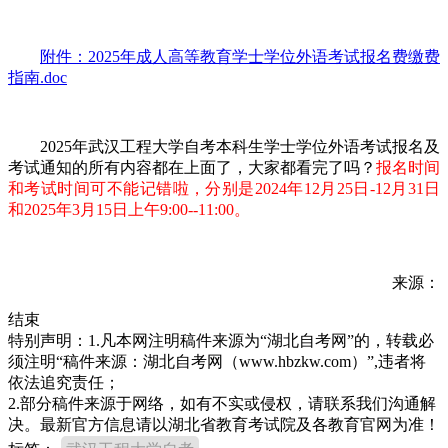
附件：2025年成人高等教育学士学位外语考试报名费缴费
指南.doc
2025年武汉工程大学自考本科生学士学位外语考试报名及
考试通知的所有内容都在上面了，大家都看完了吗？
报名时间
和考试时间可不能记错啦，分别是2024年12月25日-12月31日
和2025年3月15日上午9:00--11:00。
来源：
结束
特别声明：1.凡本网注明稿件来源为“湖北自考网”的，转载必
须注明“稿件来源：湖北自考网（www.hbzkw.com）”,违者将
依法追究责任；
2.部分稿件来源于网络，如有不实或侵权，请联系我们沟通解
决。最新官方信息请以湖北省教育考试院及各教育官网为准！