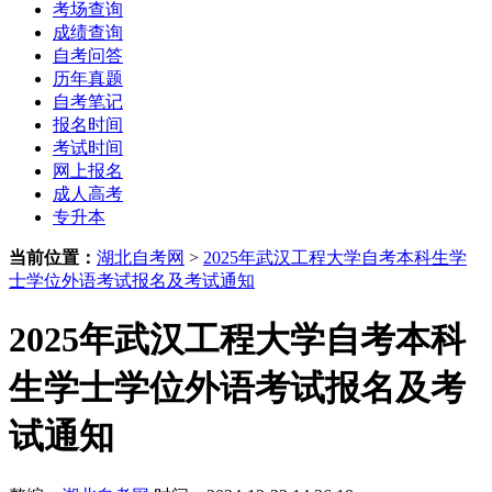
考场查询
成绩查询
自考问答
历年真题
自考笔记
报名时间
考试时间
网上报名
成人高考
专升本
当前位置：
湖北自考网
>
2025年武汉工程大学自考本科生学
士学位外语考试报名及考试通知
2025年武汉工程大学自考本科
生学士学位外语考试报名及考
试通知