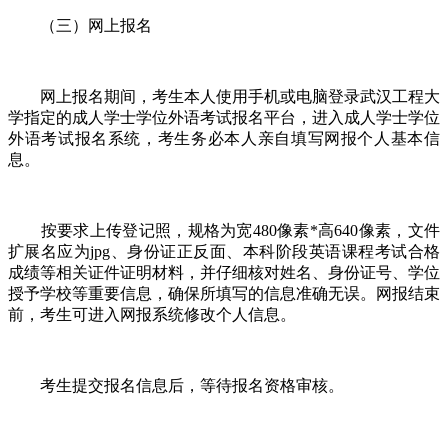
（三）网上报名
网上报名期间，考生本人使用手机或电脑登录武汉工程大
学指定的成人学士学位外语考试报名平台，进入成人学士学位
外语考试报名系统，考生务必本人亲自填写网报个人基本信
息。
按要求上传登记照，规格为宽480像素*高640像素，文件
扩展名应为jpg、身份证正反面、本科阶段英语课程考试合格
成绩等相关证件证明材料，并仔细核对姓名、身份证号、学位
授予学校等重要信息，确保所填写的信息准确无误。网报结束
前，考生可进入网报系统修改个人信息。
考生提交报名信息后，等待报名资格审核。