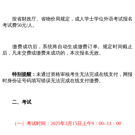
按省财政厅、省物价局规定，成人学士学位外语考试报名
考试费50元/人。
缴费成功后，系统将自动生成缴费订单。规定时间截止
后，凡未交费或缴费未成功的，本次报名无效。
特别提醒：
未通过资格审核考生无法完成在线支付，网报
时身份证号码填写错误无法完成在线支付缴费。
二、考试
（一）考试时间：2025年3月15日上午9：00--11：00