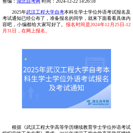
整编：
湖北自考网
时间：2024-12-22 14:26:18
2025年
武汉工程大学自考
本科生学士学位外语考试报名及
考试通知已经公布了，准备报名的同学，就来下面看看具体内
容吧，小编都给大家写好了。
报名时间是2024年12月25日-12
月31日，在网上报名。
根据《武汉工程大学高等学历继续教育学士学位外语考试