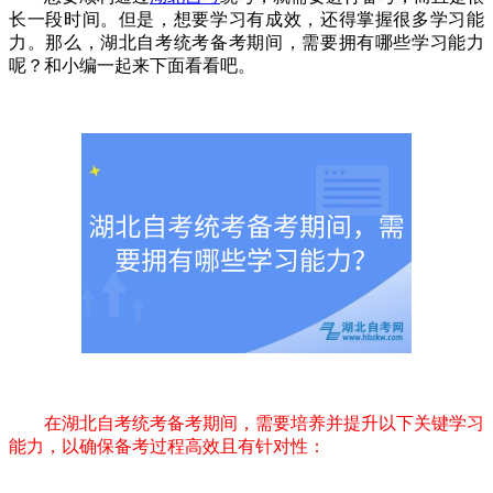
长一段时间。但是，想要学习有成效，还得掌握很多学习能
力。那么，湖北自考统考备考期间，需要拥有哪些学习能力
呢？和小编一起来下面看看吧。
在湖北自考统考备考期间，需要培养并提升以下关键学习
能力，以确保备考过程高效且有针对性：