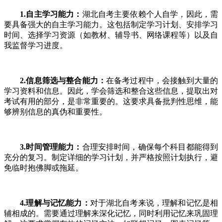
1.自主学习能力：
湖北自考主要依赖个人自学，因此，需
要具备强大的自主学习能力。这包括制定学习计划、安排学习
时间、选择学习资源（如教材、辅导书、网络课程等）以及自
我监督学习进度。
2.信息筛选与整合能力：
在备考过程中，会接触到大量的
学习资料和信息。因此，学会筛选和整合这些信息，提取出对
考试有用的部分，是非常重要的。这要求具备批判性思维，能
够辨别信息的真伪和重要性。
3.时间管理能力：
合理安排时间，确保每个科目都能得到
充分的复习。制定详细的学习计划，并严格按照计划执行，避
免临时抱佛脚或拖延。
4.理解与记忆能力：
对于湖北自考来说，理解和记忆是相
辅相成的。需要通过理解来深化记忆，同时利用记忆来巩固理