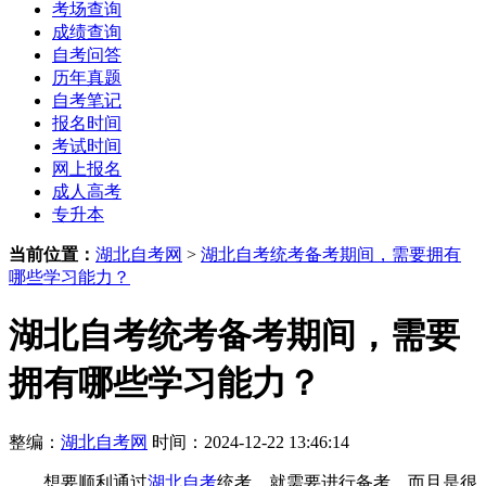
考场查询
成绩查询
自考问答
历年真题
自考笔记
报名时间
考试时间
网上报名
成人高考
专升本
当前位置：
湖北自考网
>
湖北自考统考备考期间，需要拥有
哪些学习能力？
湖北自考统考备考期间，需要
拥有哪些学习能力？
整编：
湖北自考网
时间：2024-12-22 13:46:14
想要顺利通过
湖北自考
统考，就需要进行备考，而且是很