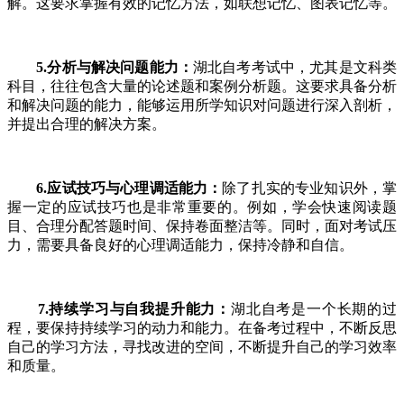
解。这要求掌握有效的记忆方法，如联想记忆、图表记忆等。
5.分析与解决问题能力：
湖北自考考试中，尤其是文科类
科目，往往包含大量的论述题和案例分析题。这要求具备分析
和解决问题的能力，能够运用所学知识对问题进行深入剖析，
并提出合理的解决方案。
6.应试技巧与心理调适能力：
除了扎实的专业知识外，掌
握一定的应试技巧也是非常重要的。例如，学会快速阅读题
目、合理分配答题时间、保持卷面整洁等。同时，面对考试压
力，需要具备良好的心理调适能力，保持冷静和自信。
7.持续学习与自我提升能力：
湖北自考是一个长期的过
程，要保持持续学习的动力和能力。在备考过程中，不断反思
自己的学习方法，寻找改进的空间，不断提升自己的学习效率
和质量。