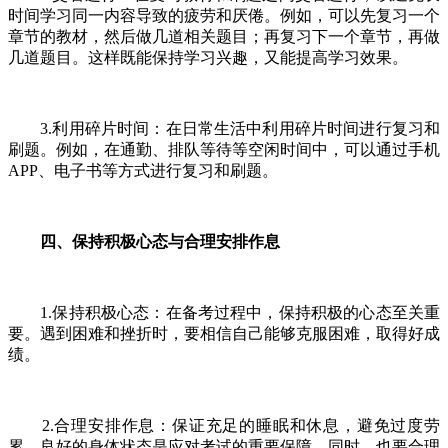
时间学习同一内容导致的疲劳和厌倦。例如，可以先复习一个
章节的教材，然后做几道相关题目；再复习下一个章节，再做
几道题目。这样既能保持学习兴趣，又能提高学习效果。
3.利用碎片时间：在日常生活中利用碎片时间进行复习和
刷题。例如，在通勤、排队等待等空闲时间中，可以通过手机
APP、电子书等方式进行复习和刷题。
四、保持积极心态与合理安排作息
1.保持积极心态：在备考过程中，保持积极的心态至关重
要。遇到困难和挫折时，要相信自己能够克服困难，取得好成
绩。
2.合理安排作息：保证充足的睡眠和休息，避免过度劳
累。良好的身体状态是应对考试的重要保障。同时，也要合理