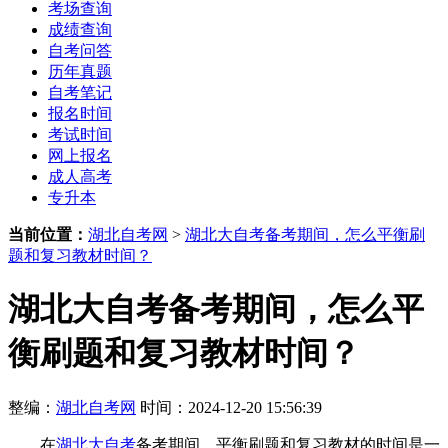
考场查询
成绩查询
自考问答
历年真题
自考笔记
报名时间
考试时间
网上报名
成人高考
专升本
当前位置：
湖北自考网
>
湖北大自考备考期间，怎么平衡刷
题和复习教材时间？
湖北大自考备考期间，怎么平
衡刷题和复习教材时间？
整编：
湖北自考网
时间：2024-12-20 15:56:39
在
湖北大自考
备考期间，平衡刷题和复习教材的时间是一