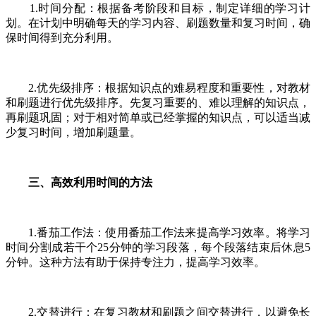
1.时间分配：根据备考阶段和目标，制定详细的学习计
划。在计划中明确每天的学习内容、刷题数量和复习时间，确
保时间得到充分利用。
2.优先级排序：根据知识点的难易程度和重要性，对教材
和刷题进行优先级排序。先复习重要的、难以理解的知识点，
再刷题巩固；对于相对简单或已经掌握的知识点，可以适当减
少复习时间，增加刷题量。
三、高效利用时间的方法
1.番茄工作法：使用番茄工作法来提高学习效率。将学习
时间分割成若干个25分钟的学习段落，每个段落结束后休息5
分钟。这种方法有助于保持专注力，提高学习效率。
2.交替进行：在复习教材和刷题之间交替进行，以避免长