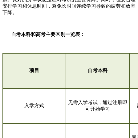
安排学习和休息时间，避免长时间连续学习导致的疲劳和效率
下降。
自考本科和高考主要区别一览表：
项目
自考本科
无需入学考试，通过注册即
入学方式
可开始学习
固