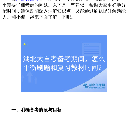
个需要仔细考虑的问题。以下是一些建议，帮助大家更好地分
配时间，确保既能深入理解知识点，又能通过刷题提升解题能
力。和小编一起来下面了解一下吧。
一、明确备考阶段与目标