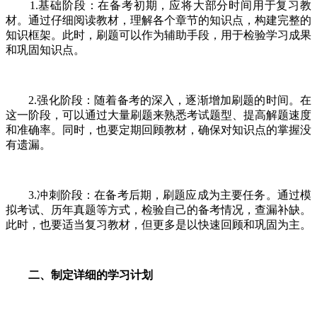
1.基础阶段：在备考初期，应将大部分时间用于复习教
材。通过仔细阅读教材，理解各个章节的知识点，构建完整的
知识框架。此时，刷题可以作为辅助手段，用于检验学习成果
和巩固知识点。
2.强化阶段：随着备考的深入，逐渐增加刷题的时间。在
这一阶段，可以通过大量刷题来熟悉考试题型、提高解题速度
和准确率。同时，也要定期回顾教材，确保对知识点的掌握没
有遗漏。
3.冲刺阶段：在备考后期，刷题应成为主要任务。通过模
拟考试、历年真题等方式，检验自己的备考情况，查漏补缺。
此时，也要适当复习教材，但更多是以快速回顾和巩固为主。
二、制定详细的学习计划