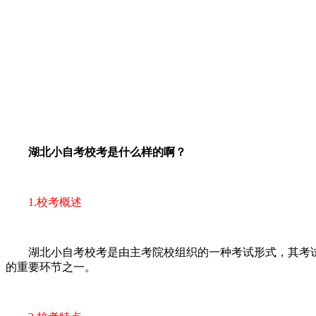
湖北小自考校考是什么样的啊？
1.校考概述
湖北小自考校考是由主考院校组织的一种考试形式，其考试
的重要环节之一。