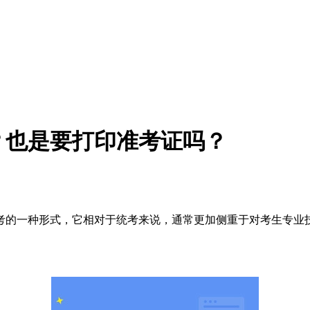
？也是要打印准考证吗？
考的一种形式，它相对于统考来说，通常更加侧重于对考生专业