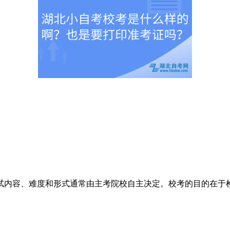
内容、难度和形式通常由主考院校自主决定。校考的目的在于检