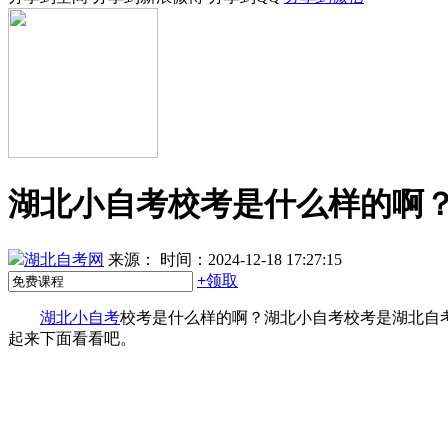
湖北小自考校考是什么样的啊
湖北自考网
来源：
时间：2024-12-18 17:27:15
+
领取
湖北小自考
校考是什么样的啊？湖北小自考校考是湖北自
起来下面看看吧。