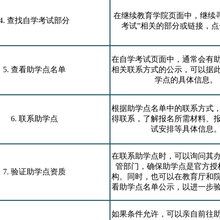
在继续教育学院页面中，继续
4. 查找自学考试部分
考试”相关的部分或链接，
在自学考试页面中，通常会有
5. 查看助学点名单
相关联系方式的公示，可以据
学点的具体信息。
根据助学点名单中的联系方式
6. 联系助学点
得联系，了解报名所需材料、
试安排等具体信息
在联系助学点时，可以询问其
管部门，确保助学点是官方授
7. 验证助学点资质
构。同时，也可以在教育厅和
看助学点名单公示，以进一步
如果条件允许，可以亲自前往