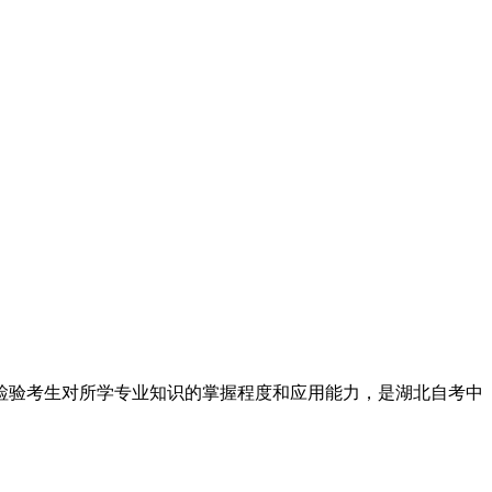
验考生对所学专业知识的掌握程度和应用能力，是湖北自考中