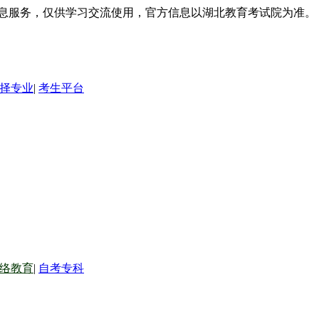
信息服务，仅供学习交流使用，官方信息以湖北教育考试院为准。
择专业
|
考生平台
络教育
|
自考专科