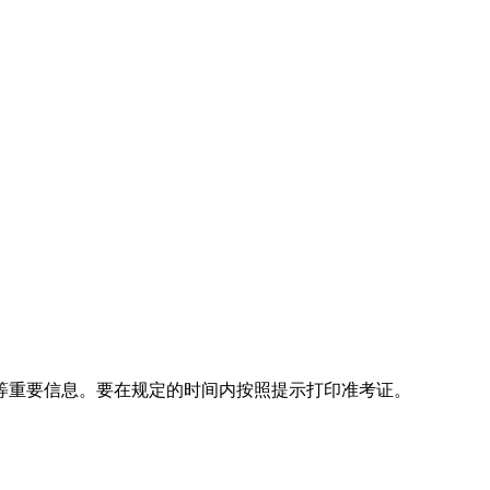
等重要信息。要在规定的时间内按照提示打印准考证。