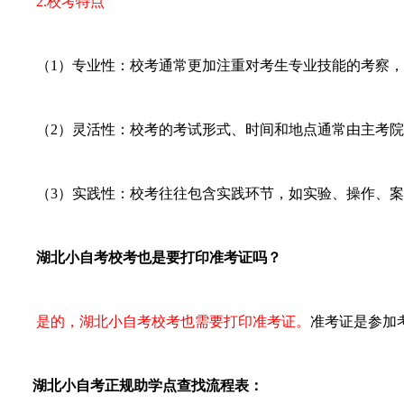
2.校考特点
（1）专业性：校考通常更加注重对考生专业技能的考察，
（2）灵活性：校考的考试形式、时间和地点通常由主考院
（3）实践性：校考往往包含实践环节，如实验、操作、案
湖北小自考校考也是要打印准考证吗？
是的，湖北小自考校考也需要打印准考证。
准考证是参加
湖北小自考正规助学点查找流程表：