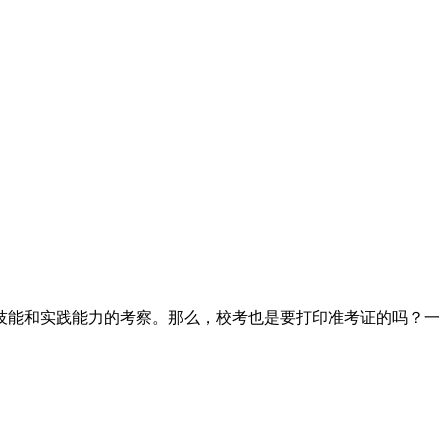
技能和实践能力的考察。那么，校考也是要打印准考证的吗？一