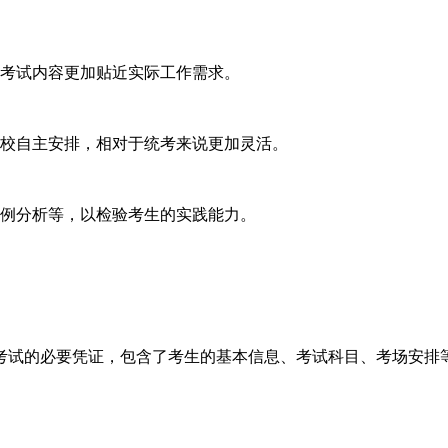
考试内容更加贴近实际工作需求。
校自主安排，相对于统考来说更加灵活。
例分析等，以检验考生的实践能力。
考试的必要凭证，包含了考生的基本信息、考试科目、考场安排