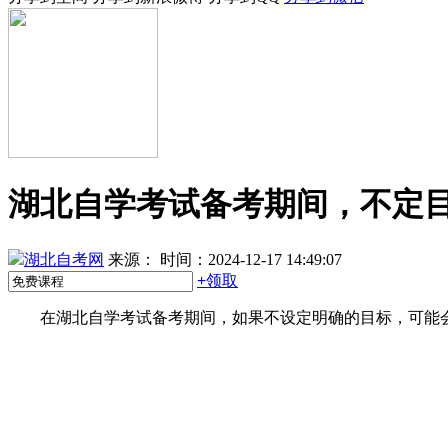
湖北自学考试备考期间，不定
湖北自考网
来源：
时间：2024-12-17 14:49:07
+
领取
在湖北自学考试备考期间，如果不设定明确的目标，可能会