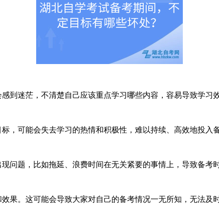
会感到迷茫，不清楚自己应该重点学习哪些内容，容易导致学习
目标，可能会失去学习的热情和积极性，难以持续、高效地投入
出现问题，比如拖延、浪费时间在无关紧要的事情上，导致备考
和效果。这可能会导致大家对自己的备考情况一无所知，无法及