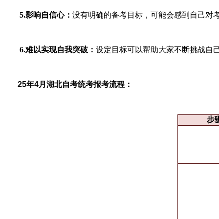
5.影响自信心：
没有明确的备考目标，可能会感到自己对
6.难以实现自我突破：
设定目标可以帮助大家不断挑战自
25年4月湖北自考统考报考流程：
步