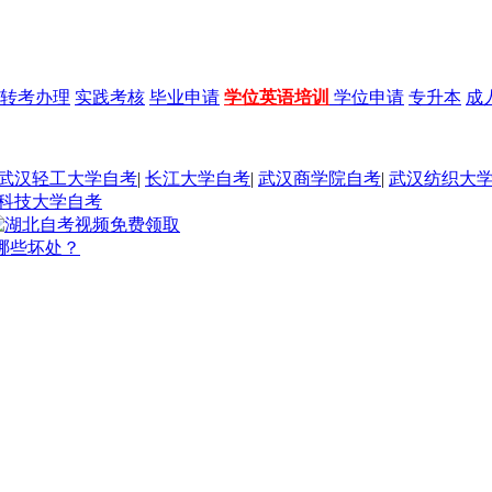
转考办理
实践考核
毕业申请
学位英语培训
学位申请
专升本
成
武汉轻工大学自考
|
长江大学自考
|
武汉商学院自考
|
武汉纺织大
科技大学自考
哪些坏处？