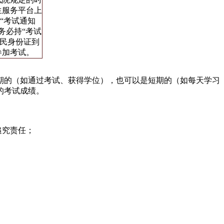
生服务平台上
“考试通知
务必持“考试
居民身份证到
参加考试。
的（如通过考试、获得学位），也可以是短期的（如每天学习
的考试成绩。
追究责任；