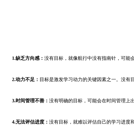
1.缺乏方向感：
没有目标，就像航行中没有指南针，可能
2.动力不足：
目标是激发学习动力的关键因素之一。没有
3.时间管理不善：
没有明确的目标，可能会在时间管理上
4.无法评估进度：
没有目标，就难以评估自己的学习进度