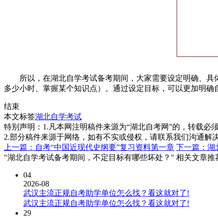
所以，在湖北自学考试备考期间，大家需要设定明确、具体
多少小时、掌握某个知识点）。通过设定目标，可以更加明确
结束
本文标签
湖北自学考试
特别声明：1.凡本网注明稿件来源为“湖北自考网”的，转载必须注明
2.部分稿件来源于网络，如有不实或侵权，请联系我们沟通解
上一篇：自考“中国近现代史纲要”复习资料第一章
下一篇：湖
"湖北自学考试备考期间，不定目标有哪些坏处？" 相关文章推
04
2026-08
武汉主流正规自考助学单位怎么找？看这就对了!
武汉主流正规自考助学单位怎么找？看这就对了!
29