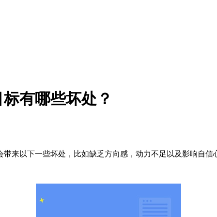
目标有哪些坏处？
带来以下一些坏处，比如缺乏方向感，动力不足以及影响自信