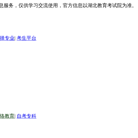
信息服务，仅供学习交流使用，官方信息以湖北教育考试院为准。
择专业
|
考生平台
络教育
|
自考专科