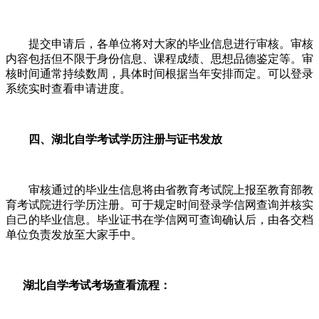
提交申请后，各单位将对大家的毕业信息进行审核。审核
内容包括但不限于身份信息、课程成绩、思想品德鉴定等。审
核时间通常持续数周，具体时间根据当年安排而定。可以登录
系统实时查看申请进度。
四、湖北自学考试学历注册与证书发放
审核通过的毕业生信息将由省教育考试院上报至教育部教
育考试院进行学历注册。可于规定时间登录学信网查询并核实
自己的毕业信息。毕业证书在学信网可查询确认后，由各交档
单位负责发放至大家手中。
湖北自学考试考场查看流程：