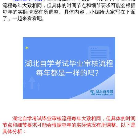
流程每年大致相同，但具体的时间节点和细节要求可能会根据
每年的实际情况有所调整。具体内容，小编给大家写在下面
了，一起来看看吧。
湖北自学考试毕业审核流程每年大致相同，但具体的时间
节点和细节要求可能会根据每年的实际情况有所调整。以下是
具体分析：