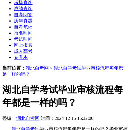
考场查询
成绩查询
自考问答
历年真题
自考笔记
报名时间
考试时间
网上报名
成人高考
专升本
当前位置：
湖北自考网
>
湖北自学考试毕业审核流程每年都
是一样的吗？
湖北自学考试毕业审核流程每
年都是一样的吗？
整编：
湖北自考网
时间：2024-12-15 15:32:00
湖北自学考试
毕业审核流程每年都是一样的吗？毕业审核