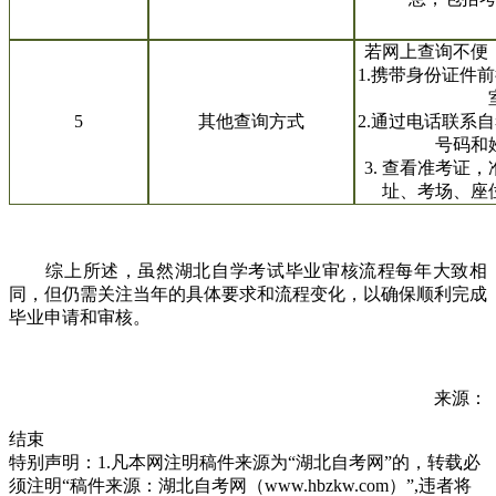
若网上查询不便
1.携带身份证件
5
其他查询方式
2.通过电话联系
号码和
3. 查看准考证
址、考场、座
综上所述，虽然湖北自学考试毕业审核流程每年大致相
同，但仍需关注当年的具体要求和流程变化，以确保顺利完成
毕业申请和审核。
来源：
结束
特别声明：1.凡本网注明稿件来源为“湖北自考网”的，转载必
须注明“稿件来源：湖北自考网（www.hbzkw.com）”,违者将