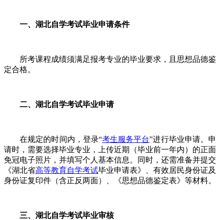
一、湖北自学考试毕业申请条件
所考课程成绩须满足报考专业的毕业要求，且思想品德鉴
定合格。
二、湖北自学考试毕业申请
在规定的时间内，登录“
考生服务平台
”进行毕业申请。申
请时，需要选择毕业专业，上传近期（毕业前一年内）的正面
免冠电子照片，并填写个人基本信息。同时，还需准备并提交
《湖北省
高等教育自学考试
毕业申请表》、有效居民身份证及
身份证复印件（含正反两面）、《思想品德鉴定表》等材料。
三、湖北自学考试毕业审核