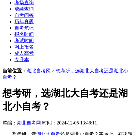
考场查询
成绩查询
自考问答
历年真题
自考笔记
报名时间
考试时间
网上报名
成人高考
专升本
当前位置：
湖北自考网
>
想考研，选湖北大自考还是湖北小
自考？
想考研，选湖北大自考还是湖
北小自考？
整编：
湖北自考网
时间：2024-12-05 13:48:11
想考研，选
湖北大自考
还是湖北小自考？实际上，在决定