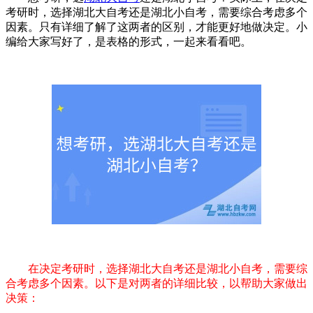
考研时，选择湖北大自考还是湖北小自考，需要综合考虑多个
因素。只有详细了解了这两者的区别，才能更好地做决定。小
编给大家写好了，是表格的形式，一起来看看吧。
在决定考研时，选择湖北大自考还是湖北小自考，需要综
合考虑多个因素。以下是对两者的详细比较，以帮助大家做出
决策：