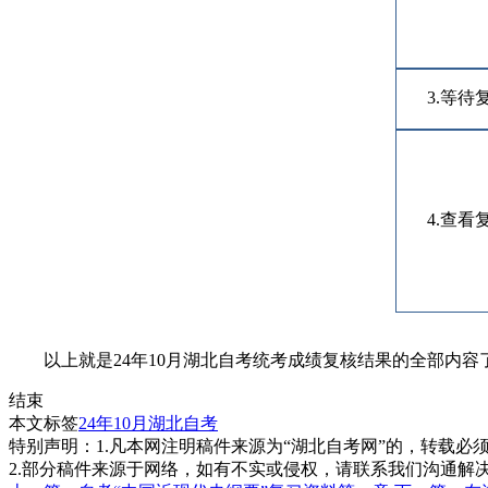
3.等待
4.查看
以上就是24年10月湖北自考统考成绩复核结果的全部内容
结束
本文标签
24年10月湖北自考
特别声明：1.凡本网注明稿件来源为“湖北自考网”的，转载必须注明
2.部分稿件来源于网络，如有不实或侵权，请联系我们沟通解