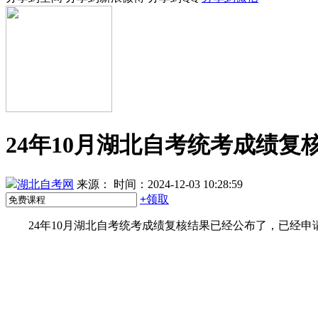
24年10月湖北自考统考成绩
湖北自考网
来源：
时间：2024-12-03 10:28:59
+
领取
24年10月湖北自考统考成绩复核结果已经公布了，已经申