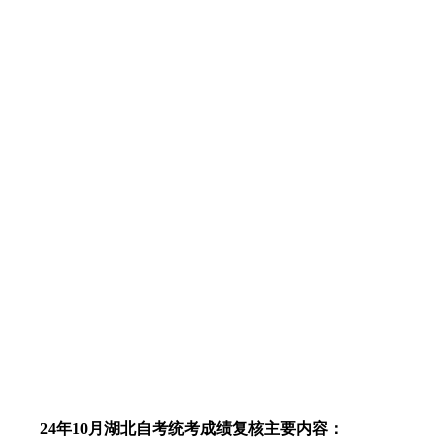
24年10月湖北自考统考成绩复核主要内容：