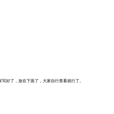
家写好了，放在下面了，大家自行查看就行了。