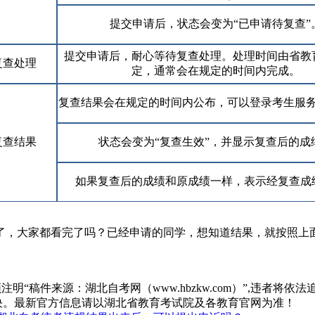
提交申请后，状态会变为“已申请待复查”
提交申请后，耐心等待复查处理。处理时间由省教
复查处理
定，通常会在规定的时间内完成。
复查结果会在规定的时间内公布，可以登录考生服
复查结果
状态会变为“复查生效”，并显示复查后的成
如果复查后的成绩和原成绩一样，表示经复查成
了，大家都看完了吗？已经申请的同学，想知道结果，就按照上
“稿件来源：湖北自考网（www.hbzkw.com）”,违者将依法
决。最新官方信息请以湖北省教育考试院及各教育官网为准！