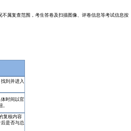
不属复查范围，考生答卷及扫描图像、评卷信息等考试信息按
，找到并进入
具体时间以官
钮。
的复核内容
计后是否与总