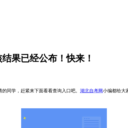
复核结果已经公布！快来！
请的同学，赶紧来下面看看查询入口吧。
湖北自考网
小编都给大