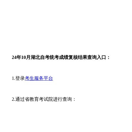
24年10月湖北自考统考成绩复核结果查询入口：
1.登录
考生服务平台
2.通过省教育考试院进行查询：