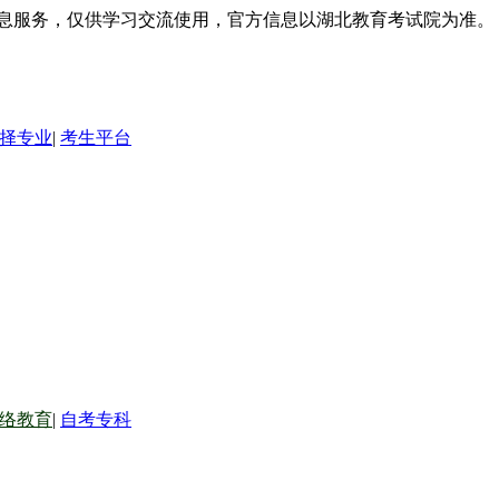
信息服务，仅供学习交流使用，官方信息以湖北教育考试院为准。
择专业
|
考生平台
络教育
|
自考专科