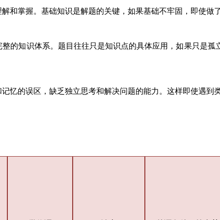
理解和掌握。基础知识是解题的关键，如果基础不牢固，即使做
完整的知识体系。题目往往只是知识点的具体应用，如果只是孤
和记忆的误区，缺乏独立思考和解决问题的能力。这样即使遇到