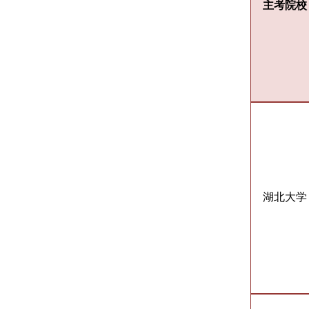
主考院校
湖北大学