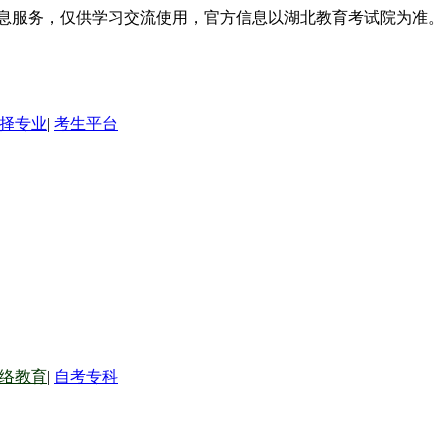
信息服务，仅供学习交流使用，官方信息以湖北教育考试院为准。
择专业
|
考生平台
络教育
|
自考专科