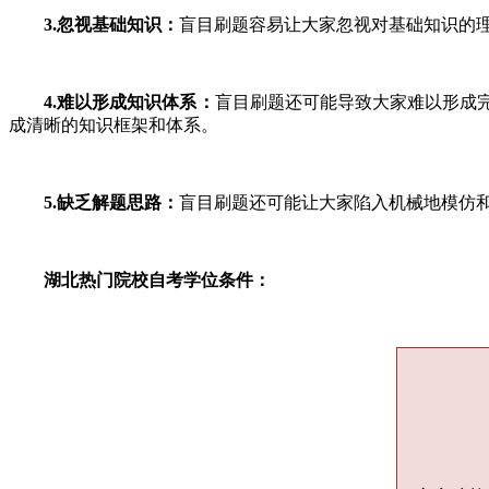
3.忽视基础知识：
盲目刷题容易让大家忽视对基础知识的
4.难以形成知识体系：
盲目刷题还可能导致大家难以形成
成清晰的知识框架和体系。
5.缺乏解题思路：
盲目刷题还可能让大家陷入机械地模仿
湖北热门院校自考学位条件：