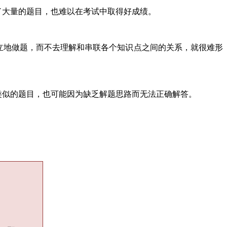
了大量的题目，也难以在考试中取得好成绩。
立地做题，而不去理解和串联各个知识点之间的关系，就很难形
类似的题目，也可能因为缺乏解题思路而无法正确解答。