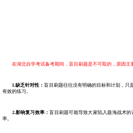
在湖北自学考试备考期间，盲目刷题是不可取的，原因主
1.缺乏针对性：
盲目刷题往往没有明确的目标和计划，只
有效的练习。
2.影响复习效率：
盲目刷题可能导致大家陷入题海战术的
率。