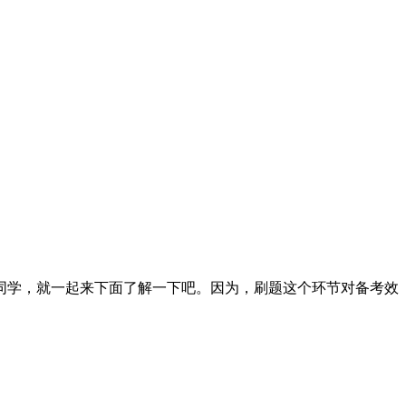
同学，就一起来下面了解一下吧。因为，刷题这个环节对备考效