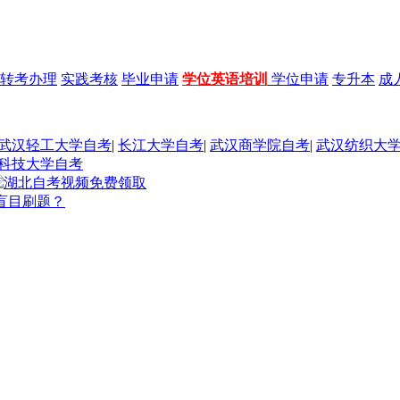
转考办理
实践考核
毕业申请
学位英语培训
学位申请
专升本
成
武汉轻工大学自考
|
长江大学自考
|
武汉商学院自考
|
武汉纺织大
科技大学自考
盲目刷题？