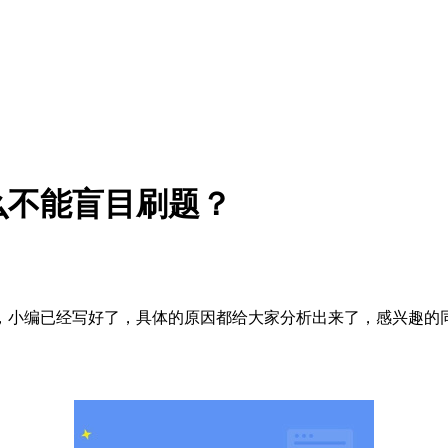
么不能盲目刷题？
，小编已经写好了，具体的原因都给大家分析出来了，感兴趣的