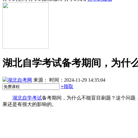
湖北自学考试备考期间，为什
湖北自考网
来源：
时间：2024-11-29 14:35:04
+
领取
湖北自学考试
备考期间，为什么不能盲目刷题？这个问题
果还是有很大的影响的。