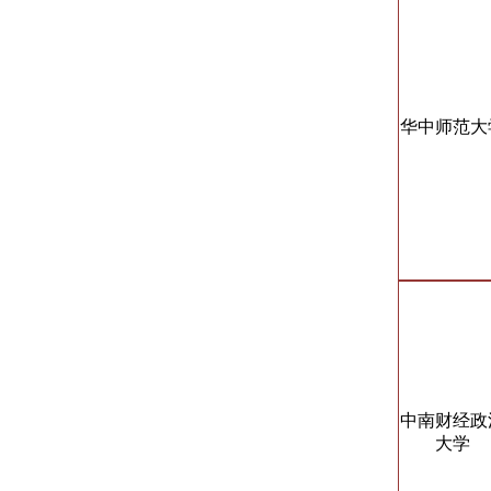
华中师范大
中南财经政
大学