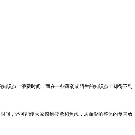
的知识点上浪费时间，而在一些薄弱或陌生的知识点上却得不到
习时间，还可能使大家感到疲惫和焦虑，从而影响整体的复习效