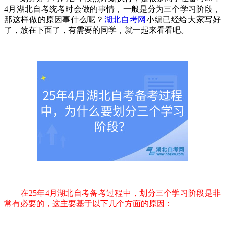
4月湖北自考统考时会做的事情，一般是分为三个学习阶段，
那这样做的原因事什么呢？
湖北自考网
小编已经给大家写好
了，放在下面了，有需要的同学，就一起来看看吧。
在25年4月湖北自考备考过程中，划分三个学习阶段是非
常有必要的，这主要基于以下几个方面的原因：