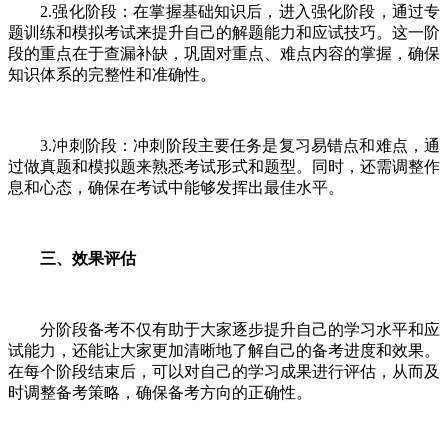
2.强化阶段：在掌握基础知识后，进入强化阶段，通过专
题训练和模拟考试来提升自己的解题能力和应试技巧。这一阶
段的重点在于查漏补缺，巩固对重点、难点内容的掌握，确保
知识体系的完整性和准确性。
3.冲刺阶段：冲刺阶段主要任务是复习易错点和难点，通
过做真题和模拟题来熟悉考试形式和题型。同时，还需调整作
息和心态，确保在考试中能够发挥出最佳水平。
三、效果评估
分阶段备考不仅有助于大家逐步提升自己的学习水平和应
试能力，还能让大家更加清晰地了解自己的备考进度和效果。
在每个阶段结束后，可以对自己的学习成果进行评估，从而及
时调整备考策略，确保备考方向的正确性。