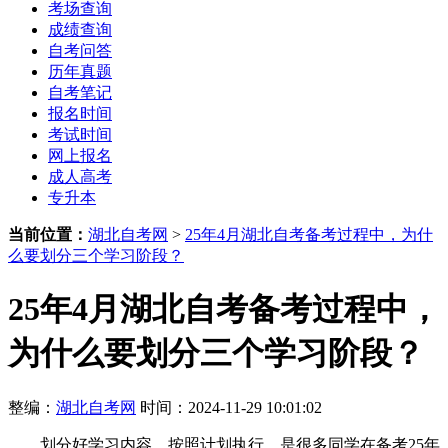
考场查询
成绩查询
自考问答
历年真题
自考笔记
报名时间
考试时间
网上报名
成人高考
专升本
当前位置：
湖北自考网
>
25年4月湖北自考备考过程中，为什
么要划分三个学习阶段？
25年4月湖北自考备考过程中，
为什么要划分三个学习阶段？
整编：
湖北自考网
时间：2024-11-29 10:01:02
划分好学习内容，按照计划执行，是很多同学在备考25年