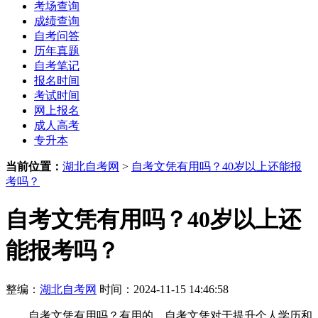
考场查询
成绩查询
自考问答
历年真题
自考笔记
报名时间
考试时间
网上报名
成人高考
专升本
当前位置：
湖北自考网
>
自考文凭有用吗？40岁以上还能报
考吗？
自考文凭有用吗？40岁以上还
能报考吗？
整编：
湖北自考网
时间：2024-11-15 14:46:58
自考文凭有用吗？有用的，自考文凭对于提升个人学历和