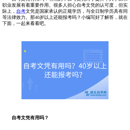
职业发展有着重要作用。很多人担心自考文凭的认可度，但实
际上，
自考
文凭是国家承认的正规学历，与全日制学历具有同
等法律效力。那40岁以上还能报考吗？小编写好了解答，就在
下面，一起来看看吧。
自考文凭有用吗？