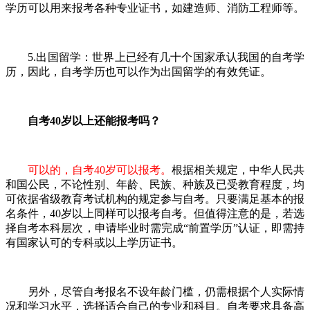
学历可以用来报考各种专业证书，如建造师、消防工程师等。
5.出国留学：世界上已经有几十个国家承认我国的自考学
历，因此，自考学历也可以作为出国留学的有效凭证。
自考40岁以上还能报考吗？
可以的，自考40岁可以报考。
根据相关规定，中华人民共
和国公民，不论性别、年龄、民族、种族及已受教育程度，均
可依据省级教育考试机构的规定参与自考。只要满足基本的报
名条件，40岁以上同样可以报考自考。但值得注意的是，若选
择自考本科层次，申请毕业时需完成“前置学历”认证，即需持
有国家认可的专科或以上学历证书。
另外，尽管自考报名不设年龄门槛，仍需根据个人实际情
况和学习水平，选择适合自己的专业和科目。自考要求具备高