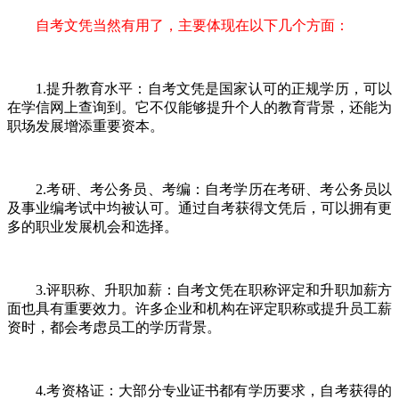
自考文凭当然有用了，主要体现在以下几个方面：
1.提升教育水平：自考文凭是国家认可的正规学历，可以
在学信网上查询到。它不仅能够提升个人的教育背景，还能为
职场发展增添重要资本。
2.考研、考公务员、考编：自考学历在考研、考公务员以
及事业编考试中均被认可。通过自考获得文凭后，可以拥有更
多的职业发展机会和选择。
3.评职称、升职加薪：自考文凭在职称评定和升职加薪方
面也具有重要效力。许多企业和机构在评定职称或提升员工薪
资时，都会考虑员工的学历背景。
4.考资格证：大部分专业证书都有学历要求，自考获得的