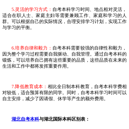
5.灵活的学习方式：
自考本科学习时间、地点相对灵活，
适合在职人士、家庭主妇等需要兼顾工作、家庭和学习的人
群。可以根据自己的实际情况，合理安排学习计划，实现工作
与学习的平衡。
6.培养自律和毅力：
自考本科需要较强的自律性和毅力，
因为整个学习过程需要自我驱动、自我管理。通过自考本科的
锻炼，可以培养自己拥有这些重要的品质，这些品质在未来的
生活和工作中都将发挥重要作用。
7.降低教育成本：
相比全日制本科教育，自考本科学费相
对较低，适合预算有限的同学。同时，自考本科学习时间可以
自主安排，减少了因请假、休学等产生的额外费用。
湖北自考本科
与湖北国际本科区别表：