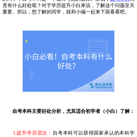
竟有什么好处呢？对于学历提升小白来说，了解这个问题至关
重要。所以，想了解的同学，就和小编一起来下面看看吧。
自考本科主要好处分析，尤其适合初学者（小白）了解：
1.提升学历层次：
自考本科可以获得国家承认的本科学