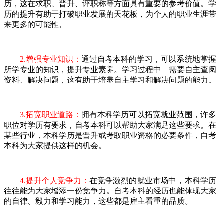
历，这在求职、晋升、评职称等方面具有重要的参考价值。学
历的提升有助于打破职业发展的天花板，为个人的职业生涯带
来更多的可能性。
2.增强专业知识：
通过自考本科的学习，可以系统地掌握
所学专业的知识，提升专业素养。学习过程中，需要自主查阅
资料、解决问题，这有助于培养自主学习和解决问题的能力。
3.拓宽职业道路：
拥有本科学历可以拓宽就业范围，许多
职位对学历有要求，自考本科可以帮助大家满足这些要求。在
某些行业，本科学历是晋升或考取职业资格的必要条件，自考
本科为大家提供这样的机会。
4.提升个人竞争力：
在竞争激烈的就业市场中，本科学历
往往能为大家增添一份竞争力。自考本科的经历也能体现大家
的自律、毅力和学习能力，这些都是雇主看重的品质。