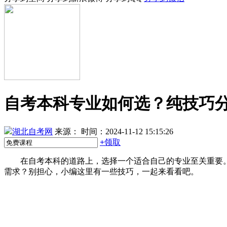
自考本科专业如何选？纯技巧
湖北自考网
来源：
时间：2024-11-12 15:15:26
+
领取
在自考本科的道路上，选择一个适合自己的专业至关重要。
需求？别担心，小编这里有一些技巧，一起来看看吧。