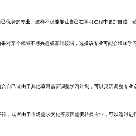
己优势的专业。这样不仅能够让自己在学习过程中更加自信，
果对某个领域不感兴趣或基础较弱，选择该专业可能会增加学
合自己或由于其他原因需要调整学习计划，可以灵活调整专业
符，或者由于市场需求变化等原因需要转换专业，可以适时进