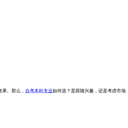
效果。那么，
自考本科专业
如何选？是跟随兴趣，还是考虑市场