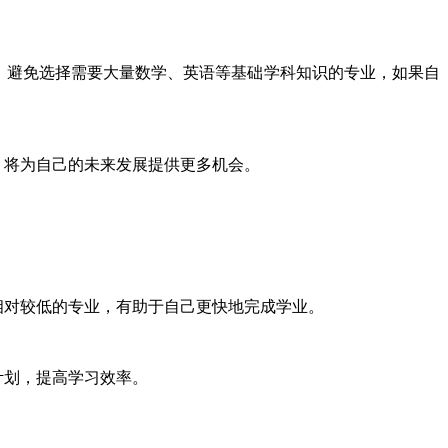
。避免选择需要大量数学、英语等基础学科知识的专业，如果自
，将为自己的未来发展提供更多机会。
相对较低的专业，有助于自己更快地完成学业。
计划，提高学习效率。