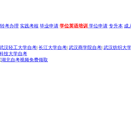
转考办理
实践考核
毕业申请
学位英语培训
学位申请
专升本
成
武汉轻工大学自考
|
长江大学自考
|
武汉商学院自考
|
武汉纺织大
科技大学自考