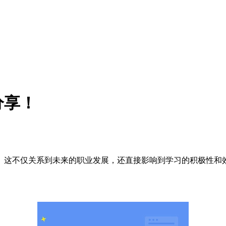
分享！
这不仅关系到未来的职业发展，还直接影响到学习的积极性和