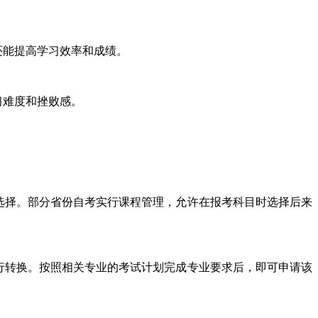
还能提高学习效率和成绩。
习难度和挫败感。
选择。部分省份自考实行课程管理，允许在报考科目时选择后来
行转换。按照相关专业的考试计划完成专业要求后，即可申请该