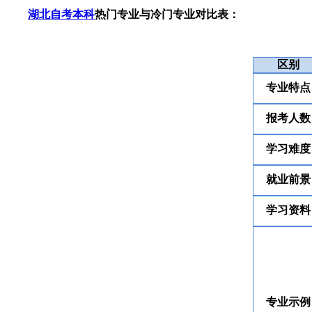
湖北自考本科
热门专业与冷门专业对比表：
区别
专业特点
报考人数
学习难度
就业前景
学习资料
专业示例