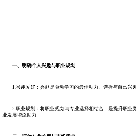
一、明确个人兴趣与职业规划
1.兴趣爱好：兴趣是驱动学习的最佳动力。选择与自己兴趣
2.职业规划：将职业规划与专业选择相结合，是提升职业竞
业发展增添助力。