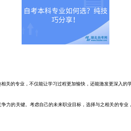
相关的专业，不仅能让学习过程更加愉快，还能激发更深入的
争力的关键。考虑自己的未来职业目标，选择与之相关的专业