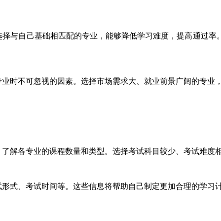
择与自己基础相匹配的专业，能够降低学习难度，提高通过率
业时不可忽视的因素。选择市场需求大、就业前景广阔的专业
了解各专业的课程数量和类型。选择考试科目较少、考试难度
形式、考试时间等。这些信息将帮助自己制定更加合理的学习