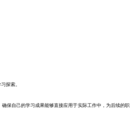
学习探索。
，确保自己的学习成果能够直接应用于实际工作中，为后续的职