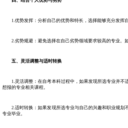
四、结合个人优势与劣势
1.优势发挥：分析自己的优势和特长，选择能够充分发挥自
2.劣势规避：避免选择在自己劣势领域要求较高的专业。如
五、灵活调整与适时转换
1.灵活调整：在自考本科过程中，如果发现所选专业并不适
想报的专业相关课程。
2.适时转换：如果发现所选专业与自己的兴趣和职业规划不
专业毕业。