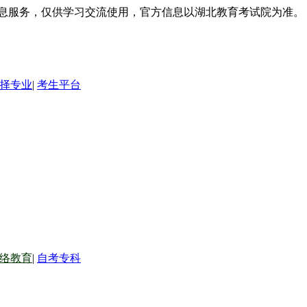
信息服务，仅供学习交流使用，官方信息以湖北教育考试院为准。
择专业
|
考生平台
络教育
|
自考专科