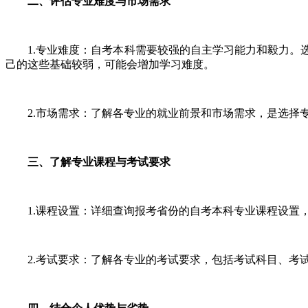
二、评估专业难度与市场需求
1.专业难度：自考本科需要较强的自主学习能力和毅力。选
己的这些基础较弱，可能会增加学习难度。
2.市场需求：了解各专业的就业前景和市场需求，是选择专
三、了解专业课程与考试要求
1.课程设置：详细查询报考省份的自考本科专业课程设置，
2.考试要求：了解各专业的考试要求，包括考试科目、考试