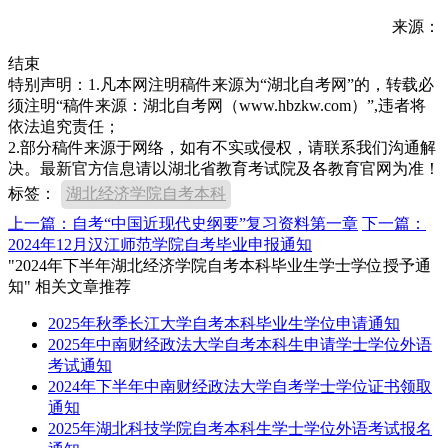
来源：
结束
特别声明：1.凡本网注明稿件来源为“湖北自考网”的，转载必
须注明“稿件来源：湖北自考网（www.hbzkw.com）”,违者将
依法追究责任；
2.部分稿件来源于网络，如有不实或侵权，请联系我们沟通解
决。最新官方信息请以湖北省教育考试院及各教育官网为准！
标签：
湖北经济学院自考本科
上一篇：自考“中国近现代史纲要”复习资料第一章
下一篇：
2024年12月汉江师范学院自考毕业申报通知
"2024年下半年湖北经济学院自考本科毕业生学士学位授予通
知" 相关文章推荐
2025年秋季长江大学自考本科毕业生学位申请通知
2025年中南财经政法大学自考本科生申请学士学位外语
考试通知
2024年下半年中南财经政法大学自考学士学位证书领取
通知
2025年湖北科技学院自考本科生学士学位外语考试报名