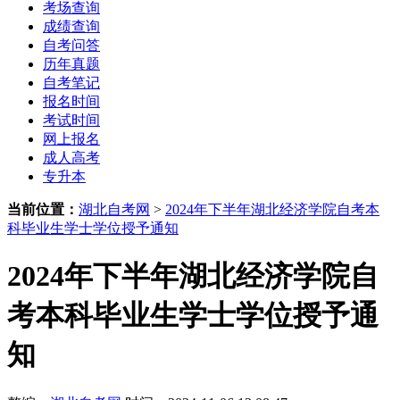
考场查询
成绩查询
自考问答
历年真题
自考笔记
报名时间
考试时间
网上报名
成人高考
专升本
当前位置：
湖北自考网
>
2024年下半年湖北经济学院自考本
科毕业生学士学位授予通知
2024年下半年湖北经济学院自
考本科毕业生学士学位授予通
知