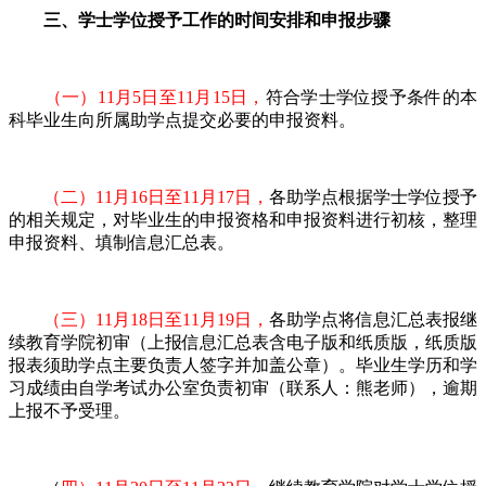
三、学士学位授予工作的时间安排和申报步骤
（一）11月5日至11月15日，
符合学士学位授予条件的本
科毕业生向所属助学点提交必要的申报资料。
（二）11月16日至11月17日，
各助学点根据学士学位授予
的相关规定，对毕业生的申报资格和申报资料进行初核，整理
申报资料、填制信息汇总表。
（三）11月18日至11月19日，
各助学点将信息汇总表报继
续教育学院初审（上报信息汇总表含电子版和纸质版，纸质版
报表须助学点主要负责人签字并加盖公章）。毕业生学历和学
习成绩由自学考试办公室负责初审（联系人：熊老师），逾期
上报不予受理。