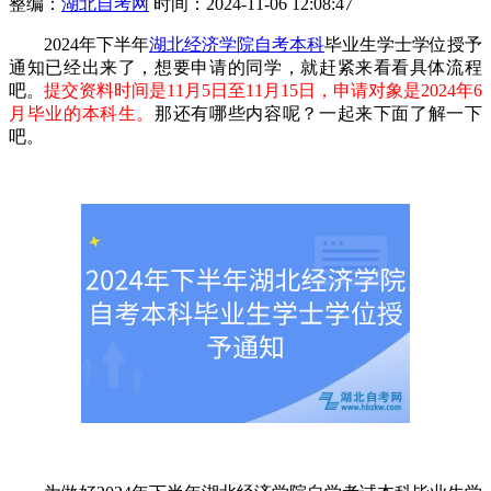
整编：
湖北自考网
时间：2024-11-06 12:08:47
2024年下半年
湖北经济学院自考本科
毕业生学士学位授予
通知已经出来了，想要申请的同学，就赶紧来看看具体流程
吧。
提交资料时间是11月5日至11月15日，申请对象是2024年6
月毕业的本科生。
那还有哪些内容呢？一起来下面了解一下
吧。