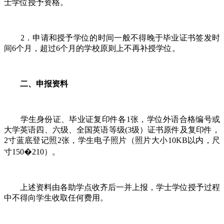
士学位授予资格。
2．申请和授予学位的时间一般不得晚于毕业证书签发时
间6个月，超过6个月的学校原则上不再补授学位。
二、申报资料
学生身份证、毕业证复印件各1张，学位外语合格编号或
大学英语四、六级、全国英语等级(3级）证书原件及复印件，
2寸蓝底登记照2张，学生电子照片（照片大小10KB以内，尺
寸150�210）。
上述资料由各助学点收齐后一并上报，学士学位授予过程
中不得向学生收取任何费用。