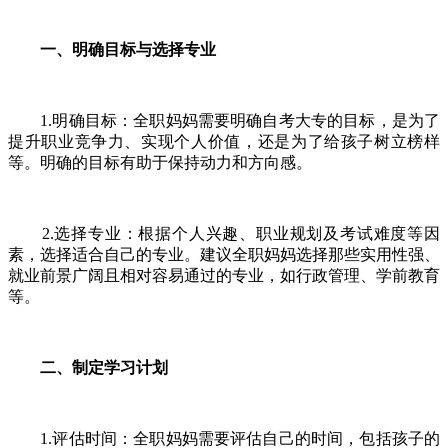
一、明确目标与选择专业
1.明确目标：全职妈妈需要明确自考大专的目标，是为了
提升职业竞争力、实现个人价值，还是为了给孩子树立榜样
等。明确的目标有助于保持动力和方向感。
2.选择专业：根据个人兴趣、职业规划及考试难度等因
素，选择适合自己的专业。建议全职妈妈选择那些实用性强、
就业前景广阔且相对容易通过的专业，如行政管理、学前教育
等。
二、制定学习计划
1.评估时间：全职妈妈需要评估自己的时间，包括孩子的