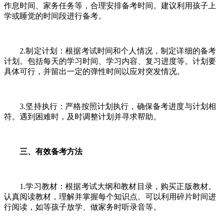
作息时间、家务任务等，合理安排备考时间。建议利用孩子上
学或睡觉的时间段进行备考。
2.制定计划：根据考试时间和个人情况，制定详细的备考
计划。包括每天的学习时间、学习内容、复习进度等。计划要
具体可行，并留出一定的弹性时间以应对突发情况。
3.坚持执行：严格按照计划执行，确保备考进度与计划相
符。遇到困难时，及时调整计划并寻求帮助。
三、有效备考方法
1.学习教材：根据考试大纲和教材目录，购买正版教材。
认真阅读教材，理解并掌握每个知识点。可以利用碎片时间进
行阅读，如等孩子放学、做家务时听录音等。