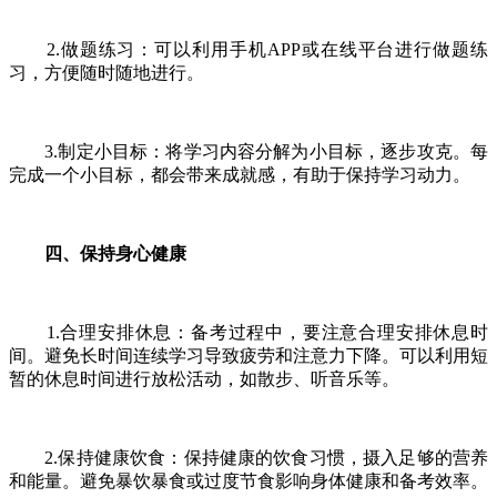
2.做题练习：可以利用手机APP或在线平台进行做题练
习，方便随时随地进行。
3.制定小目标：将学习内容分解为小目标，逐步攻克。每
完成一个小目标，都会带来成就感，有助于保持学习动力。
四、保持身心健康
1.合理安排休息：备考过程中，要注意合理安排休息时
间。避免长时间连续学习导致疲劳和注意力下降。可以利用短
暂的休息时间进行放松活动，如散步、听音乐等。
2.保持健康饮食：保持健康的饮食习惯，摄入足够的营养
和能量。避免暴饮暴食或过度节食影响身体健康和备考效率。