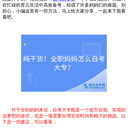
在忙碌的育儿生活中高效备考，却成了许多妈妈们的难题。别
担心，小编这里有一些方法，马上给大家分享，一起来下面看
看吧。
对于全职妈妈来说，自考大专既是一个提升自我、实现职
业梦想的途径，也是一项需要合理安排时间和精力的挑战。以
下是一些建议，可以看看：