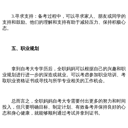
3.寻求支持：备考过程中，可以寻求家人、朋友或同学的
支持和鼓励。他们的理解和支持有助于减轻压力、保持积极心
态。
五、职业规划
拿到自考大专学历后，全职妈妈可以根据自己的兴趣和职
业规划进行进一步的深造或就业。可以考虑参加职业培训、考
取职业资格证书或寻找与所学专业相关的工作机会。
总而言之，全职妈妈自考大专需要付出更多的努力和时间
投入，但只要明确目标、制定计划、有效备考并保持良好的心
态和身心健康，就能够顺利通过考试并拿到证书。