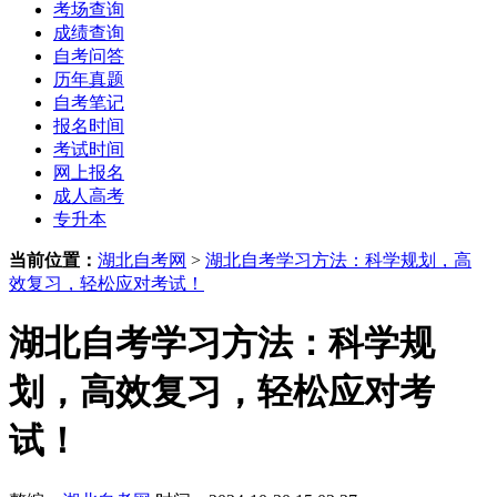
考场查询
成绩查询
自考问答
历年真题
自考笔记
报名时间
考试时间
网上报名
成人高考
专升本
当前位置：
湖北自考网
>
湖北自考学习方法：科学规划，高
效复习，轻松应对考试！
湖北自考学习方法：科学规
划，高效复习，轻松应对考
试！