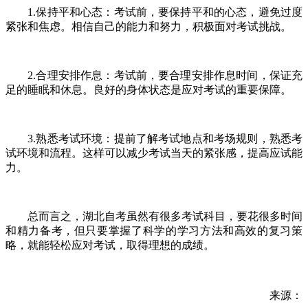
1.保持平和心态：考试前，要保持平和的心态，避免过度
紧张和焦虑。相信自己的能力和努力，积极面对考试挑战。
2.合理安排作息：考试前，要合理安排作息时间，保证充
足的睡眠和休息。良好的身体状态是应对考试的重要保障。
3.熟悉考试环境：提前了解考试地点和考场规则，熟悉考
试环境和流程。这样可以减少考试当天的紧张感，提高应试能
力。
总而言之，湖北自考虽然有很多考试科目，要花很多时间
和精力备考，但只要掌握了科学的学习方法和高效的复习策
略，就能轻松应对考试，取得理想的成绩。
来源：