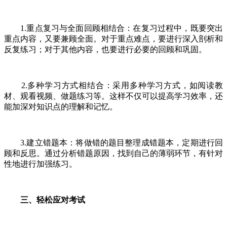
1.重点复习与全面回顾相结合：在复习过程中，既要突出
重点内容，又要兼顾全面。对于重点难点，要进行深入剖析和
反复练习；对于其他内容，也要进行必要的回顾和巩固。
2.多种学习方式相结合：采用多种学习方式，如阅读教
材、观看视频、做题练习等。这样不仅可以提高学习效率，还
能加深对知识点的理解和记忆。
3.建立错题本：将做错的题目整理成错题本，定期进行回
顾和反思。通过分析错题原因，找到自己的薄弱环节，有针对
性地进行加强练习。
三、轻松应对考试