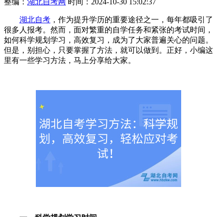
整编：
湖北自考网
时间：2024-10-30 15:02:37
湖北自考
，作为提升学历的重要途径之一，每年都吸引了
很多人报考。然而，面对繁重的自学任务和紧张的考试时间，
如何科学规划学习，高效复习，成为了大家普遍关心的问题。
但是，别担心，只要掌握了方法，就可以做到。正好，小编这
里有一些学习方法，马上分享给大家。