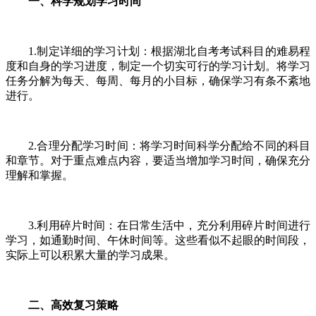
一、科学规划学习时间
1.制定详细的学习计划：根据湖北自考考试科目的难易程
度和自身的学习进度，制定一个切实可行的学习计划。将学习
任务分解为每天、每周、每月的小目标，确保学习有条不紊地
进行。
2.合理分配学习时间：将学习时间科学分配给不同的科目
和章节。对于重点难点内容，要适当增加学习时间，确保充分
理解和掌握。
3.利用碎片时间：在日常生活中，充分利用碎片时间进行
学习，如通勤时间、午休时间等。这些看似不起眼的时间段，
实际上可以积累大量的学习成果。
二、高效复习策略