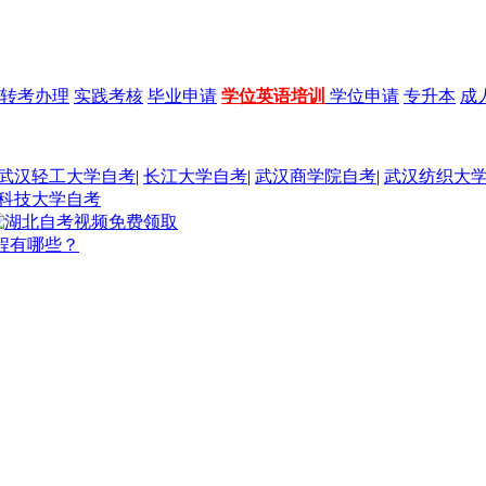
转考办理
实践考核
毕业申请
学位英语培训
学位申请
专升本
成
武汉轻工大学自考
|
长江大学自考
|
武汉商学院自考
|
武汉纺织大
科技大学自考
程有哪些？