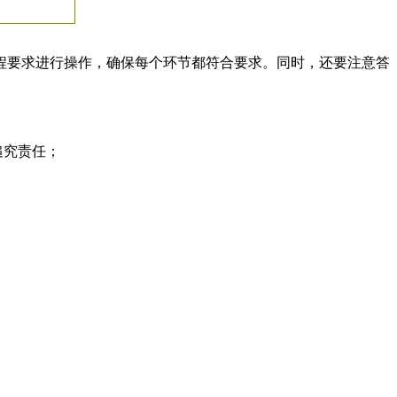
要求进行操作，确保每个环节都符合要求。同时，还要注意答
追究责任；