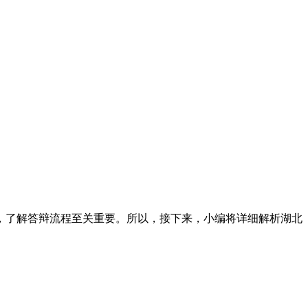
，了解答辩流程至关重要。所以，接下来，小编将详细解析湖北