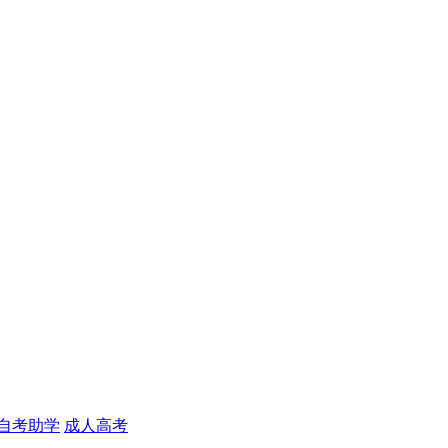
自考助学
成人高考