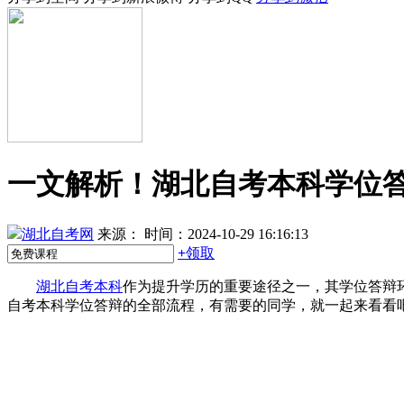
一文解析！湖北自考本科学位
湖北自考网
来源：
时间：2024-10-29 16:16:13
+
领取
湖北自考本科
作为提升学历的重要途径之一，其学位答辩
自考本科学位答辩的全部流程，有需要的同学，就一起来看看