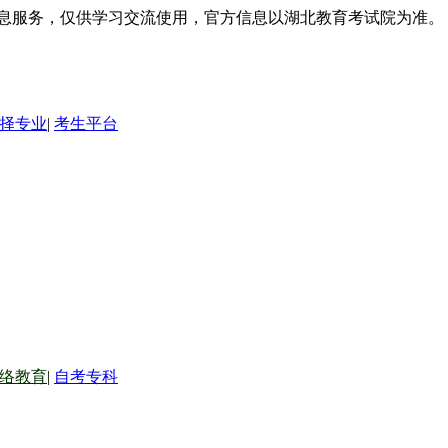
信息服务，仅供学习交流使用，官方信息以湖北教育考试院为准。
择专业
|
考生平台
络教育
|
自考专科