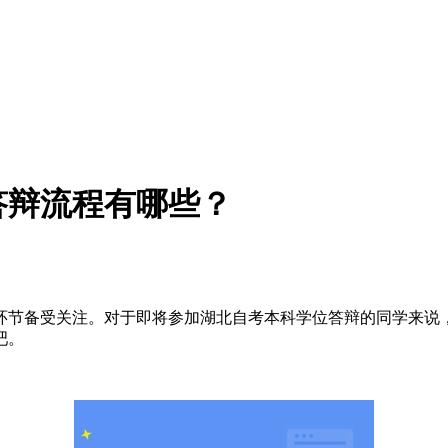
答辩流程有哪些？
环节备受关注。对于即将参加湖北自考本科学位答辩的同学来说
吧。