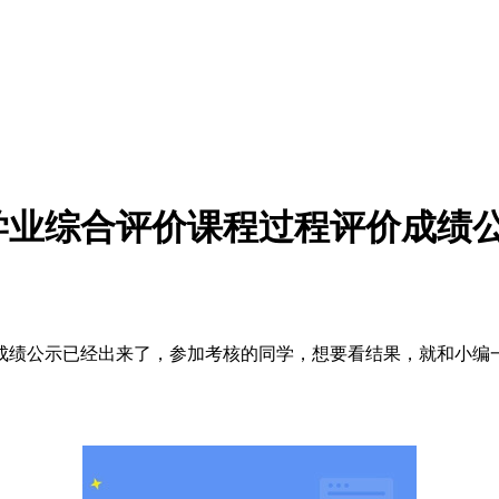
考学业综合评价课程过程评价成绩
成绩公示已经出来了，参加考核的同学，想要看结果，就和小编