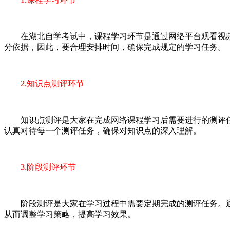
在湖北自学考试中，课程学习环节是通过网络平台观看视频
分依据，因此，要合理安排时间，确保完成规定的学习任务。
2.知识点测评环节
知识点测评是大家在完成网络课程学习后需要进行的测评任
认真对待每一个测评任务，确保对知识点的深入理解。
3.阶段测评环节
阶段测评是大家在学习过程中需要定期完成的测评任务。通
从而调整学习策略，提高学习效果。