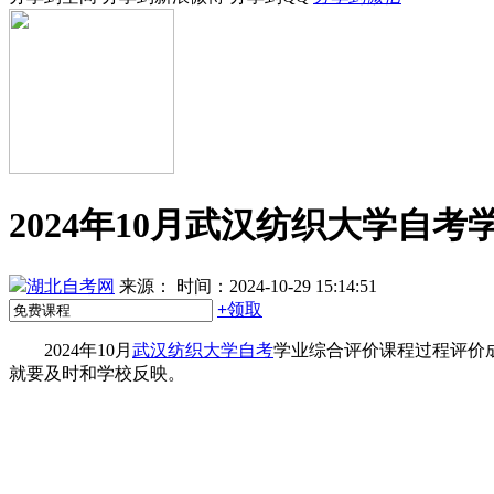
2024年10月武汉纺织大学自
湖北自考网
来源：
时间：2024-10-29 15:14:51
+
领取
2024年10月
武汉纺织大学自考
学业综合评价课程过程评价
就要及时和学校反映。