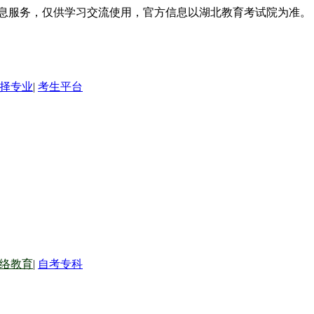
信息服务，仅供学习交流使用，官方信息以湖北教育考试院为准。
择专业
|
考生平台
络教育
|
自考专科