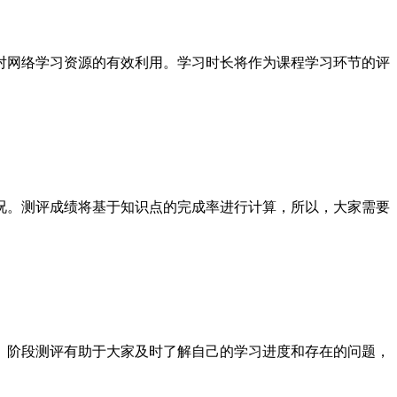
网络学习资源的有效利用。学习时长将作为课程学习环节的评
。测评成绩将基于知识点的完成率进行计算，所以，大家需要
阶段测评有助于大家及时了解自己的学习进度和存在的问题，