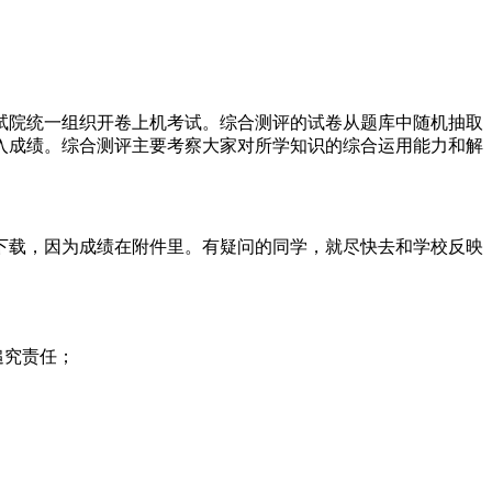
院统一组织开卷上机考试。综合测评的试卷从题库中随机抽取
入成绩。综合测评主要考察大家对所学知识的综合运用能力和解
下载，因为成绩在附件里。有疑问的同学，就尽快去和学校反映
追究责任；