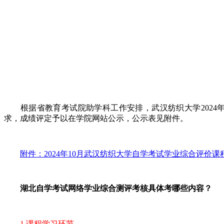
根据省教育考试院助学科工作安排，武汉纺织大学2024年
求，成绩评定予以在学院网站公示，公示表见附件。
附件：2024年10月武汉纺织大学自学考试学业综合评价课程成
湖北自学考试网络学业综合测评考核具体考哪些内容？
1.课程学习环节