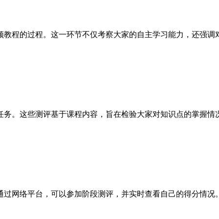
教程的过程。这一环节不仅考察大家的自主学习能力，还强调对
务。这些测评基于课程内容，旨在检验大家对知识点的掌握情况
过网络平台，可以参加阶段测评，并实时查看自己的得分情况。