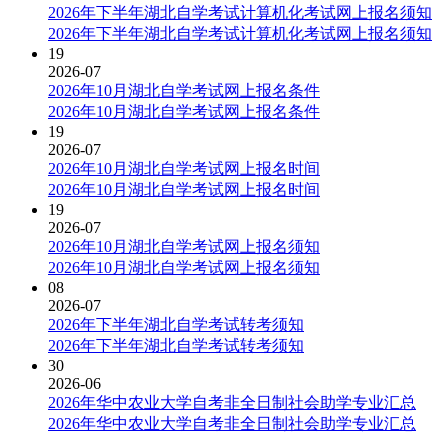
2026年下半年湖北自学考试计算机化考试网上报名须知
2026年下半年湖北自学考试计算机化考试网上报名须知
19
2026-07
2026年10月湖北自学考试网上报名条件
2026年10月湖北自学考试网上报名条件
19
2026-07
2026年10月湖北自学考试网上报名时间
2026年10月湖北自学考试网上报名时间
19
2026-07
2026年10月湖北自学考试网上报名须知
2026年10月湖北自学考试网上报名须知
08
2026-07
2026年下半年湖北自学考试转考须知
2026年下半年湖北自学考试转考须知
30
2026-06
2026年华中农业大学自考非全日制社会助学专业汇总
2026年华中农业大学自考非全日制社会助学专业汇总