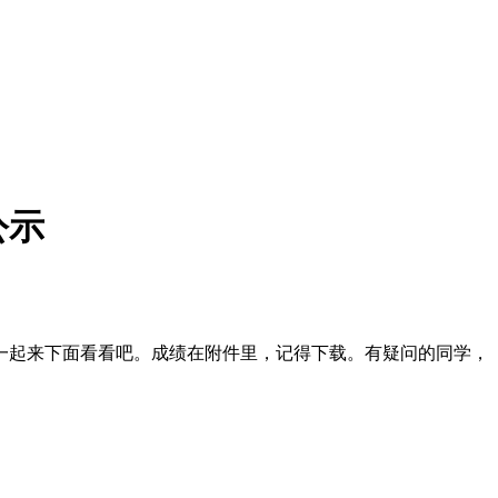
公示
一起来下面看看吧。成绩在附件里，记得下载。有疑问的同学，