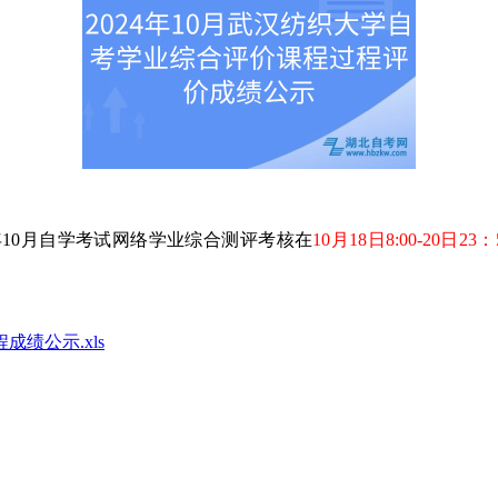
10月自学考试网络学业综合测评考核在
10月18日8:00-20日23
绩公示.xls