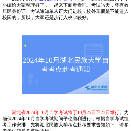
小编给大家整理好了，一起来下面看看吧。考试当天，凭有效
居民身份证、考试通知单从正大门进校，校外车辆是不能进入
校园的，所以，大家还是步行入校比较好。
湖北省2024年10月自学考试将于10月25日至27日举行。
为
确保2024年10月自学考试期间平稳顺利进行，根据自学考试组
考工作安排，先将湖北民族大学考点赴考要求告知如下，请参
考考生知悉并遵照执行。