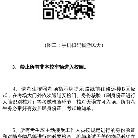
（图二：手机扫码畅游民大）
3、禁止所有非本校车辆进入校园。
4、请考生按照考场指示牌提示路线前往修远楼B区应
试，在考场大门外依次通过安检门、身份核验（刷身份证进行
人脸识别核对）等考试检验环节，核对无误方可入场。所有考
生务必带好有效居民身份证、考试通知单。
5、所有考生应主动接受工作人员按规定进行的身份验证
和对随身物品等进行的必要检查。将与考试无关的物品必须在