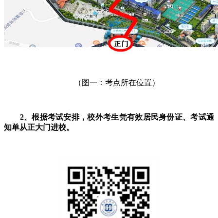
（图一：考点所在位置）
2、根据考试安排，校外考生凭有效居民身份证、考试通
知单从正大门进校。