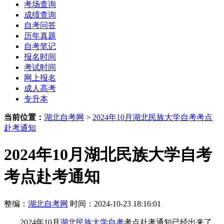
考场查询
成绩查询
自考问答
历年真题
自考笔记
报名时间
考试时间
网上报名
成人高考
专升本
当前位置：
湖北自考网
>
2024年10月湖北民族大学自考考点
赴考通知
2024年10月湖北民族大学自考
考点赴考通知
整编：
湖北自考网
时间：2024-10-23 18:16:01
2024年10月
湖北民族大学自考
考点赴考通知已经出来了，