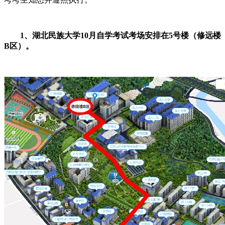
1、湖北民族大学10月自学考试考场安排在5号楼（修远楼
B区）。